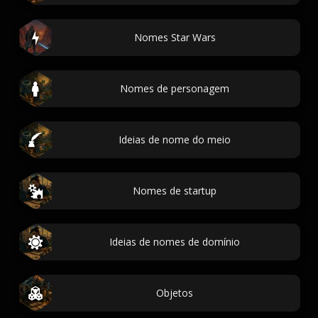
Nomes Star Wars
Nomes de personagem
Ideias de nome do meio
Nomes de startup
Ideias de nomes de domínio
Objetos