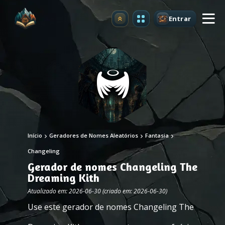
Entrar
Atualizar
Início
Geradores de Nomes Aleatórios
Fantasia
Changeling
Gerador de nomes Changeling The
Dreaming Kith
Atualizado em: 2026-06-30 (criado em: 2026-06-30)
Use este gerador de nomes Changeling The