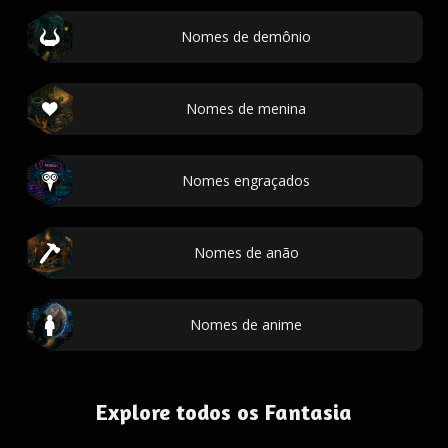
Nomes de demônio
Nomes de menina
Nomes engraçados
Nomes de anão
Nomes de anime
Explore todos os Fantasia