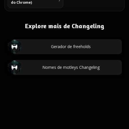
do Chrome)
Explore mais de Changeling
Gerador de freeholds
Nomes de motleys Changeling