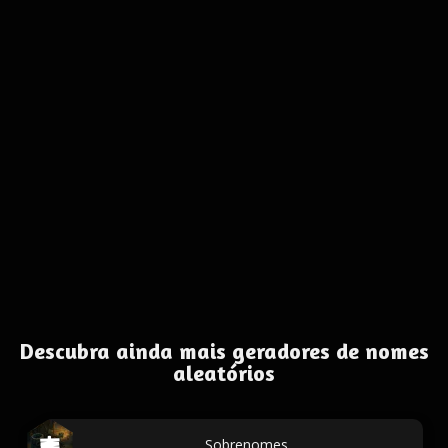
Descubra ainda mais geradores de nomes
aleatórios
Sobrenomes