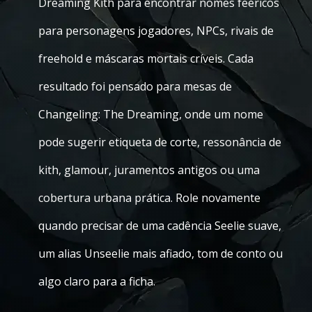
Dreaming Kith para encontrar nomes feéricos
para personagens jogadores, NPCs, rivais de
freehold e máscaras mortais críveis. Cada
resultado foi pensado para mesas de
Changeling: The Dreaming, onde um nome
pode sugerir etiqueta de corte, ressonância de
kith, glamour, juramentos antigos ou uma
cobertura urbana prática. Role novamente
quando precisar de uma cadência Seelie suave,
um alias Unseelie mais afiado, tom de conto ou
algo claro para a ficha.