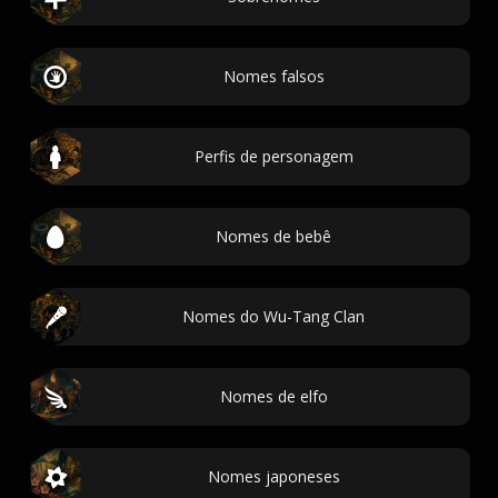
Nomes falsos
Perfis de personagem
Nomes de bebê
Nomes do Wu-Tang Clan
Nomes de elfo
Nomes japoneses