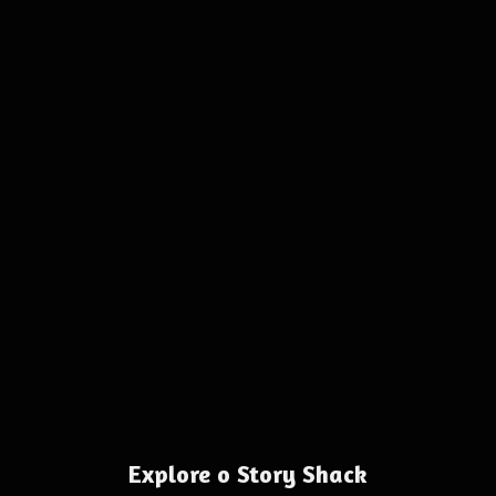
Explore o Story Shack