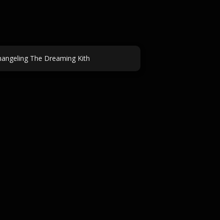
ngeling The Dreaming Kith