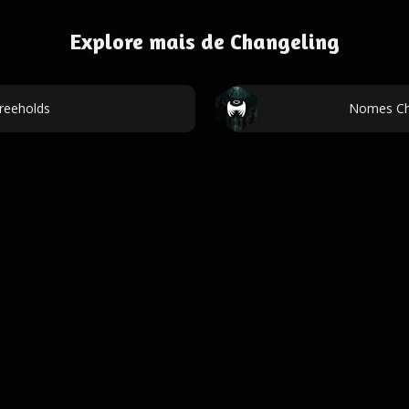
Explore mais de Changeling
reeholds
Nomes Cha