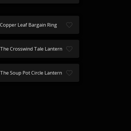
Copper Leaf Bargain Ring
The Crosswind Tale Lantern
The Soup Pot Circle Lantern