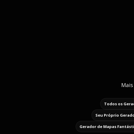
Mais
Todos os Gerad
Seu Próprio Gerado
Gerador de Mapas Fantást