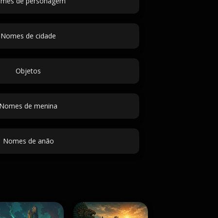
mes de personagem
Nomes de cidade
Objetos
Nomes de menina
Nomes de anão