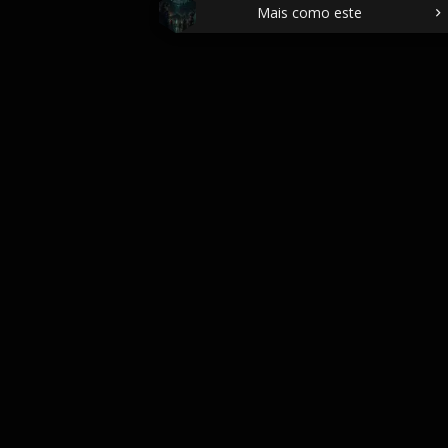
Mais como este