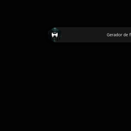
Gerador de f