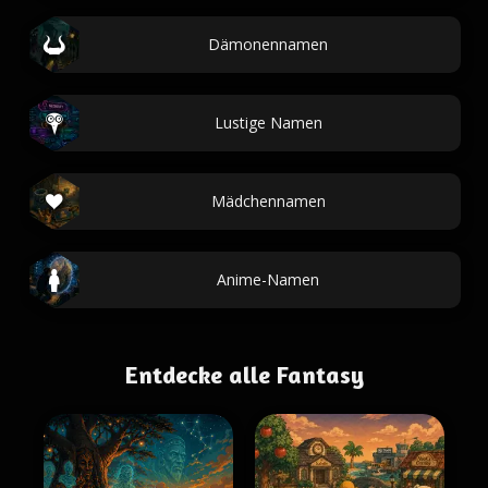
Dämonennamen
Lustige Namen
Mädchennamen
Anime-Namen
Entdecke alle Fantasy