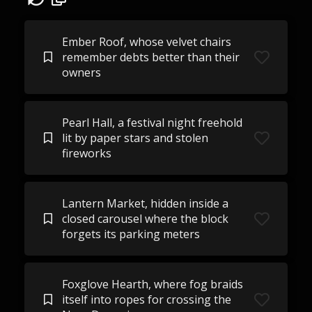
Ember Roof, whose velvet chairs
remember debts better than their
owners
Pearl Hall, a festival night freehold
lit by paper stars and stolen
fireworks
Lantern Market, hidden inside a
closed carousel where the block
forgets its parking meters
Foxglove Hearth, where fog braids
itself into ropes for crossing the