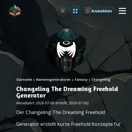
Anmelden
Upgrade
Startseite
Namensgeneratoren
Fantasy
Changeling
Changeling The Dreaming Freehold
Generator
Aktualisiert: 2026-07-06 (erstellt: 2026-07-06)
Der Changeling The Dreaming Freehold
Generator erstellt kurze Freehold Konzepte für