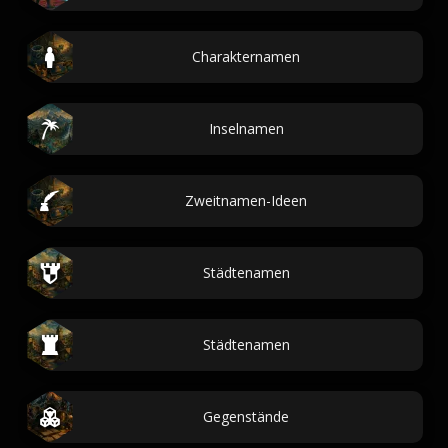
Charakternamen
Inselnamen
Zweitnamen-Ideen
Städtenamen
Städtenamen
Gegenstände