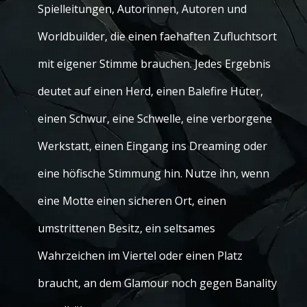
Spielleitungen, Autorinnen, Autoren und
Worldbuilder, die einen faehaften Zufluchtsort
mit eigener Stimme brauchen. Jedes Ergebnis
deutet auf einen Herd, einen Balefire Hüter,
einen Schwur, eine Schwelle, eine verborgene
Werkstatt, einen Eingang ins Dreaming oder
eine höfische Stimmung hin. Nutze ihn, wenn
eine Motte einen sicheren Ort, einen
umstrittenen Besitz, ein seltsames
Wahrzeichen im Viertel oder einen Platz
braucht, an dem Glamour noch gegen Banality