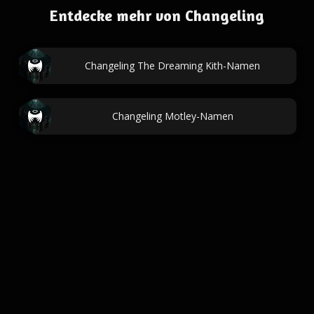
Entdecke mehr von Changeling
Changeling The Dreaming Kith-Namen
Changeling Motley-Namen