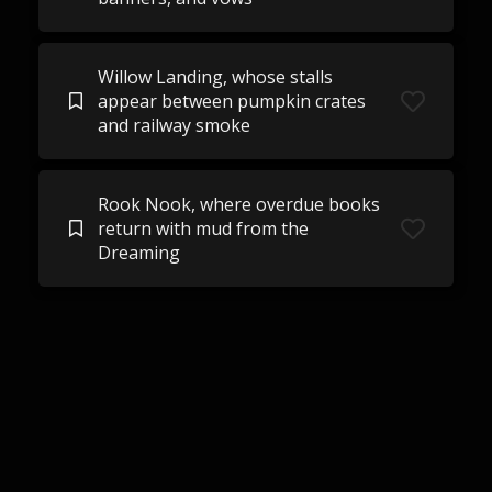
Willow Landing, whose stalls
appear between pumpkin crates
and railway smoke
Rook Nook, where overdue books
return with mud from the
Dreaming