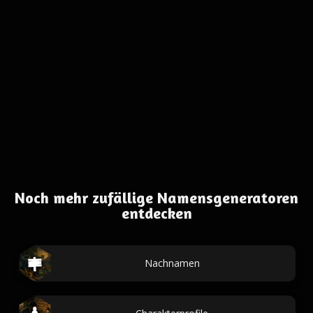
Noch mehr zufällige Namensgeneratoren
entdecken
Nachnamen