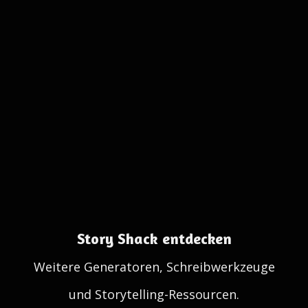
Story Shack entdecken
Weitere Generatoren, Schreibwerkzeuge
und Storytelling-Ressourcen.