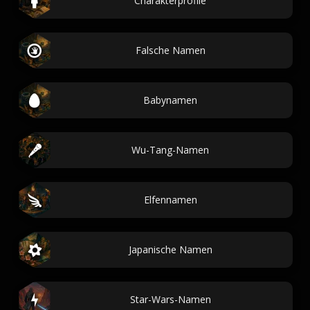
Charakterprofile
Falsche Namen
Babynamen
Wu-Tang-Namen
Elfennamen
Japanische Namen
Star-Wars-Namen