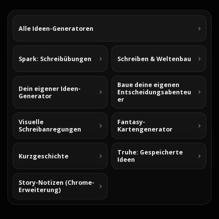
Alle Ideen-Generatoren
Spark: Schreibübungen
Schreiben & Weltenbau
Baue deine eigenen
Dein eigener Ideen-
Entscheidungsabenteu
Generator
er
Visuelle
Fantasy-
Schreibanregungen
Kartengenerator
Truhe: Gespeicherte
Kurzgeschichte
Ideen
Story-Notizen (Chrome-
Erweiterung)