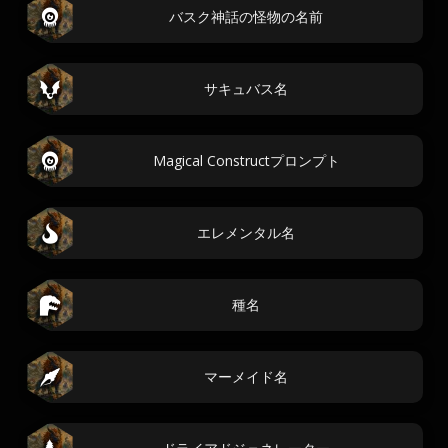
バスク神話の怪物の名前
サキュバス名
Magical Constructプロンプト
エレメンタル名
種名
マーメイド名