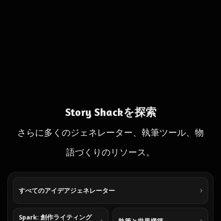
Story Shackを探索
さらに多くのジェネレーター、執筆ツール、物
語づくりのリソース。
すべてのアイデアジェネレーター
Spark: 創作ライティング