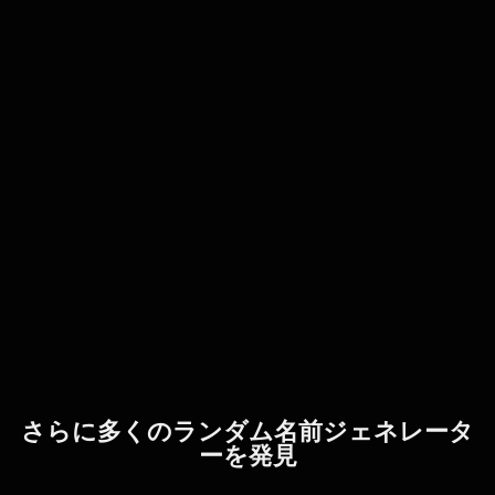
さらに多くのランダム名前ジェネレータ
ーを発見