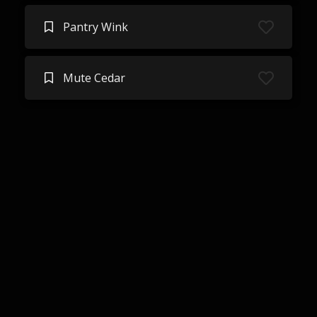
Pantry Wink
Mute Cedar