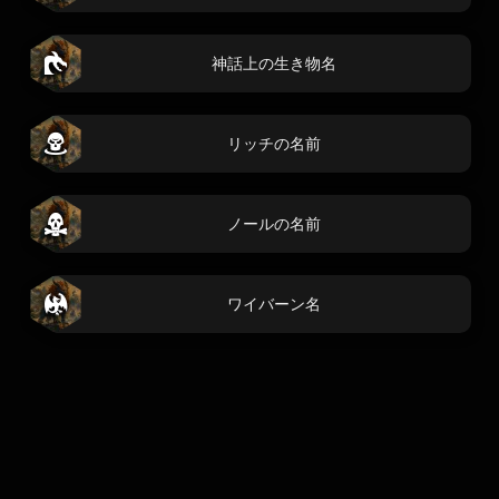
神話上の生き物名
リッチの名前
ノールの名前
ワイバーン名