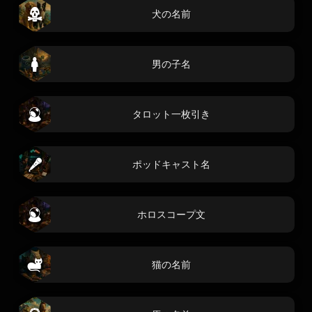
犬の名前
男の子名
タロット一枚引き
ポッドキャスト名
ホロスコープ文
猫の名前