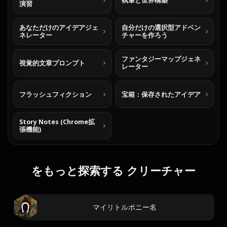
執筆と世界構築
演習
あなただけのアイデアジェ
自分だけの選択型アドベン
ネレーター
チャーを作ろう
ファンタジーマップジェネ
視覚的文章プロンプト
レーター
フラッシュフィクション
宝箱：保存されたアイデア
Story Notes (Chrome拡
張機能)
をもっと探索する クリーチャー
マイリトルポニー名