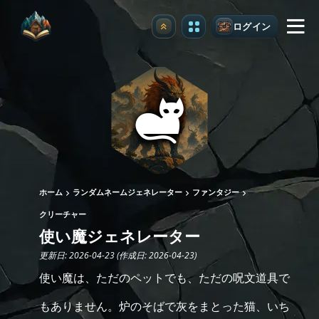
ログイン
アップグレード
ホーム
ランダムネームジェネレーター
ファンタジー
クリーチャー
使い魔ジェネレーター
更新日: 2026-04-23 (作成日: 2026-04-23)
使い魔は、ただのペットでも、ただの呪文道具で
もありません。炉のそばで灰をまとった猫、いち