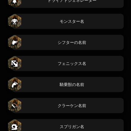
ドライアドジェネレーター
モンスター名
シフターの名前
フェニックス名
騎乗獣の名前
クラーケン名前
スプリガン名