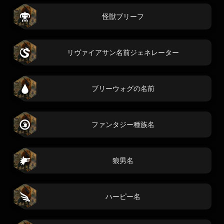
怪獣ブリーフ
リヴァイアサン名前ジェネレーター
ブリーウォグの名前
ファンタジー種族名
狼男名
ハーピー名