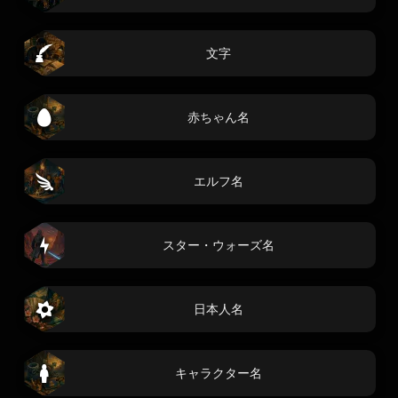
文字
赤ちゃん名
エルフ名
スター・ウォーズ名
日本人名
キャラクター名