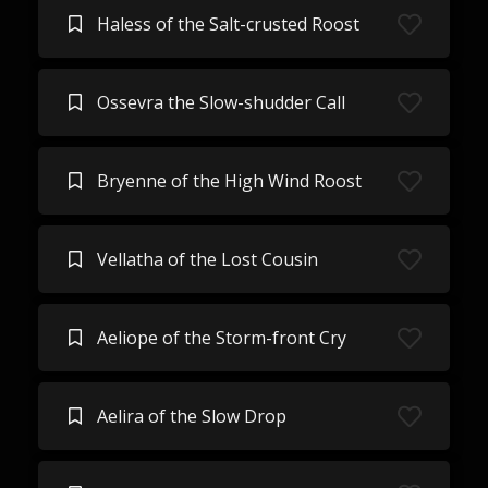
Haless of the Salt-crusted Roost
Ossevra the Slow-shudder Call
Bryenne of the High Wind Roost
Vellatha of the Lost Cousin
Aeliope of the Storm-front Cry
Aelira of the Slow Drop