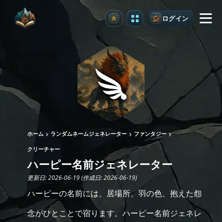
ログイン
アップグレード
ホーム
ランダムネームジェネレーター
ファンタジー
クリーチャー
ハーピー名前ジェネレーター
更新日: 2026-06-19 (作成日: 2026-06-19)
ハーピーの名前には、居場所、羽の色、抱えた怨
念がひとことで宿ります。ハーピー名前ジェネレ