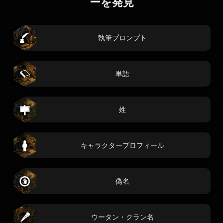
ーを発見
執筆プロンプト
単語
姓
キャラクタープロフィール
偽名
ウータン・クラン名