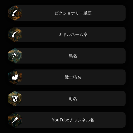
ピクショナリー単語
ミドルネーム案
島名
戦士猫名
町名
YouTubeチャンネル名