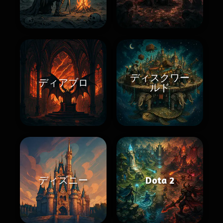
ディスクワー
ディアブロ
ルド
ディズニー
Dota 2