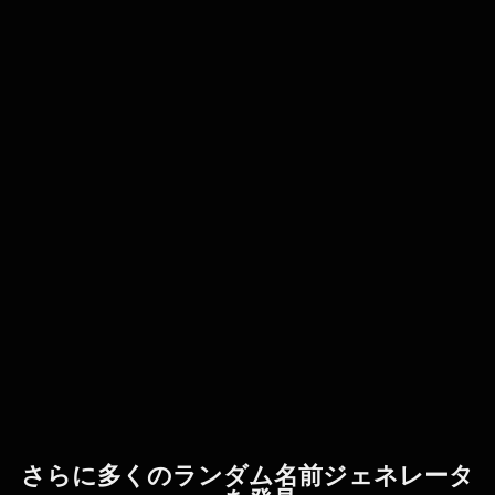
さらに多くのランダム名前ジェネレータ