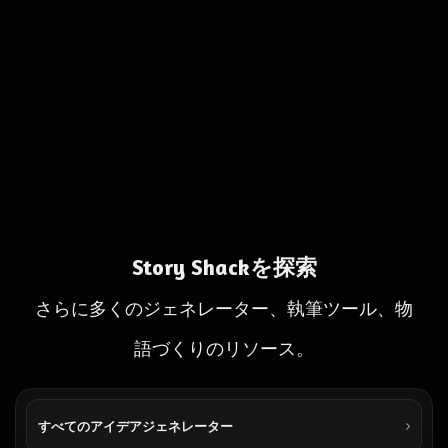
Story Shackを探索
さらに多くのジェネレーター、執筆ツール、物
語づくりのリソース。
すべてのアイデアジェネレーター