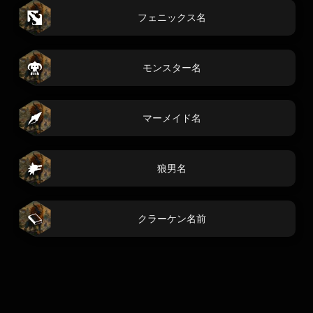
フェニックス名
モンスター名
マーメイド名
狼男名
クラーケン名前