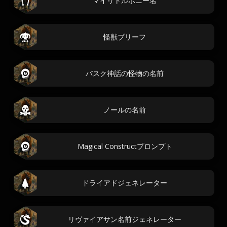
マイリトルポニー名
怪獣ブリーフ
バスク神話の怪物の名前
ノールの名前
Magical Constructプロンプト
ドライアドジェネレーター
リヴァイアサン名前ジェネレーター