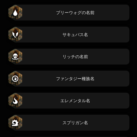
ブリーウォグの名前
サキュバス名
リッチの名前
ファンタジー種族名
エレメンタル名
スプリガン名