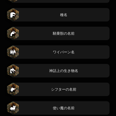
種名
騎乗獣の名前
ワイバーン名
神話上の生き物名
シフターの名前
使い魔の名前