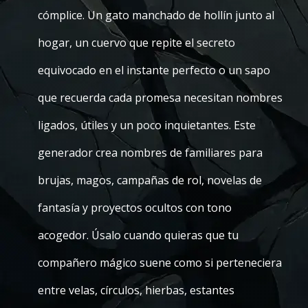
cómplice. Un gato manchado de hollín junto al
hogar, un cuervo que repite el secreto
equivocado en el instante perfecto o un sapo
que recuerda cada promesa necesitan nombres
ligados, útiles y un poco inquietantes. Este
generador crea nombres de familiares para
brujas, magos, campañas de rol, novelas de
fantasía y proyectos ocultos con tono
acogedor. Úsalo cuando quieras que tu
compañero mágico suene como si perteneciera
entre velas, círculos, hierbas, estantes