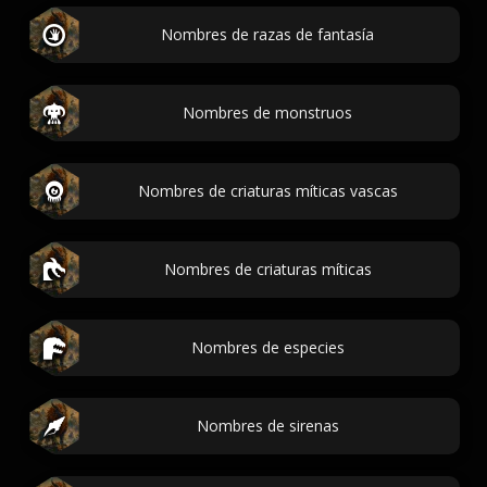
Nombres de razas de fantasía
Nombres de monstruos
Nombres de criaturas míticas vascas
Nombres de criaturas míticas
Nombres de especies
Nombres de sirenas