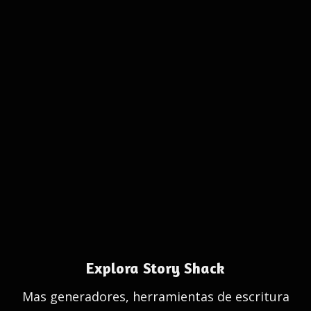
Explora Story Shack
Mas generadores, herramientas de escritura