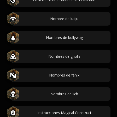
Nombre de kaiju
Nombres de bullywug
Nombres de gnolls
Nombres de fénix
Nombres de lich
Instrucciones Magical Construct