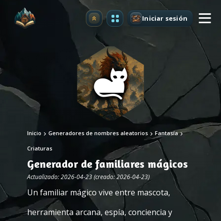
Iniciar sesión
Mejorar
Inicio
Generadores de nombres aleatorios
Fantasía
Criaturas
Generador de familiares mágicos
Actualizado: 2026-04-23 (creado: 2026-04-23)
Un familiar mágico vive entre mascota,
herramienta arcana, espía, conciencia y