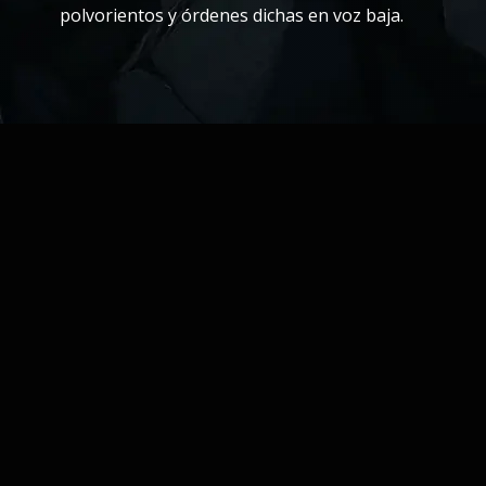
polvorientos y órdenes dichas en voz baja.