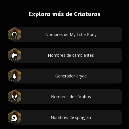
Explora más de Criaturas
Nombres de My Little Pony
Nombres de cambiantes
Generador dryad
Nombres de súcubos
Nombres de spriggan