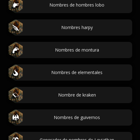
Nombres de hombres lobo
Nombres harpy
Nombres de montura
Nombres de elementales
Nombre de kraken
Nombres de guivernos
Generador de nombres de Leviathan