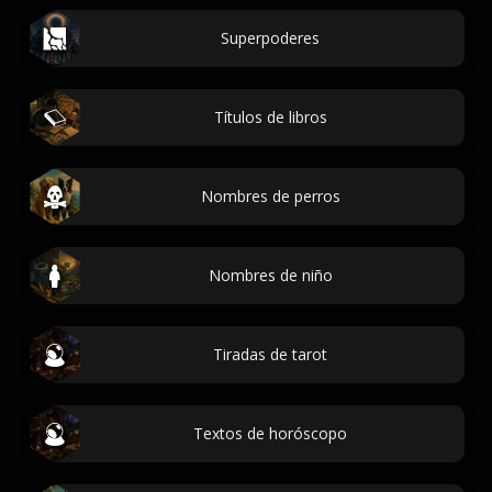
Superpoderes
Títulos de libros
Nombres de perros
Nombres de niño
Tiradas de tarot
Textos de horóscopo