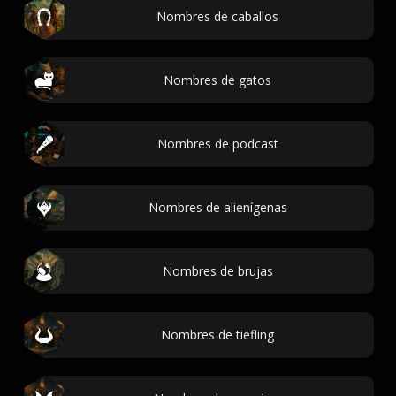
Nombres de caballos
Nombres de gatos
Nombres de podcast
Nombres de alienígenas
Nombres de brujas
Nombres de tiefling