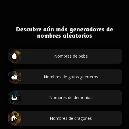
Descubre aún más generadores de
nombres aleatorios
Nombres de bebé
Nombres de gatos guerreros
Nombres de demonios
Nombres de dragones