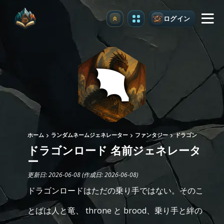
ログイン
アップグレード
ホーム
ランダムネームジェネレーター
ファンタジー
ドラゴン
ドラゴンロード 名前ジェネレータ
ー
更新日: 2026-06-08 (作成日: 2026-06-08)
ドラゴンロードはただの乗り手ではない。そのこ
とばは人と竜、 throne と brood、乗り手と絆の