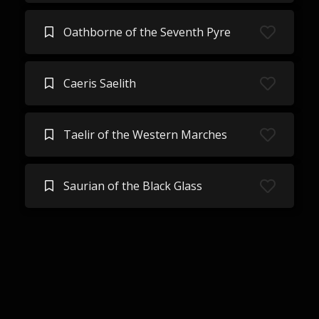
Oathborne of the Seventh Pyre
Caeris Saelith
Taelir of the Western Marches
Saurian of the Black Glass