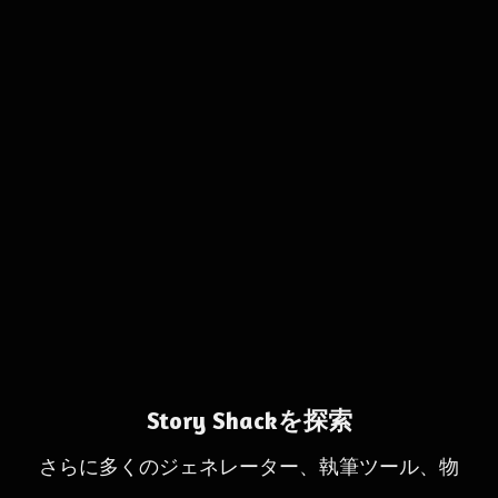
Story Shackを探索
さらに多くのジェネレーター、執筆ツール、物