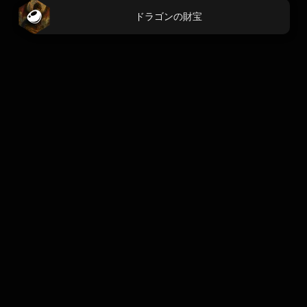
ドラゴンの財宝