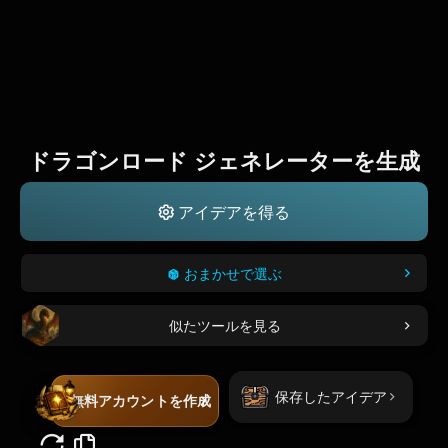
ドラゴンロード ジェネレーターを生成
アイデアを得る
おまかせで選ぶ
似たツールを見る
保存したアイデア
無料アカウントを作成