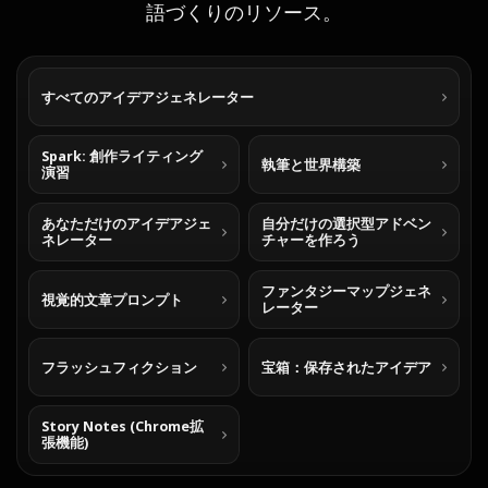
語づくりのリソース。
すべてのアイデアジェネレーター
Spark: 創作ライティング
執筆と世界構築
演習
あなただけのアイデアジェ
自分だけの選択型アドベン
ネレーター
チャーを作ろう
ファンタジーマップジェネ
視覚的文章プロンプト
レーター
フラッシュフィクション
宝箱：保存されたアイデア
Story Notes (Chrome拡
張機能)