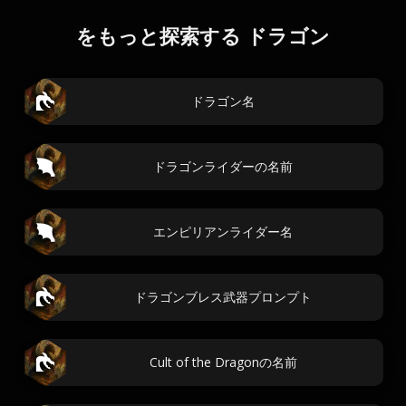
をもっと探索する ドラゴン
ドラゴン名
ドラゴンライダーの名前
エンピリアンライダー名
ドラゴンブレス武器プロンプト
Cult of the Dragonの名前