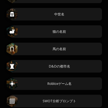
中世名
猫の名前
馬の名前
D&Dの都市名
Robloxゲーム名
SWOT分析プロンプト