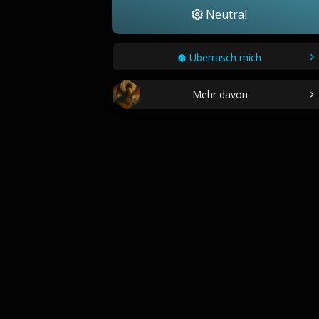
Neutral
Überrasch mich
Mehr davon