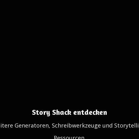
Story Shack entdecken
itere Generatoren, Schreibwerkzeuge und Storytelli
Ressourcen.