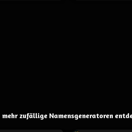
 mehr zufällige Namensgeneratoren entd