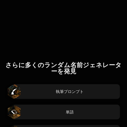
さらに多くのランダム名前ジェネレータ
ーを発見
執筆プロンプト
単語