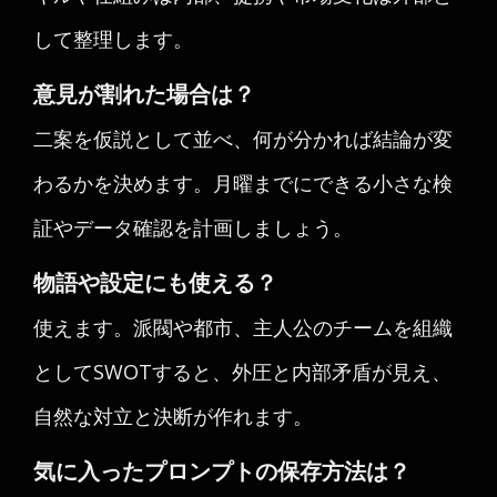
して整理します。
意見が割れた場合は？
二案を仮説として並べ、何が分かれば結論が変
わるかを決めます。月曜までにできる小さな検
証やデータ確認を計画しましょう。
物語や設定にも使える？
使えます。派閥や都市、主人公のチームを組織
としてSWOTすると、外圧と内部矛盾が見え、
自然な対立と決断が作れます。
気に入ったプロンプトの保存方法は？