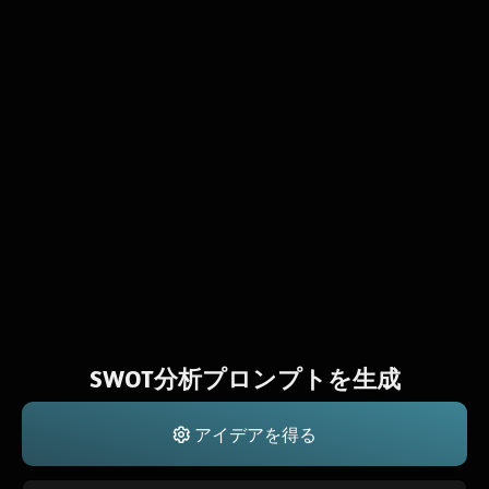
SWOT分析プロンプトを生成
アイデアを得る