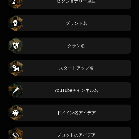
ピクショナリー単語
ブランド名
クラン名
スタートアップ名
YouTubeチャンネル名
ドメイン名アイデア
プロットのアイデア