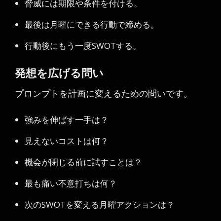
脅威には期限や条件を付ける。
最後は月曜にできる行動で締める。
行動後にもう一度SWOTする。
発想を広げる問い
プロンプトを計画に変えるための問いです。
強みを伸ばす一手は？
見えないコストは何？
機会が閉じる前に試すことは？
最も痛い不意打ちは何？
次のSWOTを変える月曜アクションは？