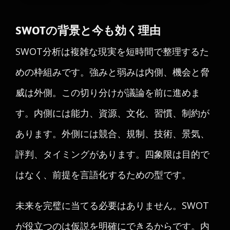
SWOTの背景と今も効く理由
SWOT分析は複雑な現実を短時間で整理するた
めの枠組みです。強みと弱みは内側、機会と脅
威は外側。この切り分けが議論を前に進めま
す。内側には能力、資源、文化、習慣、制約が
あります。外側には競合、規制、技術、景気、
評判、タイミングがあります。四象限は目的で
はなく、前提を言語化するための型です。
未来を完璧に当てる必要はありません。SWOT
が役立つのは仮説を明確にできるからです。内