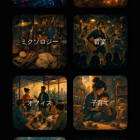
ミクソロジー
音楽
オフィス
子育て