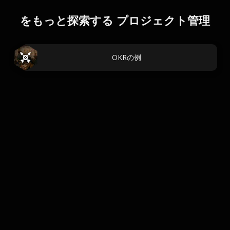
をもっと探索する プロジェクト管理
OKRの例