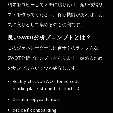
結果をコピーしてメモに貼り付け、短い候補リ
ストを作ってください。保存機能があれば、お
気に入りとして集めるのも便利です。
良いSWOT分析プロンプトとは？
このジェネレーターには何千ものランダムな
SWOT分析プロンプトがあります。始めるため
のサンプルをいくつか紹介します：
Reality-check a SWOT for no-code
marketplace: strength distinct UX
threat a copycat feature
decide fix onboarding.