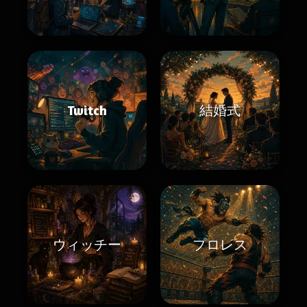
Twitch
結婚式
ウィッチー
プロレス