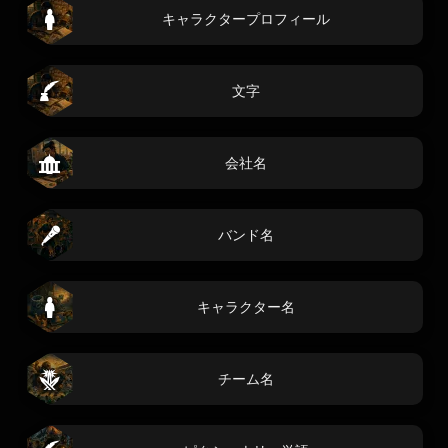
キャラクタープロフィール
文字
会社名
バンド名
キャラクター名
チーム名