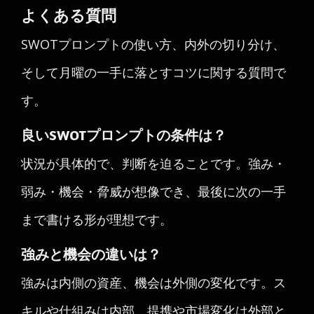
よくある質問
SWOTプロンプトの使い方、内外の切り分け、
そして月曜の一手に落とすコツに関する質問で
す。
良いSWOTプロンプトの条件は？
状況が具体的で、判断を迫ることです。強み・
弱み・機会・脅威が想像でき、最後に次の一手
まで書ける形が理想です。
強みと機会の違いは？
強みは内側の資産、機会は外側の変化です。ス
キルや仕組みは内部、提携や市場変化は外部と