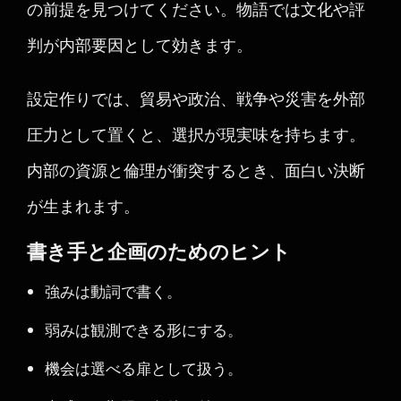
の前提を見つけてください。物語では文化や評
判が内部要因として効きます。
設定作りでは、貿易や政治、戦争や災害を外部
圧力として置くと、選択が現実味を持ちます。
内部の資源と倫理が衝突するとき、面白い決断
が生まれます。
書き手と企画のためのヒント
強みは動詞で書く。
弱みは観測できる形にする。
機会は選べる扉として扱う。