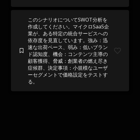
このシナリオについてSWOT分析を
作成してください。マイクロSaaS企
業が、ある特定の統合サービスへの
依存度を見直しています。強み：迅
速な出荷ペース、弱み：低いブラン
ド認知度、機会：コンテンツ主導の
顧客獲得、脅威：創業者の燃え尽き
症候群、決定事項：小規模なユーザ
ーセグメントで価格設定をテストす
る。