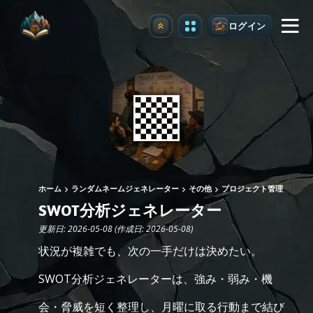
ログイン
アップグレード
ホーム
ランダムネームジェネレーター
その他
プロジェクト管理
SWOT分析ジェネレーター
更新日: 2026-05-08 (作成日: 2026-05-08)
状況が複雑でも、次の一手だけは決めたい。
SWOT分析ジェネレーターは、強み・弱み・機
会・脅威を短く整理し、月曜に取る行動まで結び