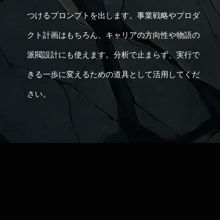
つけるプロンプトを出します。事業戦略やプロダ
クト計画はもちろん、キャリアの方向性や物語の
派閥設計にも使えます。分析で止まらず、実行で
きる一歩に変えるための道具として活用してくだ
さい。