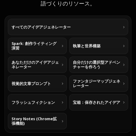
語づくりのリソース。
すべてのアイデアジェネレーター
Spark: 創作ライティング
執筆と世界構築
演習
あなただけのアイデアジェ
自分だけの選択型アドベン
ネレーター
チャーを作ろう
ファンタジーマップジェネ
視覚的文章プロンプト
レーター
フラッシュフィクション
宝箱：保存されたアイデア
Story Notes (Chrome拡
張機能)