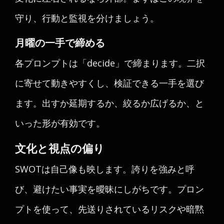
守り、行動と監視を分けましょう。
月曜の一手で締める
各プロンプトは「decide」で締まります。二択
に寄せて動きやすくし、検証できる一手を選び
ます。出すか延期するか、絞るか広げるか、と
いった形が有効です。
文化と視点の偏り
SWOTは自己像も映します。誇りを強みと呼
び、避けたい事実を曖昧にしがちです。プロン
プトを使って、先送りされているリスクや暗黙