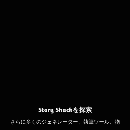
Story Shackを探索
さらに多くのジェネレーター、執筆ツール、物