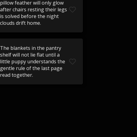
pillow feather will only glow
after chairs resting their legs
is solved before the night
clouds drift home.
The blankets in the pantry
shelf will not lie flat until a
little puppy understands the
gentle rule of the last page
read together.