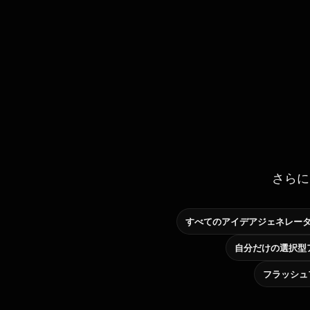
さらに
すべてのアイデアジェネレー
フラッシュ