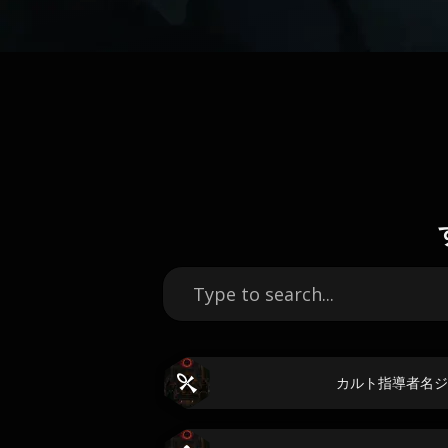
カルト指導者名ジ