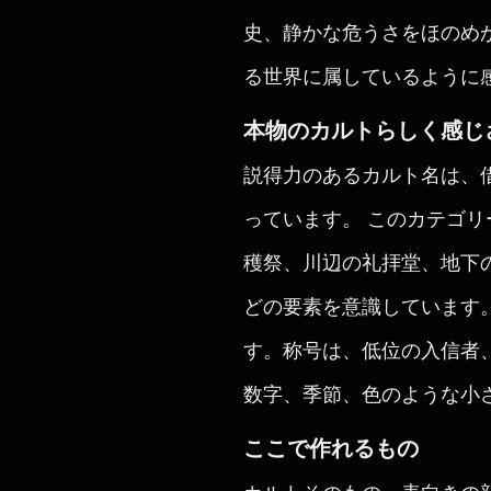
史、静かな危うさをほのめ
る世界に属しているように
本物のカルトらしく感じ
説得力のあるカルト名は、
っています。 このカテゴ
穫祭、川辺の礼拝堂、地下
どの要素を意識しています
す。称号は、低位の入信者
数字、季節、色のような小
ここで作れるもの