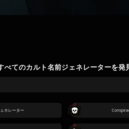
すべてのカルト名前ジェネレーターを発
ェネレーター
Conspi