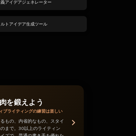
教義アイデアジェネレーター
カルトアイデア生成ツール
肉を鍛えよう
ィブライティングの練習は楽しい
あるもの、内省的なもの、スタイ
のまで。30以上のライティン
サイズで、普通の書き手を優れた