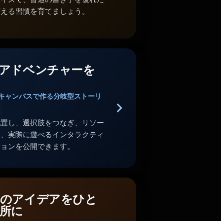
変える習慣を育てましょう。
アドベンチャーを
キャンバスで作る分岐型ストーリ
配置し、選択肢をつなぎ、リソー
し、実際に遊べるインタラクティ
ションを公開できます。
のアイデアをひと
所に