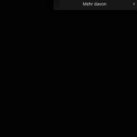
Mehr davon