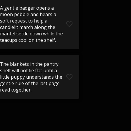
A gentle badger opens a
moon pebble and hears a
soft request to help a
candlelit march along the
mantel settle down while the
teacups cool on the shelf.
The blankets in the pantry
shelf will not lie flat until a
little puppy understands the
gentle rule of the last page
read together.