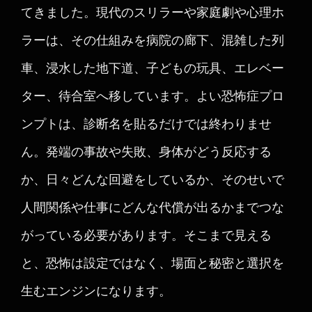
てきました。現代のスリラーや家庭劇や心理ホ
ラーは、その仕組みを病院の廊下、混雑した列
車、浸水した地下道、子どもの玩具、エレベー
ター、待合室へ移しています。よい恐怖症プロ
ンプトは、診断名を貼るだけでは終わりませ
ん。発端の事故や失敗、身体がどう反応する
か、日々どんな回避をしているか、そのせいで
人間関係や仕事にどんな代償が出るかまでつな
がっている必要があります。そこまで見える
と、恐怖は設定ではなく、場面と秘密と選択を
生むエンジンになります。