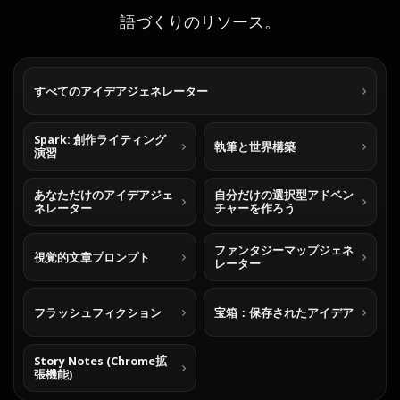
語づくりのリソース。
すべてのアイデアジェネレーター
Spark: 創作ライティング
執筆と世界構築
演習
あなただけのアイデアジェ
自分だけの選択型アドベン
ネレーター
チャーを作ろう
ファンタジーマップジェネ
視覚的文章プロンプト
レーター
フラッシュフィクション
宝箱：保存されたアイデア
Story Notes (Chrome拡
張機能)