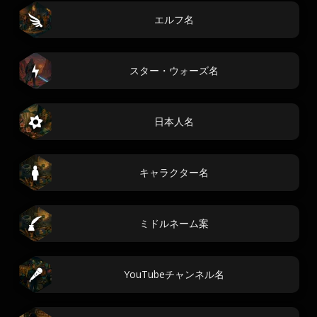
エルフ名
スター・ウォーズ名
日本人名
キャラクター名
ミドルネーム案
YouTubeチャンネル名