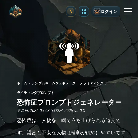
ログイン
アップグレード
ホーム
ランダムネームジェネレーター
ライティング
ライティングプロンプト
恐怖症プロンプトジェネレーター
更新日: 2026-05-03 (作成日: 2026-05-03)
恐怖症は、人物を一瞬で立ち上げられる道具で
す。漠然と不安な人物は輪郭がぼやけやすいです