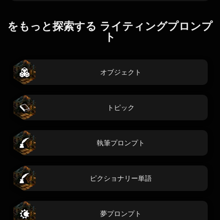
をもっと探索する ライティングプロンプ
ト
オブジェクト
トピック
執筆プロンプト
ピクショナリー単語
夢プロンプト