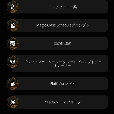
アンチヒーロー案
Magic Class Scheduleプロンプト
悪の組織名
ゴシックファミリーシークレットプロンプトジェ
ネレーター
Fluffプロンプト
バトルシーン ブリーフ