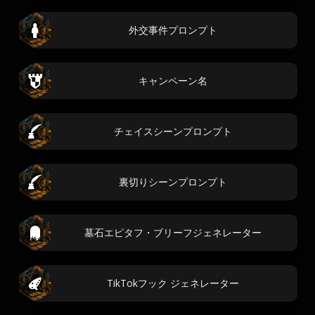
外交事件プロンプト
キャンペーン名
チェイスシーンプロンプト
裏切りシーンプロンプト
墓石エピタフ・ブリーフジェネレーター
TikTokフック ジェネレーター