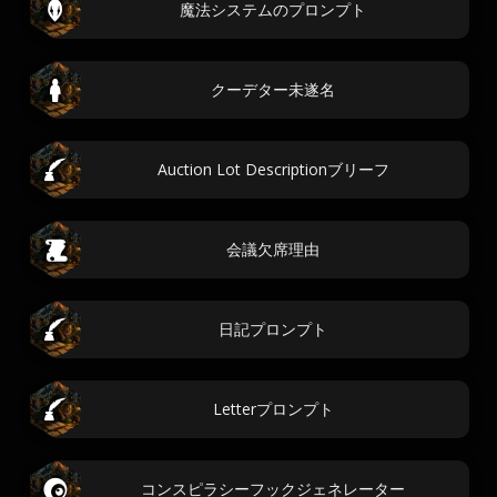
魔法システムのプロンプト
クーデター未遂名
Auction Lot Descriptionブリーフ
会議欠席理由
日記プロンプト
Letterプロンプト
コンスピラシーフックジェネレーター