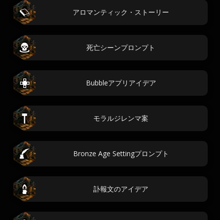
アロマンティック・ストーリー
死亡シーンプロンプト
Bubbleアプリアイデア
モラルジレンマ案
Bronze Age Settingプロンプト
訃報文のアイデア