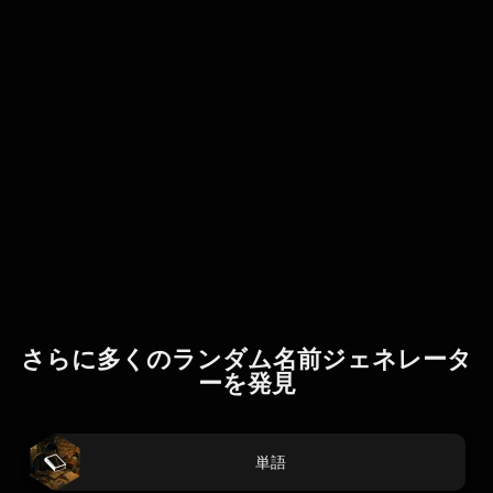
さらに多くのランダム名前ジェネレータ
ーを発見
単語