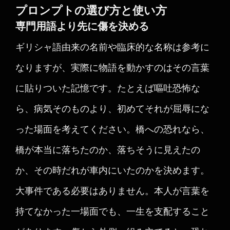
プロンプトの選び方と使い方
専門用語より先に傷を決める
ギリシャ語由来の名前や臨床的な名称は参考に
なりますが、実際に物語を動かすのはその言葉
に貼りついた記憶です。たとえば嘔吐恐怖な
ら、病気そのものより、初めてそれが屈辱にな
った場面を考えてください。橋への恐れなら、
橋が本当に落ちたのか、落ちそうに見えたの
か、その時だれが車内にいたのかを決めます。
大事件である必要はありません。本人が言葉を
持てなかった一場面でも、一生を支配すること