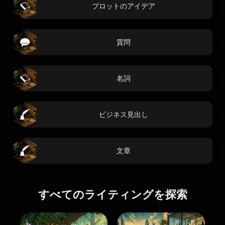
プロットのアイデア
質問
名詞
ビジネス見出し
文章
すべてのライティングを探索