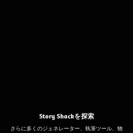
Story Shackを探索
さらに多くのジェネレーター、執筆ツール、物