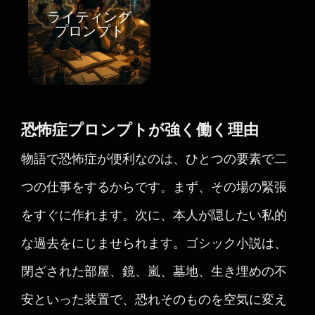
ライティング
プロンプト
恐怖症プロンプトが強く働く理由
物語で恐怖症が便利なのは、ひとつの要素で二
つの仕事をするからです。まず、その場の緊張
をすぐに作れます。次に、本人が隠したい私的
な過去をにじませられます。ゴシック小説は、
閉ざされた部屋、鏡、嵐、墓地、生き埋めの不
安といった装置で、恐れそのものを空気に変え