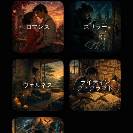
ロマンス
スリラー
ライティン
ウェルネス
グ・クラフト