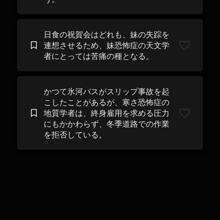
日食の祝賀会はどれも、妹の失踪を
連想させるため、妹恐怖症の天文学
者にとっては苦痛の種となる。
かつて氷河バスがスリップ事故を起
こしたことがあるが、寒さ恐怖症の
地質学者は、終身雇用を求める圧力
にもかかわらず、冬季道路での作業
を拒否している。