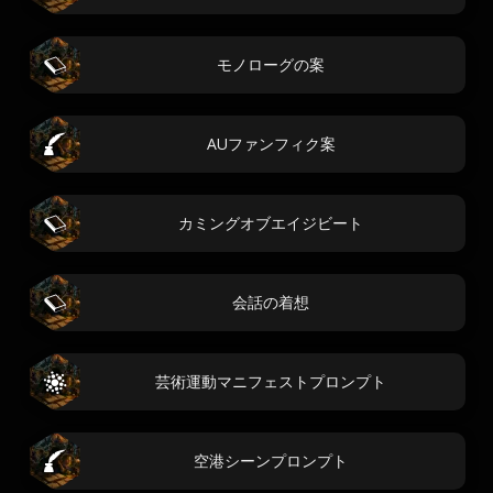
モノローグの案
AUファンフィク案
カミングオブエイジビート
会話の着想
芸術運動マニフェストプロンプト
空港シーンプロンプト