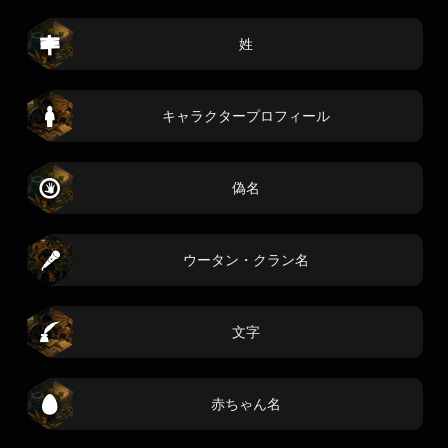
姓
キャラクタープロフィール
偽名
ウータン・クラン名
文字
赤ちゃん名