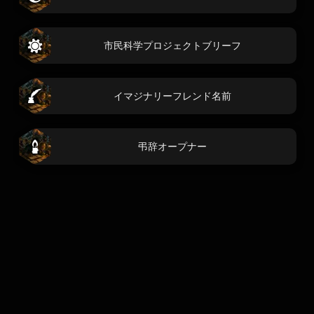
市民科学プロジェクトブリーフ
イマジナリーフレンド名前
弔辞オープナー