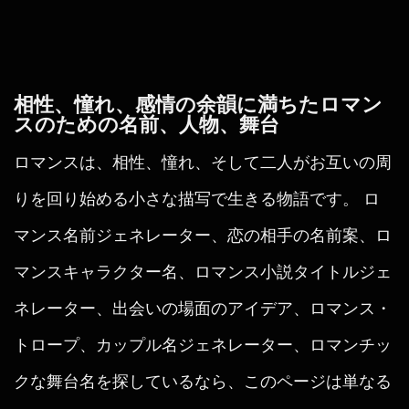
相性、憧れ、感情の余韻に満ちたロマン
スのための名前、人物、舞台
ロマンスは、相性、憧れ、そして二人がお互いの周
りを回り始める小さな描写で生きる物語です。 ロ
マンス名前ジェネレーター、恋の相手の名前案、ロ
マンスキャラクター名、ロマンス小説タイトルジェ
ネレーター、出会いの場面のアイデア、ロマンス・
トロープ、カップル名ジェネレーター、ロマンチッ
クな舞台名を探しているなら、このページは単なる