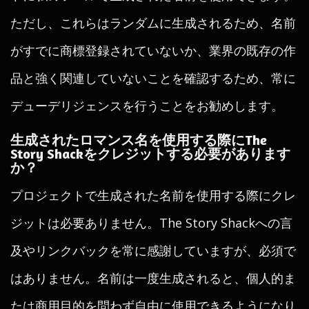
ただし、これらはランダムに生成されるため、名前
がすでに商標登録されていないか、業界の既存の作
品と強く関連していないことを確認するため、常に
デューデリジェンスを行うことをお勧めします。
生成されたロマンス名を使用する際にThe
Story Shackをクレジットする必要があります
か？
プロジェクトで生成された名前を使用する際にクレ
ジットは必要ありません。The Story Shackへの言
及やリンクバックを常に感謝していますが、必須で
はありません。名前は一度生成されると、個人的ま
たは商用目的を問わず自由に使用できるようになり