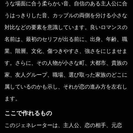
うな場面に合う柔らかい音、自信のある主人公に合
うはっきりした音、カップルの両側を分ける小さな
対比などの要素を意識しています。良いロマンスの
名前は、最初のセリフが出る前に、出身、年齢、職
業、階層、文化、傷つきやすさ、強さをにじませま
す。さらに、その人物が小さな町、大都市、貴族の
家、友人グループ、職場、選び取った家族のどこに
属しているのかも示し、それが恋の進み方を左右し
ます。
ここで作れるもの
このジェネレーターは、主人公、恋の相手、元恋