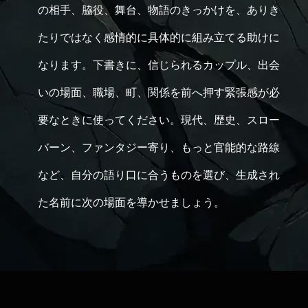
の相手、脇役、舞台、物語のきっかけを、ありき
たりではなく感情的に具体的に組み立てる助けに
なります。下書きに、信じられるカップル、出会
いの場面、職場、町、関係を前へ押す緊張感が必
要なときに使ってください。現代、歴史、スロー
バーン、ファンタジー寄り、もっと官能的な路線
など、自分の語り口に合うものを選び、生成され
た名前に次の場面を導かせましょう。