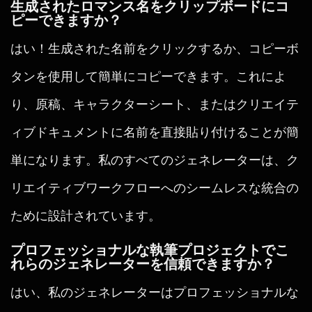
生成されたロマンス名をクリップボードにコ
ピーできますか？
はい！生成された名前をクリックするか、コピーボ
タンを使用して簡単にコピーできます。これによ
り、原稿、キャラクターシート、またはクリエイテ
ィブドキュメントに名前を直接貼り付けることが簡
単になります。私のすべてのジェネレーターは、ク
リエイティブワークフローへのシームレスな統合の
ために設計されています。
プロフェッショナルな執筆プロジェクトでこ
れらのジェネレーターを信頼できますか？
はい、私のジェネレーターはプロフェッショナルな