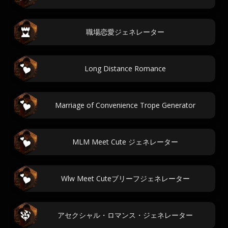
職場恋愛ジェネレーター
Long Distance Romance
Marriage of Convenience Trope Generator
MLM Meet Cute ジェネレーター
Wlw Meet Cuteブリーフジェネレーター
アセクシャル・ロマンス・ジェネレーター