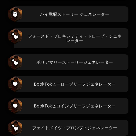
バイ覚醒ストーリー ジェネレーター
フォースド・プロキシミティ・トロープ・ジェネ
レーター
ポリアマリーストーリージェネレーター
BookTokヒーローブリーフジェネレーター
BookTokヒロインブリーフジェネレーター
フェイトメイツ・プロンプトジェネレーター