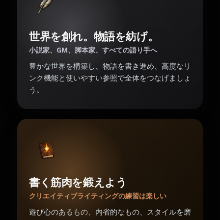
世界を創れ。物語を紡げ。
小説家、GM、脚本家、すべての語り手へ
豊かな世界を構築し、物語を書き進め、高度なリ
ンク機能と使いやすい参照で全体をつなげましょ
う。
書く筋肉を鍛えよう
クリエイティブライティングの練習は楽しい
遊び心のあるもの、内省的なもの、スタイルを磨