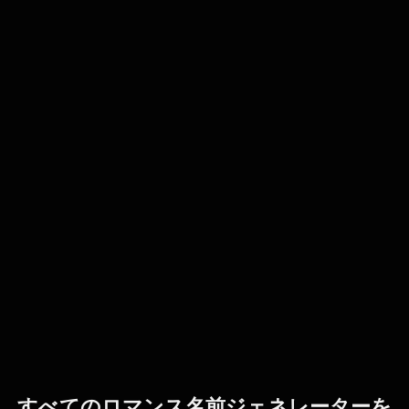
すべてのロマンス名前ジェネレーターを