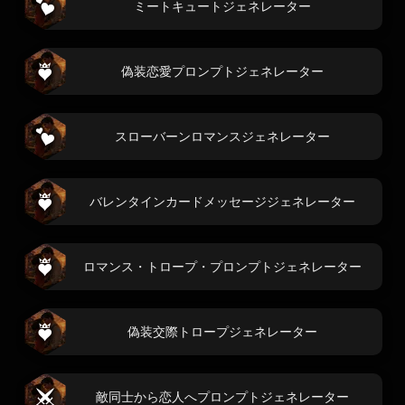
ミートキュートジェネレーター
偽装恋愛プロンプトジェネレーター
スローバーンロマンスジェネレーター
バレンタインカードメッセージジェネレーター
ロマンス・トロープ・プロンプトジェネレーター
偽装交際トロープジェネレーター
敵同士から恋人へプロンプトジェネレーター