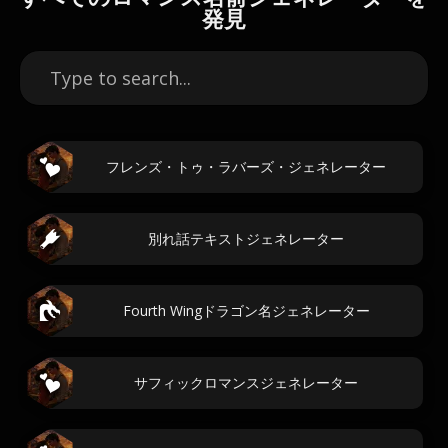
発見
フレンズ・トゥ・ラバーズ・ジェネレーター
別れ話テキストジェネレーター
Fourth Wingドラゴン名ジェネレーター
サフィックロマンスジェネレーター