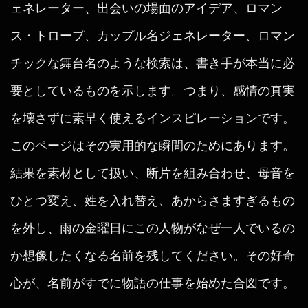
ェネレーター、出会いの場面のアイデア、ロマン
ス・トロープ、カップル名ジェネレーター、ロマン
チックな舞台名のような検索は、書き手が本当に必
要としているものを示します。つまり、感情の真実
を壊さずに素早く使えるインスピレーションです。
このページはその実用的な瞬間のためにあります。
結果を素材として扱い、断片を組み合わせ、母音を
ひとつ変え、姓を入れ替え、あからさますぎるもの
を外し、雨の金曜日にこの人物がなぜ一人でいるの
か想像したくなる名前を残してください。その好奇
心が、名前がすでに物語の仕事を始めた合図です。