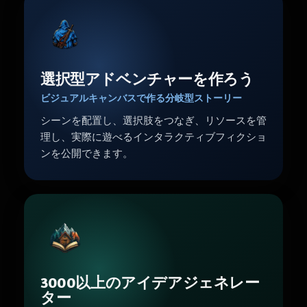
選択型アドベンチャーを作ろう
ビジュアルキャンバスで作る分岐型ストーリー
シーンを配置し、選択肢をつなぎ、リソースを管
理し、実際に遊べるインタラクティブフィクショ
ンを公開できます。
3000以上のアイデアジェネレー
ター