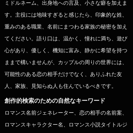
ミドルネーム、出身地への言及、小さな癖を加えま
す。主役には地味すぎると感じたら、印象的な姓、
重みのある職業、名前にまつわる家族の秘密を加え
てください。語り口は、温かく、憧れに満ち、遊び
心があり、優しく、機知に富み、静かに希望を持つ
ままで構いませんが、カップルの周りの世界には、
可能性のある恋の相手だけでなく、ありふれた友
人、家族、見知らぬ人も住んでいるべきです。
創作的検索のための自然なキーワード
ロマンス名前ジェネレーター、恋の相手の名前案、
ロマンスキャラクター名、ロマンス小説タイトルジ