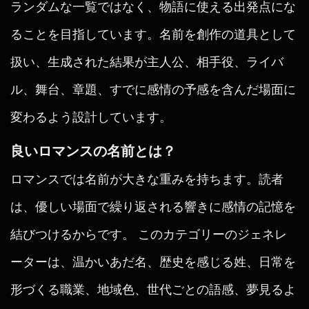
ランダムな一覧ではなく、物語に使える出発点にな
ることを目指しています。名前を創作の道具として
扱い、生成された結果が主人公、相手役、ライバ
ル、舞台、章題、すでに感情の予感を含んだ場面に
変わるよう設計しています。
良いロマンスの名前とは？
ロマンスでは名前が大きな重みを持ちます。読者
は、優しい場面で繰り返される響きに感情の記憶を
結びつけるからです。 このカテゴリーのジェネレ
ーターは、温かいあだ名、歴史を感じる姓、日常を
形づくる職業、地域色、世代ごとの語感、夢見るよ