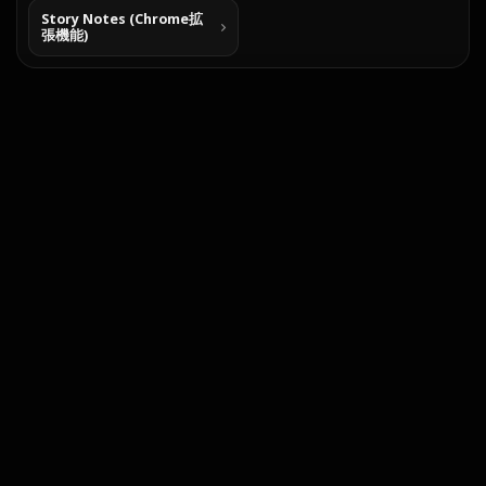
Story Notes (Chrome拡
張機能)