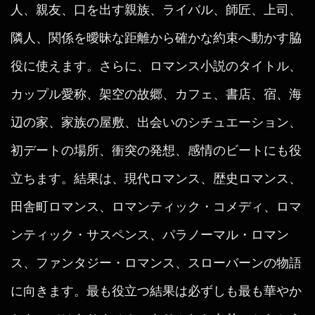
人、親友、口を出す親族、ライバル、師匠、上司、
隣人、関係を曖昧な距離から確かな約束へ動かす脇
役に使えます。さらに、ロマンス小説のタイトル、
カップル愛称、架空の故郷、カフェ、書店、宿、海
辺の家、家族の屋敷、出会いのシチュエーション、
初デートの場所、衝突の発想、感情のビートにも役
立ちます。結果は、現代ロマンス、歴史ロマンス、
田舎町ロマンス、ロマンティック・コメディ、ロマ
ンティック・サスペンス、パラノーマル・ロマン
ス、ファンタジー・ロマンス、スローバーンの物語
に向きます。最も役立つ結果は必ずしも最も華やか