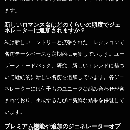
ます。
新しいロマンス名はどのくらいの頻度でジェ
ネレーターに追加されますか？
私は新しいエントリーと拡張されたコレクションで
名前データベースを定期的に更新しています。ユー
ザーフィードバック、研究、新しいトレンドに基づ
いて継続的に新しい名前を追加しています。各ジェ
ネレーターには何千ものユニークな組み合わせが含
まれており、生成するたびに新鮮な結果を保証して
います。
プレミアム機能や追加のジェネレーターオプ