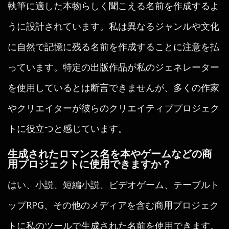
執筆に適した本物らしく聞こえる名前を作成するよ
うに設計されています。私は異なるジャンルや文化
に自然で記憶に残る名前を作成することに注意を払
っています。特定の出版作品が私のジェネレーター
を使用しているとは断言できませんが、多くの作家
やクリエイターが彼らのクリエイティブプロジェク
トに役立つと感じています。
生成されたロマンス名を本やゲームなどの商
用プロジェクトに使用できますか？
はい、小説、短編小説、ビデオゲーム、テーブルト
ップRPG、その他のメディアを含む商用プロジェク
トに私のツールで生成された名前を使用できます。