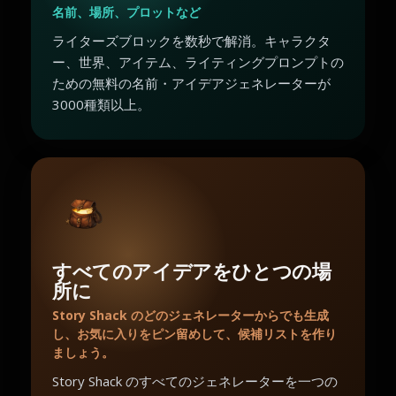
名前、場所、プロットなど
ライターズブロックを数秒で解消。キャラクタ
ー、世界、アイテム、ライティングプロンプトの
ための無料の名前・アイデアジェネレーターが
3000種類以上。
すべてのアイデアをひとつの場
所に
Story Shack のどのジェネレーターからでも生成
し、お気に入りをピン留めして、候補リストを作り
ましょう。
Story Shack のすべてのジェネレーターを一つの