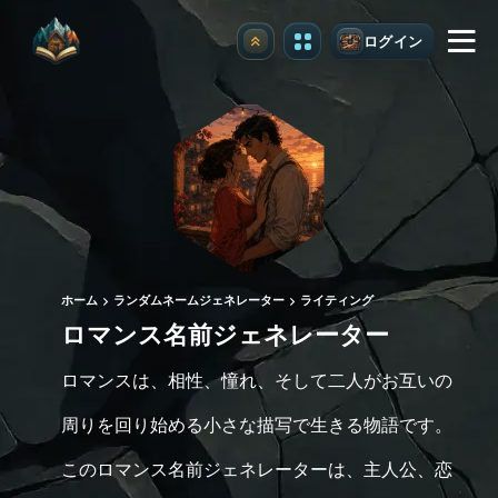
ログイン
アップグレード
ホーム
ランダムネームジェネレーター
ライティング
ロマンス名前ジェネレーター
ロマンスは、相性、憧れ、そして二人がお互いの
周りを回り始める小さな描写で生きる物語です。
このロマンス名前ジェネレーターは、主人公、恋