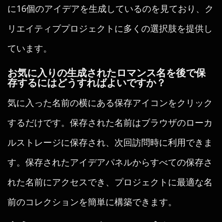
に16個のアイデアを生成しているのを見ており、ク
リエイティブプロジェクトに多くの選択肢を提供し
ています。
お気に入りの生成されたロマンス名を後で保
存するにはどうすればよいですか？
気に入った名前の横にある保存アイコンをクリック
するだけです。保存された名前はブラウザのローカ
ルストレージに保存され、次回訪問時に利用できま
す。保存されたアイデアパネルからすべての保存さ
れた名前にアクセスでき、プロジェクトに最適な名
前のコレクションを簡単に構築できます。