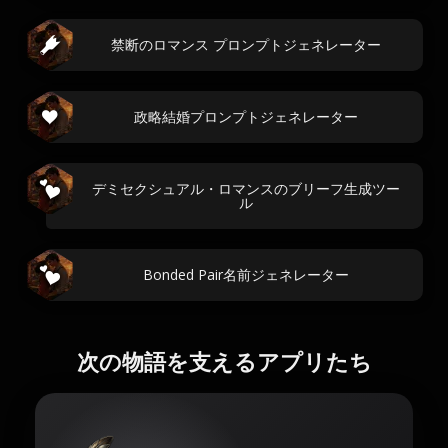
禁断のロマンス プロンプトジェネレーター
政略結婚プロンプトジェネレーター
デミセクシュアル・ロマンスのブリーフ生成ツー
ル
Bonded Pair名前ジェネレーター
次の物語を支えるアプリたち