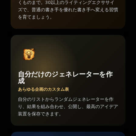
くものまで。30以上のライティングエクササイ
ズで、普通の書き手を優れた書き手へ変える習慣
を育てましょう。
自分だけのジェネレーターを作
成
あらゆる企画のカスタム表
自分のリストからランダムジェネレーターを作
り、結果を組み合わせ、公開し、最高のアイデア
装置を保存できます。