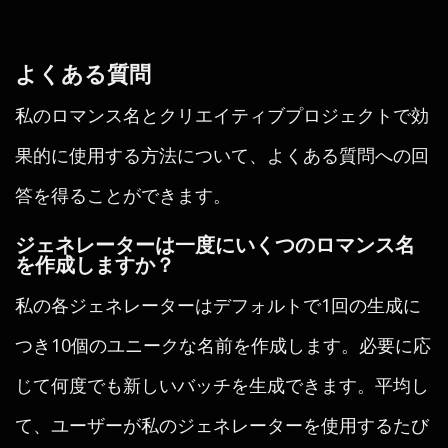
よくある質問
私のロマンス名とクリエイティブプロジェクトで効
果的に使用する方法について、よくある質問への回
答を得ることができます。
ジェネレーターは一度にいくつのロマンス名
を作成しますか？
私の各ジェネレーターはデフォルトで1回の生成に
つき10個のユニークな名前を作成します。必要に応
じて何度でも新しいバッチを生成できます。平均し
て、ユーザーが私のジェネレーターを使用するたび