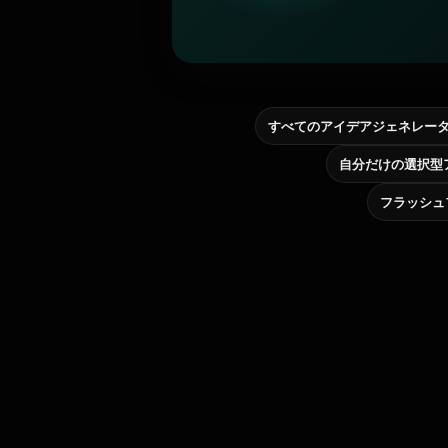
すべてのアイデアジェネレー
フラッシュ