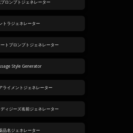
記プロンプトジェネレーター
ントラジェネレーター
シートプロンプトジェネレーター
sage Style Generator
アライメントジェネレーター
・ディジーズ名前ジェネレーター
薬品名ジェネレーター