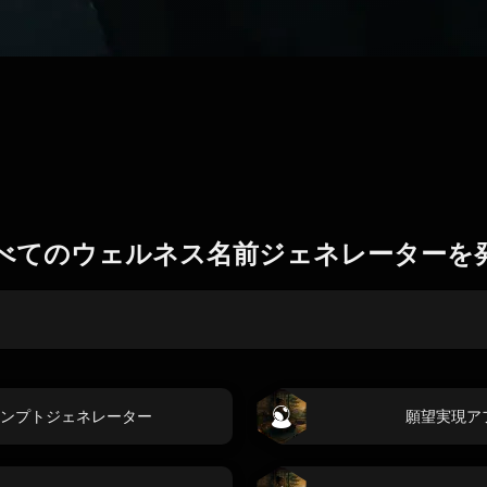
べてのウェルネス名前ジェネレーターを
ンプトジェネレーター
願望実現ア