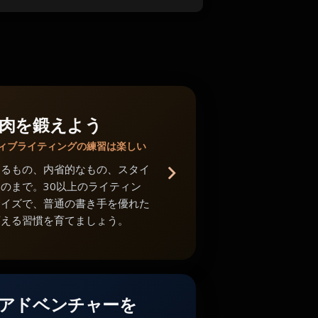
肉を鍛えよう
ィブライティングの練習は楽しい
あるもの、内省的なもの、スタイ
のまで。30以上のライティン
サイズで、普通の書き手を優れた
変える習慣を育てましょう。
アドベンチャーを