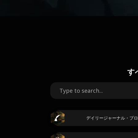
す
デイリージャーナル・プロ