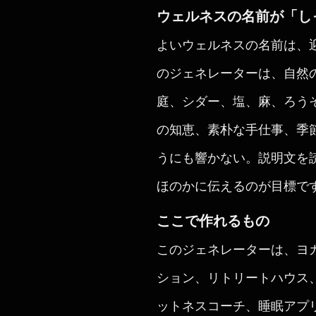
ウェルネスの名前が「し
よいウェルネスの名前は、
のジェネレーターは、自然
庭、シダー、塩、麻、ろう
の知恵、素朴な手仕事、季
うにも響かない。説明文を
ほのかに伝えるのが目標で
ここで作れるもの
このジェネレーターは、ヨ
ション、リトリートハウス
ットネスコーチ、睡眠アプ