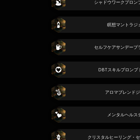
シャドウワークプロン
瞑想マントラジ
セルフケアサンデープ
DBTスキルプロンプ
アロマブレンドジ
メンタルヘルス
クリスタルヒーリング・セ