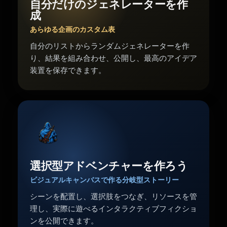
自分だけのジェネレーターを作
成
あらゆる企画のカスタム表
自分のリストからランダムジェネレーターを作
り、結果を組み合わせ、公開し、最高のアイデア
装置を保存できます。
選択型アドベンチャーを作ろう
ビジュアルキャンバスで作る分岐型ストーリー
シーンを配置し、選択肢をつなぎ、リソースを管
理し、実際に遊べるインタラクティブフィクショ
ンを公開できます。