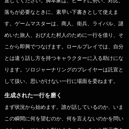
直してください。脚本家は、ビートに勢い、対比、
落ちが必要なときに、素早い下書きとして使えま
す。ゲームマスターは、商人、衛兵、ライバル、謎
めいた旅人、おびえた村人のために一行を借り、そ
こから即興でつなげます。ロールプレイでは、自分
とは違う話し方を持つキャラクターに入る助けにな
ります。ソロジャーナリングのプレイヤーは託宣と
して扱い、思いがけない一行に場面を委ねます。
生成された一行を磨く
まず状況から始めます。誰が話しているのか、いま
この瞬間に何を望むのか、何を言えないのかを問い