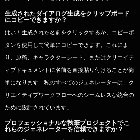
生成されたダイアログ生成をクリップボード
にコピーできますか？
はい！生成された名前をクリックするか、コピーボ
タンを使用して簡単にコピーできます。これによ
り、原稿、キャラクターシート、またはクリエイテ
ィブドキュメントに名前を直接貼り付けることが簡
単になります。私のすべてのジェネレーターは、ク
リエイティブワークフローへのシームレスな統合の
ために設計されています。
プロフェッショナルな執筆プロジェクトでこ
れらのジェネレーターを信頼できますか？