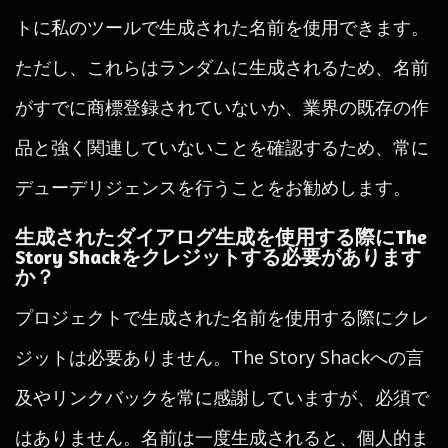
トに私のツールで生成された名前を使用できます。
ただし、これらはランダムに生成されるため、名前
がすでに商標登録されていないか、業界の既存の作
品と強く関連していないことを確認するため、常に
デューデリジェンスを行うことをお勧めします。
生成されたダイアログ生成を使用する際にThe
Story Shackをクレジットする必要があります
か？
プロジェクトで生成された名前を使用する際にクレ
ジットは必要ありません。The Story Shackへの言
及やリンクバックを常に感謝していますが、必須で
はありません。名前は一度生成されると、個人的ま