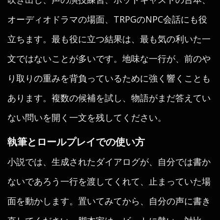
オーディオドラマの場面、TRPGのNPC会話にも役
立ちます。最も役に立つ結果は、最も気の利いた一
文ではないことが多いです。地味な一行が、前のや
り取りの重みを背負っているために強く響くことも
あります。複数の候補を試し、物語がまだ答えてい
ない問いを開く一文を残してください。
執筆とロールプレイでの使い方
小説では、生成されたダイアログが、自分では書か
ないであろう一行を渡してくれて、止まっていた場
面を動かします。置いてみてから、自分の声に書き