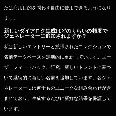
たは商用目的を問わず自由に使用できるようになり
ます。
新しいダイアログ生成はどのくらいの頻度で
ジェネレーターに追加されますか？
私は新しいエントリーと拡張されたコレクションで
名前データベースを定期的に更新しています。ユー
ザーフィードバック、研究、新しいトレンドに基づ
いて継続的に新しい名前を追加しています。各ジェ
ネレーターには何千ものユニークな組み合わせが含
まれており、生成するたびに新鮮な結果を保証して
います。