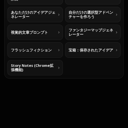
あなただけのアイデアジェ
自分だけの選択型アドベン
ネレーター
チャーを作ろう
ファンタジーマップジェネ
視覚的文章プロンプト
レーター
フラッシュフィクション
宝箱：保存されたアイデア
Story Notes (Chrome拡
張機能)