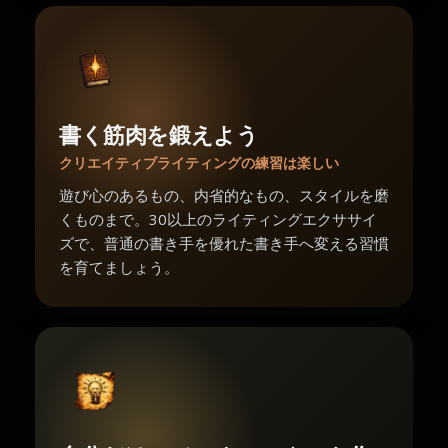
書く筋肉を鍛えよう
クリエイティブライティングの練習は楽しい
遊び心のあるもの、内省的なもの、スタイルを磨
くものまで。30以上のライティングエクササイ
ズで、普通の書き手を優れた書き手へ変える習慣
を育てましょう。