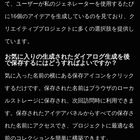
て、ユーザーが私のジェネレーターを使用するたび
に16個のアイデアを生成しているのを見ており、ク
リエイティブプロジェクトに多くの選択肢を提供し
ています。
お気に入りの生成されたダイアログ生成を後
で保存するにはどうすればよいですか？
気に入った名前の横にある保存アイコンをクリック
するだけです。保存された名前はブラウザのローカ
ルストレージに保存され、次回訪問時に利用できま
す。保存されたアイデアパネルからすべての保存さ
れた名前にアクセスでき、プロジェクトに最適な名
前のコレクションを簡単に構築できます。