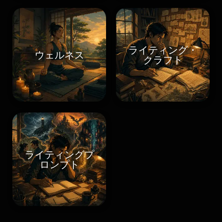
ライティング・
ウェルネス
クラフト
ライティングプ
ロンプト