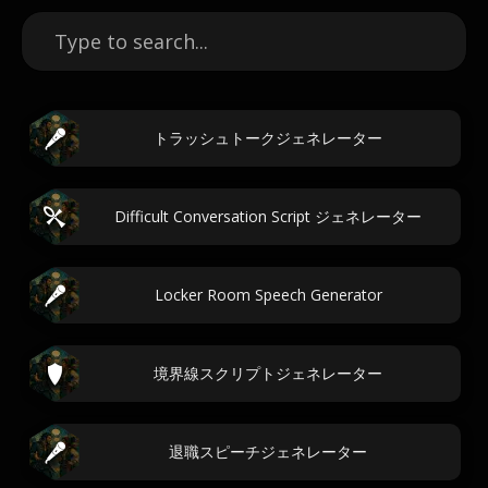
トラッシュトークジェネレーター
Difficult Conversation Script ジェネレーター
Locker Room Speech Generator
境界線スクリプトジェネレーター
退職スピーチジェネレーター