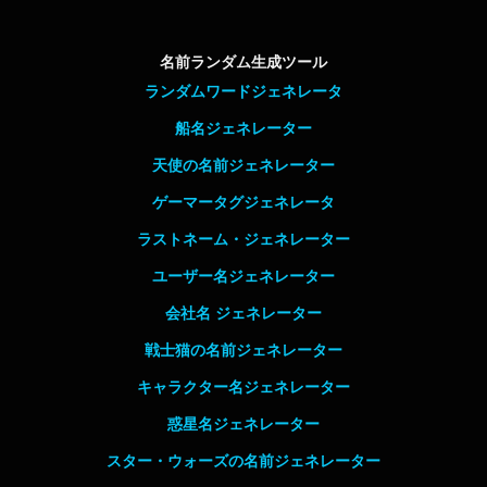
名前ランダム生成ツール
ランダムワードジェネレータ
船名ジェネレーター
天使の名前ジェネレーター
ゲーマータグジェネレータ
ラストネーム・ジェネレーター
ユーザー名ジェネレーター
会社名 ジェネレーター
戦士猫の名前ジェネレーター
キャラクター名ジェネレーター
惑星名ジェネレーター
スター・ウォーズの名前ジェネレーター