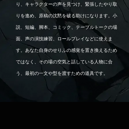
り、キャラクターの声を見つけ、緊張したやり取
りを進め、原稿の沈黙を破る助けになります。小
説、短編、脚本、コミック、テーブルトークの場
面、声の演技練習、ロールプレイなどに使えま
す。あなた自身のせりふの感覚を置き換えるため
ではなく、その場の空気と話している人物に合
う、最初の一文や型を渡すための道具です。