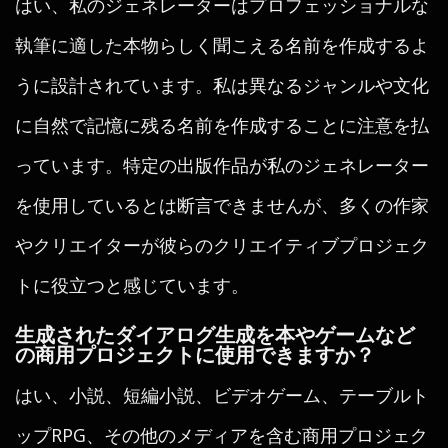
はい、私のジェネレーターはプロフェッショナルな
執筆に適した本物らしく聞こえる名前を作成するよ
うに設計されています。私は異なるジャンルや文化
に自然で記憶に残る名前を作成することに注意を払
っています。特定の出版作品が私のジェネレーター
を使用しているとは断言できませんが、多くの作家
やクリエイターが彼らのクリエイティブプロジェク
トに役立つと感じています。
生成されたダイアログ生成を本やゲームなど
の商用プロジェクトに使用できますか？
はい、小説、短編小説、ビデオゲーム、テーブルト
ップRPG、その他のメディアを含む商用プロジェク