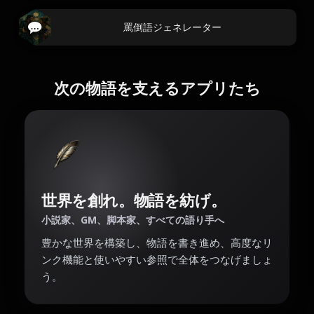
罵倒語ジェネレーター
次の物語を支えるアプリたち
世界を創れ。物語を紡げ。
小説家、GM、脚本家、すべての語り手へ
豊かな世界を構築し、物語を書き進め、高度なリ
ンク機能と使いやすい参照で全体をつなげましょ
う。