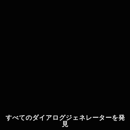
すべてのダイアログジェネレーターを発
見