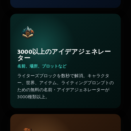
3000以上のアイデアジェネレー
ター
名前、場所、プロットなど
ライターズブロックを数秒で解消。キャラクタ
ー、世界、アイテム、ライティングプロンプトの
ための無料の名前・アイデアジェネレーターが
3000種類以上。