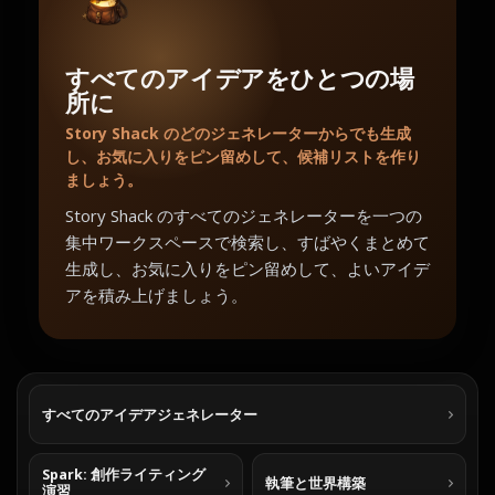
すべてのアイデアをひとつの場
所に
Story Shack のどのジェネレーターからでも生成
し、お気に入りをピン留めして、候補リストを作り
ましょう。
Story Shack のすべてのジェネレーターを一つの
集中ワークスペースで検索し、すばやくまとめて
生成し、お気に入りをピン留めして、よいアイデ
アを積み上げましょう。
すべてのアイデアジェネレーター
Spark: 創作ライティング
執筆と世界構築
演習