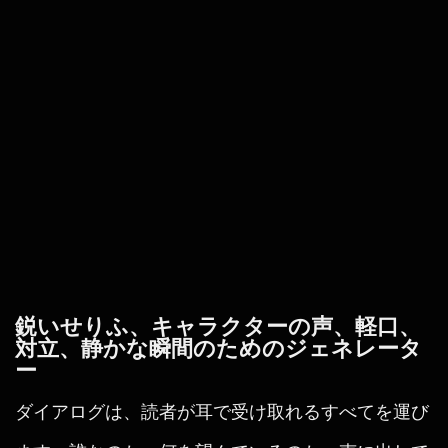
鋭いせりふ、キャラクターの声、軽口、
対立、静かな瞬間のためのジェネレータ
ー
ダイアログは、読者が耳で受け取れるすべてを運び