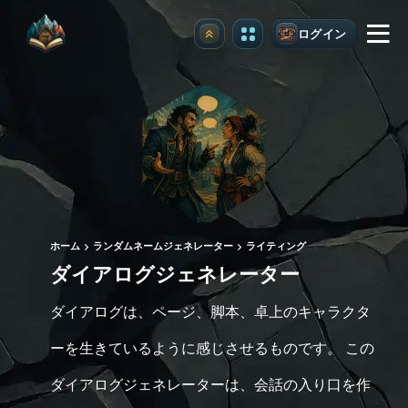
ログイン
アップグレード
ホーム
ランダムネームジェネレーター
ライティング
ダイアログジェネレーター
ダイアログは、ページ、脚本、卓上のキャラクタ
ーを生きているように感じさせるものです。 この
ダイアログジェネレーターは、会話の入り口を作