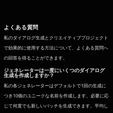
よくある質問
私のダイアログ生成とクリエイティブプロジェクト
で効果的に使用する方法について、よくある質問へ
の回答を得ることができます。
ジェネレーターは一度にいくつのダイアログ
生成を作成しますか？
私の各ジェネレーターはデフォルトで1回の生成に
つき10個のユニークな名前を作成します。必要に応
じて何度でも新しいバッチを生成できます。平均し