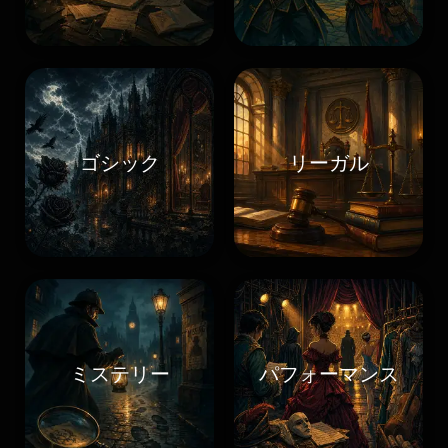
ゴシック
リーガル
ミステリー
パフォーマンス