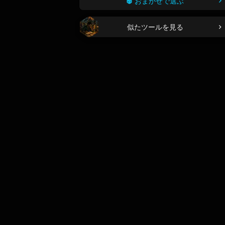
おまかせで選ぶ
似たツールを見る