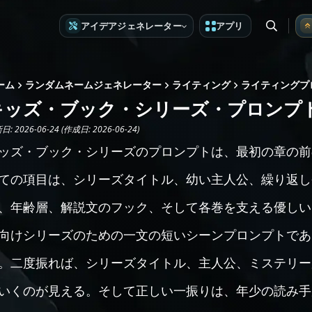
アイデアジェネレーター
アプリ
ーム
ランダムネームジェネレーター
ライティング
ライティングプ
キッズ・ブック・シリーズ・プロンプ
: 2026-06-24 (作成日: 2026-06-24)
ッズ・ブック・シリーズのプロンプトは、最初の章の前
ての項目は、シリーズタイトル、幼い主人公、繰り返し
、年齢層、解説文のフック、そして各巻を支える優しい
向けシリーズのための一文の短いシーンプロンプトであ
。二度振れば、シリーズタイトル、主人公、ミステリー
いくのが見える。そして正しい一振りは、年少の読み手