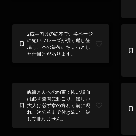
2歳半向けの絵本で、各ページ
に短いフレーズが繰り返し登
場し、本の最後にちょっとし
た仕掛けがあります。
親御さんへの約束：怖い場面
は必ず昼間に起こり、優しい
大人は必ず章の終わり前に現
れ、次の章まで付き添い、決
して叱りません。