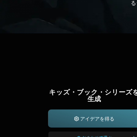
る
キッズ・ブック・シリーズ
生成
アイデアを得る