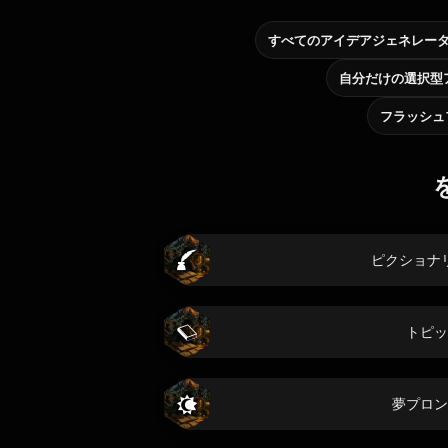
すべてのアイデアジェネレー
フラッシュ
ピクショナ
トピッ
夢プロン