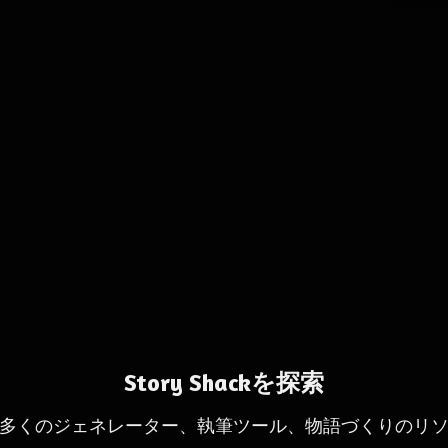
Story Shackを探索
多くのジェネレーター、執筆ツール、物語づくりのリ