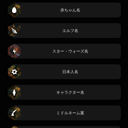
赤ちゃん名
エルフ名
スター・ウォーズ名
日本人名
キャラクター名
ミドルネーム案