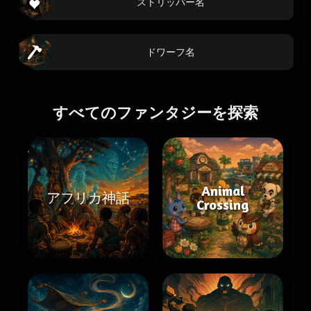
ストリッパー名
ドワーフ名
すべてのファンタジーを探索
Animal
アフリカ神話
Crossing