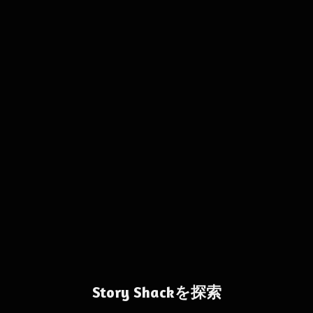
Story Shackを探索