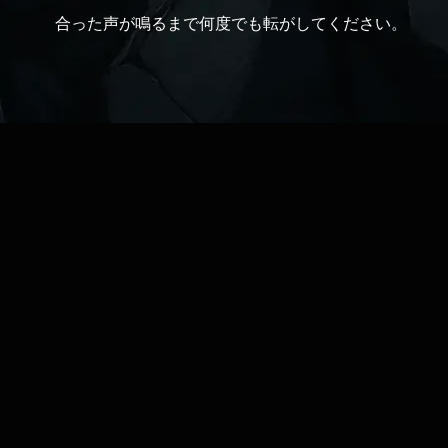
合った声が鳴るまで何度でも転がしてください。