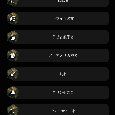
キマイラ名前
手袋と籠手名
メソアメリカ神名
剣名
プリンセス名
ウォーサイズ名