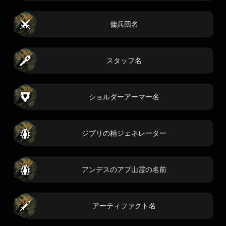
傭兵団名
スタッフ名
ショルダーアーマー名
ジブリの精ジェネレーター
アンデスのアプ山霊の名前
アーティファクト名