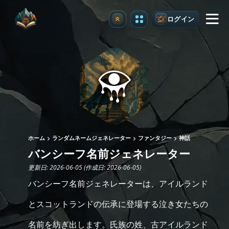
ログイン
アップグレード
ホーム
ランダムネームジェネレーター
ファンタジー
神話
バンシーフ名前ジェネレーター
更新日: 2026-06-05 (作成日: 2026-06-05)
バンシーフ名前ジェネレーターは、アイルランド
とスコットランドの伝承に登場する泣き女たちの
名前を紡ぎ出します。氏族の姓、古アイルランド