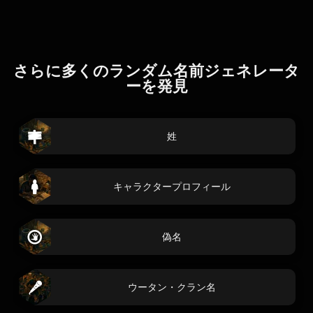
さらに多くのランダム名前ジェネレータ
ーを発見
姓
キャラクタープロフィール
偽名
ウータン・クラン名