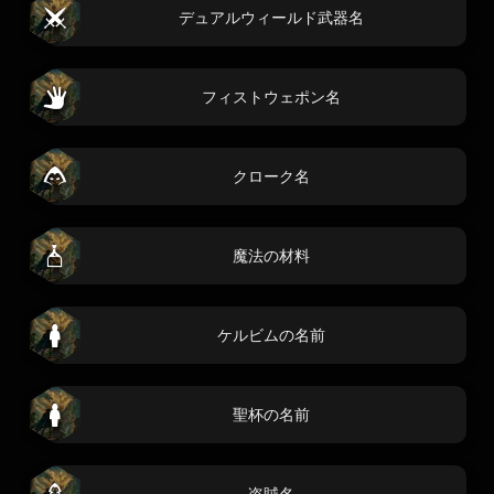
デュアルウィールド武器名
フィストウェポン名
クローク名
魔法の材料
ケルビムの名前
聖杯の名前
盗賊名