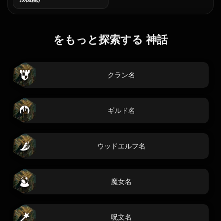
をもっと探索する 神話
クラン名
ギルド名
ウッドエルフ名
魔女名
呪文名