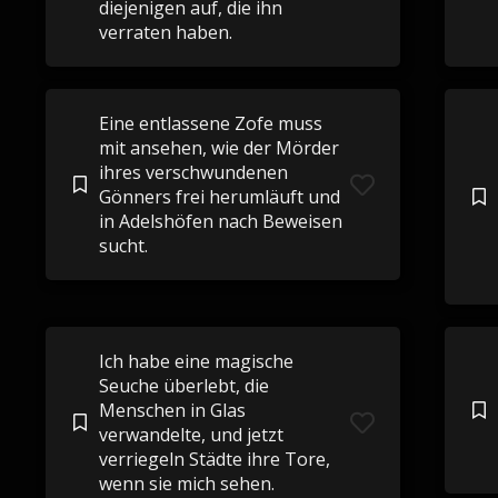
diejenigen auf, die ihn
verraten haben.
Eine entlassene Zofe muss
mit ansehen, wie der Mörder
ihres verschwundenen
Gönners frei herumläuft und
in Adelshöfen nach Beweisen
sucht.
Ich habe eine magische
Seuche überlebt, die
Menschen in Glas
verwandelte, und jetzt
verriegeln Städte ihre Tore,
wenn sie mich sehen.