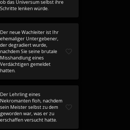
ob das Universum selbst ihre
Schritte lenken würde.
Der neue Wachleiter ist Ihr
ehemaliger Untergebener,
der degradiert wurde,
nachdem Sie seine brutale
Misshandlung eines
Verdächtigen gemeldet
hatten.
Der Lehrling eines
Nekromanten floh, nachdem
sein Meister selbst zu dem
geworden war, was er zu
erschaffen versucht hatte.