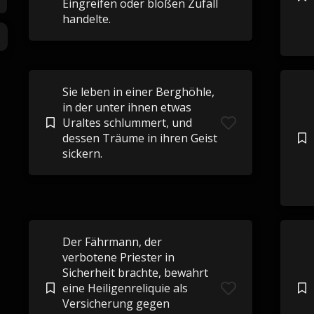
Eingreifen oder bloßen Zufall
handelte.
Sie leben in einer Berghöhle,
in der unter ihnen etwas
Uraltes schlummert, und
dessen Träume in ihren Geist
sickern.
Der Fährmann, der
verbotene Priester in
Sicherheit brachte, bewahrt
eine Heiligenreliquie als
Versicherung gegen