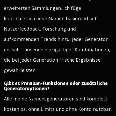
erweiterten Sammlungen. Ich füge
kontinuierlich neue Namen basierend auf
Nutzerfeedback, Forschung und
aufkommenden Trends hinzu. Jeder Generator
enthält Tausende einzigartiger Kombinationen,
die bei jeder Generation frische Ergebnisse
gewährleisten.
Gibt es Premium-Funktionen oder zusätzliche
Generatoroptionen?
Alle meine Namensgeneratoren sind komplett
kostenlos, ohne Limits und ohne Konto nutzbar.