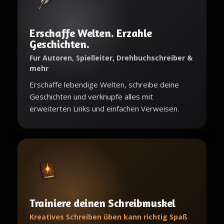
Erschaffe Welten. Erzahle
Geschichten.
Fur Autoren, Spielleiter, Drehbuchschreiber &
mehr
Erschaffe lebendige Welten, schreibe deine
Geschichten und verknupfe alles mit
erweiterten Links und einfachen Verweisen.
Trainiere deinen Schreibmuskel
Kreatives Schreiben üben kann richtig Spaß