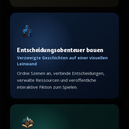
Entscheidungsabenteuer bauen
Verzweigte Geschichten auf einer visuellen
Leinwand
Ordne Szenen an, verbinde Entscheidungen,
verwalte Ressourcen und veroffentliche
interaktive Fiktion zum Spielen.