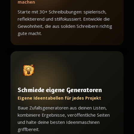
machen
Starte mit 30+ Schreibübungen: spielerisch,
reflektierend und stilfokussiert. Entwickle die
Gewohnheit, die aus soliden Schreibern richtig
gute macht.
Schmiede eigene Generatoren
Eigene Ideentabellen für jedes Projekt
Baue Zufallsgeneratoren aus deinen Listen,
kombiniere Ergebnisse, veröffentliche Seiten
und halte deine besten Ideenmaschinen
griffbereit.