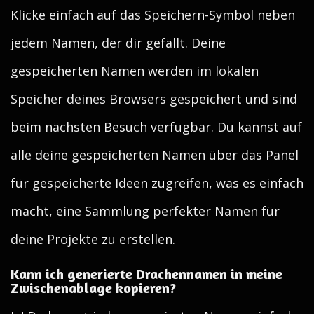
Klicke einfach auf das Speichern-Symbol neben
jedem Namen, der dir gefällt. Deine
gespeicherten Namen werden im lokalen
Speicher deines Browsers gespeichert und sind
beim nächsten Besuch verfügbar. Du kannst auf
alle deine gespeicherten Namen über das Panel
für gespeicherte Ideen zugreifen, was es einfach
macht, eine Sammlung perfekter Namen für
deine Projekte zu erstellen.
Kann ich generierte Drachennamen in meine
Zwischenablage kopieren?