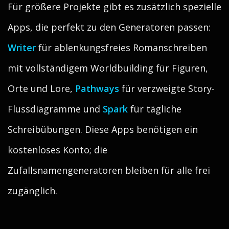
Für größere Projekte gibt es zusätzlich spezielle
Apps, die perfekt zu den Generatoren passen:
Writer
für ablenkungsfreies Romanschreiben
mit vollständigem Worldbuilding für Figuren,
Orte und Lore,
Pathways
für verzweigte Story-
Flussdiagramme und
Spark
für tägliche
Schreibübungen. Diese Apps benötigen ein
kostenloses Konto; die
Zufallsnamengeneratoren bleiben für alle frei
zugänglich.