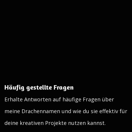
Häufig gestellte Fragen
Erhalte Antworten auf häufige Fragen über
meine Drachennamen und wie du sie effektiv für
deine kreativen Projekte nutzen kannst.