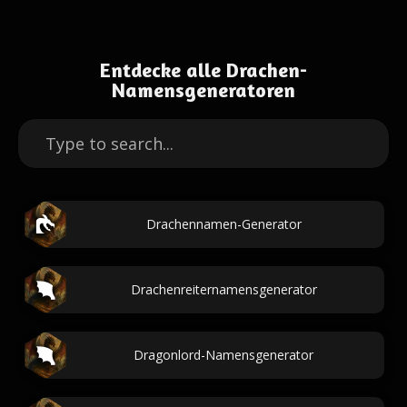
Entdecke alle Drachen-
Namensgeneratoren
Drachennamen-Generator
Drachenreiternamensgenerator
Dragonlord-Namensgenerator