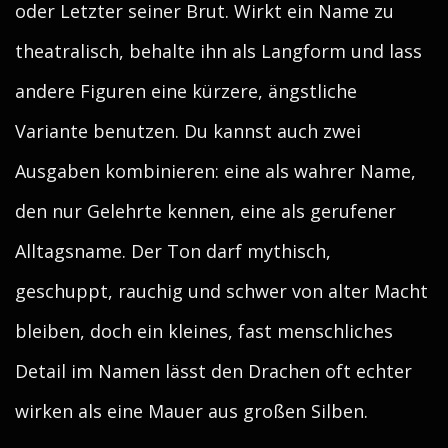
oder Letzter seiner Brut. Wirkt ein Name zu
theatralisch, behalte ihn als Langform und lass
andere Figuren eine kürzere, ängstliche
Variante benutzen. Du kannst auch zwei
Ausgaben kombinieren: eine als wahrer Name,
den nur Gelehrte kennen, eine als gerufener
Alltagsname. Der Ton darf mythisch,
geschuppt, rauchig und schwer von alter Macht
bleiben, doch ein kleines, fast menschliches
Detail im Namen lässt den Drachen oft echter
wirken als eine Mauer aus großen Silben.