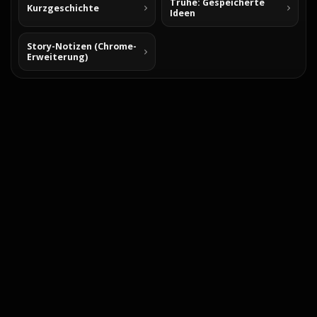
Truhe: Gespeicherte
Kurzgeschichte
Ideen
Story-Notizen (Chrome-
Erweiterung)