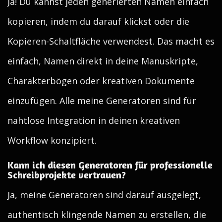
Ja! Du kannst jeden generierten Namen einfach
kopieren, indem du darauf klickst oder die
Kopieren-Schaltfläche verwendest. Das macht es
einfach, Namen direkt in deine Manuskripte,
Charakterbögen oder kreativen Dokumente
einzufügen. Alle meine Generatoren sind für
nahtlose Integration in deinen kreativen
Workflow konzipiert.
Kann ich diesen Generatoren für professionelle
Schreibprojekte vertrauen?
Ja, meine Generatoren sind darauf ausgelegt,
authentisch klingende Namen zu erstellen, die