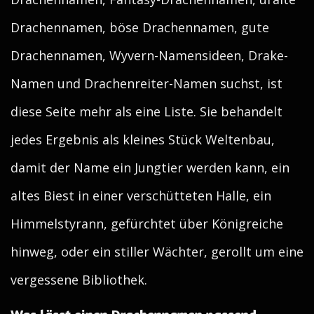
Drachennamen, böse Drachennamen, gute
Drachennamen, Wyvern-Namensideen, Drake-
Namen und Drachenreiter-Namen suchst, ist
diese Seite mehr als eine Liste. Sie behandelt
jedes Ergebnis als kleines Stück Weltenbau,
damit der Name ein Jungtier werden kann, ein
altes Biest in einer verschütteten Halle, ein
Himmelstyrann, gefürchtet über Königreiche
hinweg, oder ein stiller Wächter, gerollt um eine
vergessene Bibliothek.