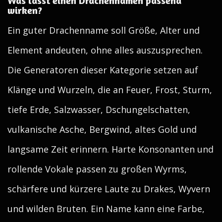
Was lässt einen Drachennamen passend
wirken?
Ein guter Drachenname soll Größe, Alter und
Element andeuten, ohne alles auszusprechen.
Die Generatoren dieser Kategorie setzen auf
Klänge und Wurzeln, die an Feuer, Frost, Sturm,
tiefe Erde, Salzwasser, Dschungelschatten,
vulkanische Asche, Bergwind, altes Gold und
langsame Zeit erinnern. Harte Konsonanten und
rollende Vokale passen zu großen Wyrms,
schärfere und kürzere Laute zu Drakes, Wyvern
und wilden Bruten. Ein Name kann eine Farbe,