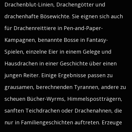
Drachenblut-Linien, Drachengötter und
drachenhafte Bösewichte. Sie eignen sich auch
für Drachenreittiere in Pen-and-Paper-
Kampagnen, benannte Bosse in Fantasy-
Spielen, einzelne Eier in einem Gelege und
Hausdrachen in einer Geschichte über einen
jungen Reiter. Einige Ergebnisse passen zu
grausamen, berechnenden Tyrannen, andere zu
scheuen Bücher-Wyrms, Himmelspostträgern,
sanften Teichdrachen oder Drachenahnen, die
nur in Familiengeschichten auftreten. Erzeuge