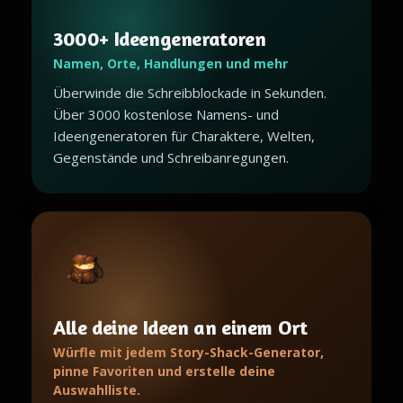
3000+ Ideengeneratoren
Namen, Orte, Handlungen und mehr
Überwinde die Schreibblockade in Sekunden.
Über 3000 kostenlose Namens- und
Ideengeneratoren für Charaktere, Welten,
Gegenstände und Schreibanregungen.
Alle deine Ideen an einem Ort
Würfle mit jedem Story-Shack-Generator,
pinne Favoriten und erstelle deine
Auswahlliste.