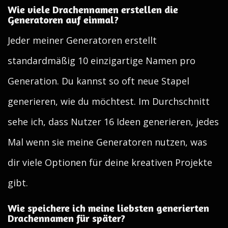
Wie viele Drachennamen erstellen die
Generatoren auf einmal?
Jeder meiner Generatoren erstellt
standardmäßig 10 einzigartige Namen pro
Generation. Du kannst so oft neue Stapel
generieren, wie du möchtest. Im Durchschnitt
sehe ich, dass Nutzer 16 Ideen generieren, jedes
Mal wenn sie meine Generatoren nutzen, was
dir viele Optionen für deine kreativen Projekte
gibt.
Wie speichere ich meine liebsten generierten
Drachennamen für später?