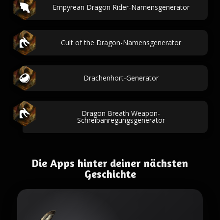
Empyrean Dragon Rider-Namensgenerator
Cult of the Dragon-Namensgenerator
Drachenhort-Generator
Dragon Breath Weapon-
Schreibanregungsgenerator
Die Apps hinter deiner nächsten
Geschichte