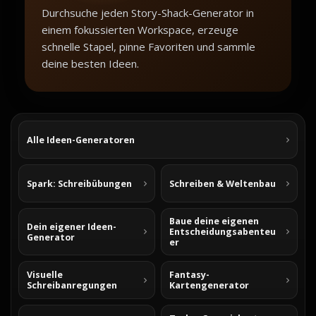
Durchsuche jeden Story-Shack-Generator in
einem fokussierten Workspace, erzeuge
schnelle Stapel, pinne Favoriten und sammle
deine besten Ideen.
Alle Ideen-Generatoren
Spark: Schreibübungen
Schreiben & Weltenbau
Baue deine eigenen
Dein eigener Ideen-
Entscheidungsabenteu
Generator
er
Visuelle
Fantasy-
Schreibanregungen
Kartengenerator