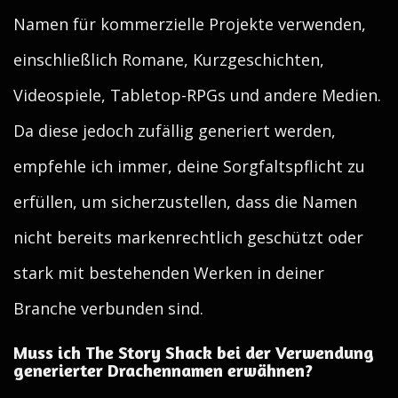
Namen für kommerzielle Projekte verwenden,
einschließlich Romane, Kurzgeschichten,
Videospiele, Tabletop-RPGs und andere Medien.
Da diese jedoch zufällig generiert werden,
empfehle ich immer, deine Sorgfaltspflicht zu
erfüllen, um sicherzustellen, dass die Namen
nicht bereits markenrechtlich geschützt oder
stark mit bestehenden Werken in deiner
Branche verbunden sind.
Muss ich The Story Shack bei der Verwendung
generierter Drachennamen erwähnen?