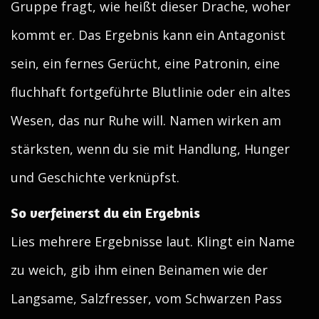
Gruppe fragt, wie heißt dieser Drache, woher
kommt er. Das Ergebnis kann ein Antagonist
sein, ein fernes Gerücht, eine Patronin, eine
fluchhaft fortgeführte Blutlinie oder ein altes
Wesen, das nur Ruhe will. Namen wirken am
stärksten, wenn du sie mit Handlung, Hunger
und Geschichte verknüpfst.
So verfeinerst du ein Ergebnis
Lies mehrere Ergebnisse laut. Klingt ein Name
zu weich, gib ihm einen Beinamen wie der
Langsame, Salzfresser, vom Schwarzen Pass