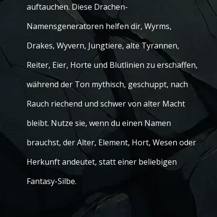
auftauchen. Diese Drachen-
Namensgeneratoren helfen dir, Wyrms,
Drakes, Wyvern, Jungtiere, alte Tyrannen,
Reiter, Eier, Horte und Blutlinien zu erschaffen,
während der Ton mythisch, geschuppt, nach
Rauch riechend und schwer von alter Macht
bleibt. Nutze sie, wenn du einen Namen
brauchst, der Alter, Element, Hort, Wesen oder
Herkunft andeutet, statt einer beliebigen
Fantasy-Silbe.