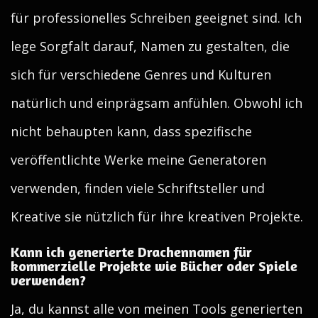
für professionelles Schreiben geeignet sind. Ich
lege Sorgfalt darauf, Namen zu gestalten, die
sich für verschiedene Genres und Kulturen
natürlich und einprägsam anfühlen. Obwohl ich
nicht behaupten kann, dass spezifische
veröffentlichte Werke meine Generatoren
verwenden, finden viele Schriftsteller und
Kreative sie nützlich für ihre kreativen Projekte.
Kann ich generierte Drachennamen für
kommerzielle Projekte wie Bücher oder Spiele
verwenden?
Ja, du kannst alle von meinen Tools generierten