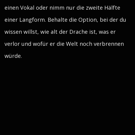
einen Vokal oder nimm nur die zweite Hälfte
einer Langform. Behalte die Option, bei der du
wissen willst, wie alt der Drache ist, was er
verlor und wofür er die Welt noch verbrennen
würde.