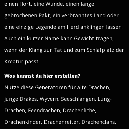
einen Hort, eine Wunde, einen lange
gebrochenen Pakt, ein verbranntes Land oder
eine einzige Legende am Herd anklingen lassen.
Auch ein kurzer Name kann Gewicht tragen,
wenn der Klang zur Tat und zum Schlafplatz der
Kreatur passt.
Was kannst du hier erstellen?
Nutze diese Generatoren für alte Drachen,
junge Drakes, Wyvern, Seeschlangen, Lung-
Drachen, Feendrachen, Drachenliche,
Drachenkinder, Drachenreiter, Drachenclans,