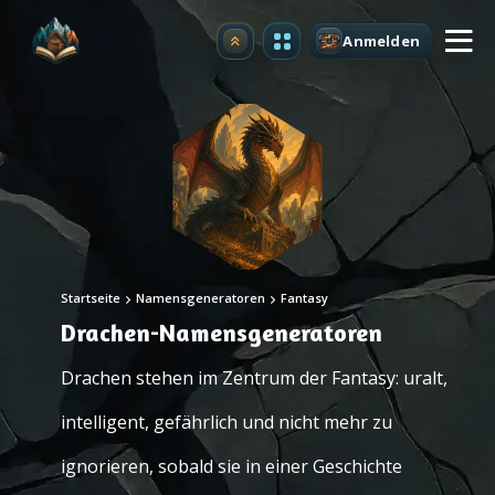
Anmelden
Upgrade
Startseite
Namensgeneratoren
Fantasy
Drachen-Namensgeneratoren
Drachen stehen im Zentrum der Fantasy: uralt,
intelligent, gefährlich und nicht mehr zu
ignorieren, sobald sie in einer Geschichte