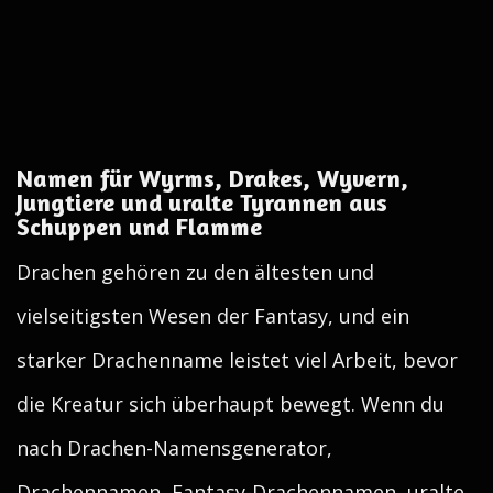
Namen für Wyrms, Drakes, Wyvern,
Jungtiere und uralte Tyrannen aus
Schuppen und Flamme
Drachen gehören zu den ältesten und
vielseitigsten Wesen der Fantasy, und ein
starker Drachenname leistet viel Arbeit, bevor
die Kreatur sich überhaupt bewegt. Wenn du
nach Drachen-Namensgenerator,
Drachennamen, Fantasy-Drachennamen, uralte