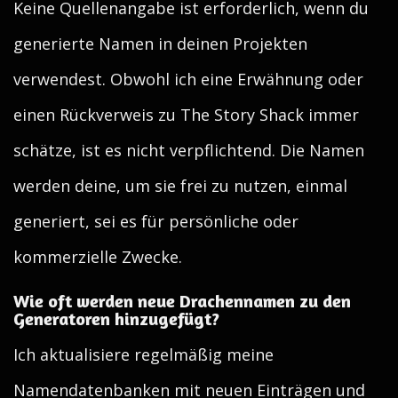
Keine Quellenangabe ist erforderlich, wenn du
generierte Namen in deinen Projekten
verwendest. Obwohl ich eine Erwähnung oder
einen Rückverweis zu The Story Shack immer
schätze, ist es nicht verpflichtend. Die Namen
werden deine, um sie frei zu nutzen, einmal
generiert, sei es für persönliche oder
kommerzielle Zwecke.
Wie oft werden neue Drachennamen zu den
Generatoren hinzugefügt?
Ich aktualisiere regelmäßig meine
Namendatenbanken mit neuen Einträgen und