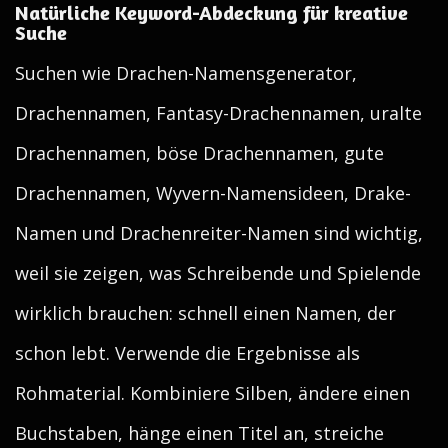
Natürliche Keyword-Abdeckung für kreative
Suche
Suchen wie Drachen-Namensgenerator,
Drachennamen, Fantasy-Drachennamen, uralte
Drachennamen, böse Drachennamen, gute
Drachennamen, Wyvern-Namensideen, Drake-
Namen und Drachenreiter-Namen sind wichtig,
weil sie zeigen, was Schreibende und Spielende
wirklich brauchen: schnell einen Namen, der
schon lebt. Verwende die Ergebnisse als
Rohmaterial. Kombiniere Silben, ändere einen
Buchstaben, hänge einen Titel an, streiche