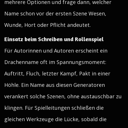
mehrere Optionen und frage dann, welcher
Name schon vor der ersten Szene Wesen,
Wunde, Hort oder Pflicht andeutet.
Einsatz beim Schreiben und Rollenspiel
Für Autorinnen und Autoren erscheint ein
Drachenname oft im Spannungsmoment:
Auftritt, Fluch, letzter Kampf, Pakt in einer
Höhle. Ein Name aus diesen Generatoren
verankert solche Szenen, ohne austauschbar zu
klingen. Für Spielleitungen schließen die
gleichen Werkzeuge die Lücke, sobald die