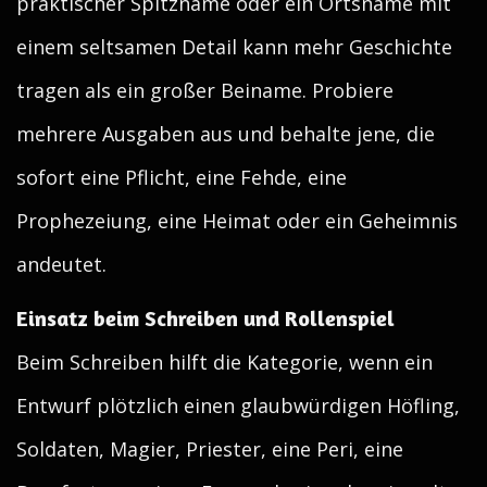
praktischer Spitzname oder ein Ortsname mit
einem seltsamen Detail kann mehr Geschichte
tragen als ein großer Beiname. Probiere
mehrere Ausgaben aus und behalte jene, die
sofort eine Pflicht, eine Fehde, eine
Prophezeiung, eine Heimat oder ein Geheimnis
andeutet.
Einsatz beim Schreiben und Rollenspiel
Beim Schreiben hilft die Kategorie, wenn ein
Entwurf plötzlich einen glaubwürdigen Höfling,
Soldaten, Magier, Priester, eine Peri, eine