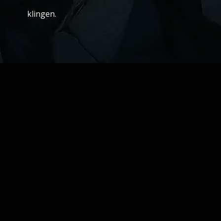
klingen.