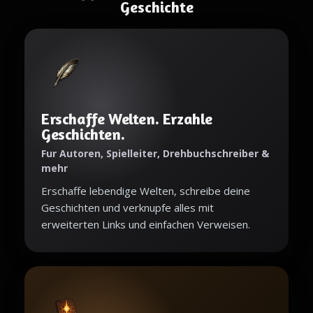
Geschichte
Erschaffe Welten. Erzahle
Geschichten.
Fur Autoren, Spielleiter, Drehbuchschreiber &
mehr
Erschaffe lebendige Welten, schreibe deine
Geschichten und verknupfe alles mit
erweiterten Links und einfachen Verweisen.