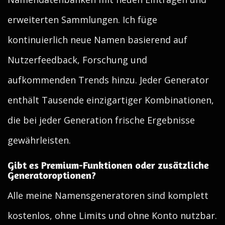
erweiterten Sammlungen. Ich füge
kontinuierlich neue Namen basierend auf
Nutzerfeedback, Forschung und
aufkommenden Trends hinzu. Jeder Generator
enthält Tausende einzigartiger Kombinationen,
die bei jeder Generation frische Ergebnisse
gewährleisten.
Gibt es Premium-Funktionen oder zusätzliche
Generatoroptionen?
Alle meine Namensgeneratoren sind komplett
kostenlos, ohne Limits und ohne Konto nutzbar.