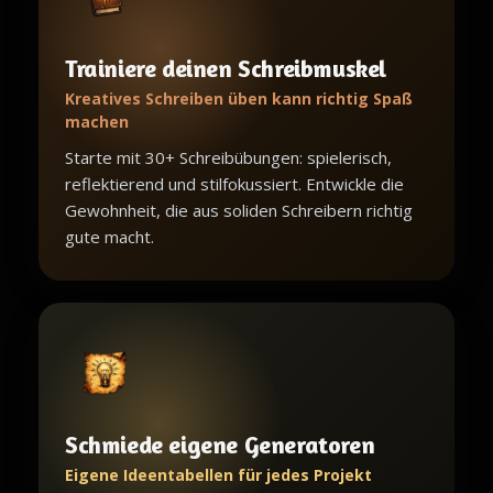
Trainiere deinen Schreibmuskel
Kreatives Schreiben üben kann richtig Spaß
machen
Starte mit 30+ Schreibübungen: spielerisch,
reflektierend und stilfokussiert. Entwickle die
Gewohnheit, die aus soliden Schreibern richtig
gute macht.
Schmiede eigene Generatoren
Eigene Ideentabellen für jedes Projekt