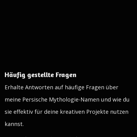
Häufig gestellte Fragen
Erhalte Antworten auf häufige Fragen über
meine Persische Mythologie-Namen und wie du
sie effektiv für deine kreativen Projekte nutzen
kannst.