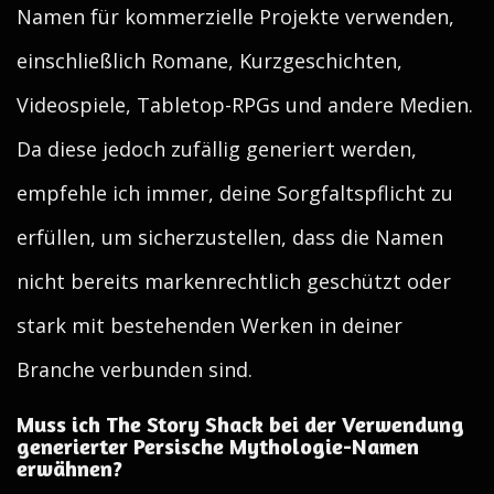
Namen für kommerzielle Projekte verwenden,
einschließlich Romane, Kurzgeschichten,
Videospiele, Tabletop-RPGs und andere Medien.
Da diese jedoch zufällig generiert werden,
empfehle ich immer, deine Sorgfaltspflicht zu
erfüllen, um sicherzustellen, dass die Namen
nicht bereits markenrechtlich geschützt oder
stark mit bestehenden Werken in deiner
Branche verbunden sind.
Muss ich The Story Shack bei der Verwendung
generierter Persische Mythologie-Namen
erwähnen?