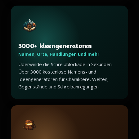
3000+ Ideengeneratoren
Namen, Orte, Handlungen und mehr
Überwinde die Schreibblockade in Sekunden.
Über 3000 kostenlose Namens- und
Ideengeneratoren für Charaktere, Welten,
Gegenstände und Schreibanregungen.