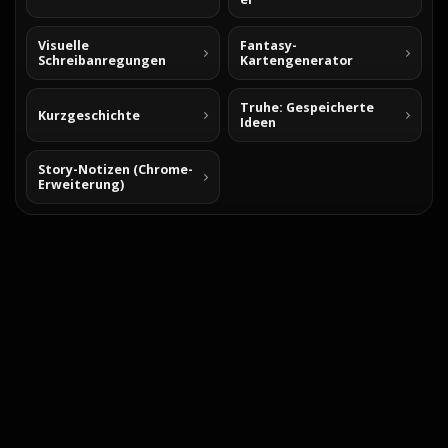
Visuelle
Fantasy-
Schreibanregungen
Kartengenerator
Truhe: Gespeicherte
Kurzgeschichte
Ideen
Story-Notizen (Chrome-
Erweiterung)