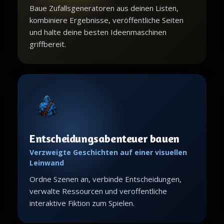
Baue Zufallsgeneratoren aus deinen Listen,
kombiniere Ergebnisse, veröffentliche Seiten
und halte deine besten Ideenmaschinen
griffbereit.
Entscheidungsabenteuer bauen
Verzweigte Geschichten auf einer visuellen
Leinwand
Ordne Szenen an, verbinde Entscheidungen,
verwalte Ressourcen und veroffentliche
interaktive Fiktion zum Spielen.