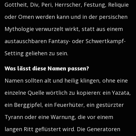
Gottheit, Div, Peri, Herrscher, Festung, Reliquie
oder Omen werden kann und in der persischen
Mythologie verwurzelt wirkt, statt aus einem
austauschbaren Fantasy- oder Schwertkampf-
Setting geliehen zu sein.
Was lässt diese Namen passen?
Namen sollten alt und heilig klingen, ohne eine
einzelne Quelle wörtlich zu kopieren: ein Yazata,
ein Berggipfel, ein Feuerhüter, ein gestürzter
Tyrann oder eine Warnung, die vor einem
langen Ritt geflüstert wird. Die Generatoren