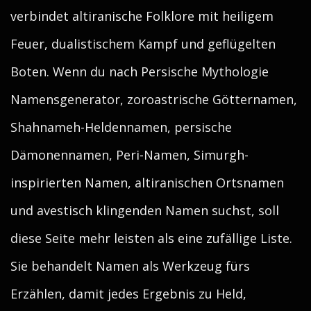
verbindet altiranische Folklore mit heiligem
Feuer, dualistischem Kampf und geflügelten
Boten. Wenn du nach Persische Mythologie
Namensgenerator, zoroastrische Götternamen,
Shahnameh-Heldennamen, persische
Dämonennamen, Peri-Namen, Simurgh-
inspirierten Namen, altiranischen Ortsnamen
und avestisch klingenden Namen suchst, soll
diese Seite mehr leisten als eine zufällige Liste.
Sie behandelt Namen als Werkzeug fürs
Erzählen, damit jedes Ergebnis zu Held,