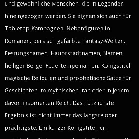
und gewöhnliche Menschen, die in Legenden
hineingezogen werden. Sie eignen sich auch für
Tabletop-Kampagnen, Nebenfiguren in
Romanen, persisch gefärbte Fantasy-Welten,
Festungsnamen, Hauptstadtnamen, Namen
heiliger Berge, Feuertempelnamen, Königstitel,
magische Reliquien und prophetische Sätze für
Geschichten im mythischen Iran oder in jedem
davon inspirierten Reich. Das nützlichste
Ergebnis ist nicht immer das längste oder
prächtigste. Ein kurzer Königstitel, ein