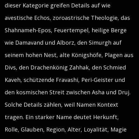
dieser Kategorie greifen Details auf wie
avestische Echos, zoroastrische Theologie, das
Shahnameh-Epos, Feuertempel, heilige Berge
wie Damavand und Alborz, den Simurgh auf
seinem hohen Nest, alte Königshöfe, Plagen aus
Divs, den Drachenkönig Zahhak, den Schmied
Kaveh, schützende Fravashi, Peri-Geister und
den kosmischen Streit zwischen Asha und Druj.
Solche Details zählen, weil Namen Kontext
tragen. Ein starker Name deutet Herkunft,
Rolle, Glauben, Region, Alter, Loyalität, Magie