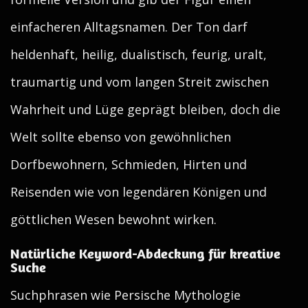
einfacheren Alltagsnamen. Der Ton darf
heldenhaft, heilig, dualistisch, feurig, uralt,
traumartig und vom langen Streit zwischen
Wahrheit und Lüge geprägt bleiben, doch die
Welt sollte ebenso von gewöhnlichen
Dorfbewohnern, Schmieden, Hirten und
Reisenden wie von legendären Königen und
göttlichen Wesen bewohnt wirken.
Natürliche Keyword-Abdeckung für kreative
Suche
Suchphrasen wie Persische Mythologie