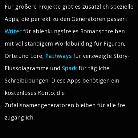
Für größere Projekte gibt es zusätzlich spezielle
Apps, die perfekt zu den Generatoren passen:
Writer
für ablenkungsfreies Romanschreiben
mit vollständigem Worldbuilding für Figuren,
Orte und Lore,
Pathways
für verzweigte Story-
Flussdiagramme und
Spark
für tägliche
Schreibübungen. Diese Apps benötigen ein
kostenloses Konto; die
Zufallsnamengeneratoren bleiben für alle frei
zugänglich.