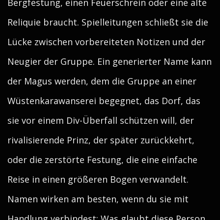
Bergfestung, einen Feuerschrein oder eine alte
Reliquie braucht. Spielleitungen schließt sie die
Lücke zwischen vorbereiteten Notizen und der
Neugier der Gruppe. Ein generierter Name kann
der Magus werden, dem die Gruppe an einer
Wüstenkarawanserei begegnet, das Dorf, das
sie vor einem Div-Überfall schützen will, der
rivalisierende Prinz, der später zurückkehrt,
oder die zerstörte Festung, die eine einfache
Reise in einen größeren Bogen verwandelt.
Namen wirken am besten, wenn du sie mit
Handlung verbindest: Was glaubt diese Person,