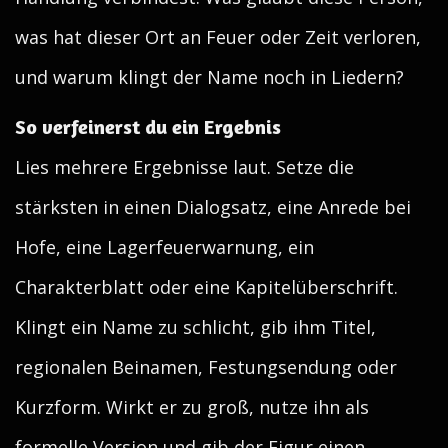
was hat dieser Ort an Feuer oder Zeit verloren,
und warum klingt der Name noch in Liedern?
So verfeinerst du ein Ergebnis
Lies mehrere Ergebnisse laut. Setze die
stärksten in einen Dialogsatz, eine Anrede bei
Hofe, eine Lagerfeuerwarnung, ein
Charakterblatt oder eine Kapitelüberschrift.
Klingt ein Name zu schlicht, gib ihm Titel,
regionalen Beinamen, Festungsendung oder
Kurzform. Wirkt er zu groß, nutze ihn als
formelle Version und gib der Figur einen