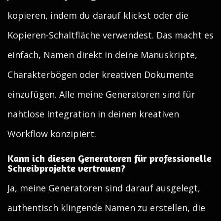
kopieren, indem du darauf klickst oder die
Kopieren-Schaltfläche verwendest. Das macht es
einfach, Namen direkt in deine Manuskripte,
Charakterbögen oder kreativen Dokumente
einzufügen. Alle meine Generatoren sind für
nahtlose Integration in deinen kreativen
Workflow konzipiert.
Kann ich diesen Generatoren für professionelle
Schreibprojekte vertrauen?
Ja, meine Generatoren sind darauf ausgelegt,
authentisch klingende Namen zu erstellen, die