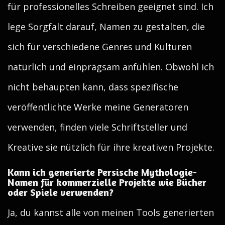
für professionelles Schreiben geeignet sind. Ich
lege Sorgfalt darauf, Namen zu gestalten, die
sich für verschiedene Genres und Kulturen
natürlich und einprägsam anfühlen. Obwohl ich
nicht behaupten kann, dass spezifische
veröffentlichte Werke meine Generatoren
verwenden, finden viele Schriftsteller und
Kreative sie nützlich für ihre kreativen Projekte.
Kann ich generierte Persische Mythologie-
Namen für kommerzielle Projekte wie Bücher
oder Spiele verwenden?
Ja, du kannst alle von meinen Tools generierten