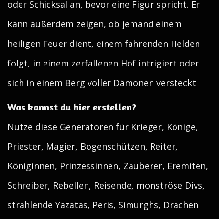
oder Schicksal an, bevor eine Figur spricht. Er
kann außerdem zeigen, ob jemand einem
heiligen Feuer dient, einem fahrenden Helden
folgt, in einem zerfallenen Hof intrigiert oder
sich in einem Berg voller Dämonen versteckt.
Was kannst du hier erstellen?
Nutze diese Generatoren für Krieger, Könige,
Priester, Magier, Bogenschützen, Reiter,
Königinnen, Prinzessinnen, Zauberer, Eremiten,
Schreiber, Rebellen, Reisende, monströse Divs,
strahlende Yazatas, Peris, Simurghs, Drachen