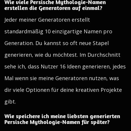
Wie viele Persische Mythologie-Namen
erstellen die Generatoren auf einmal?
Jeder meiner Generatoren erstellt
standardmäßig 10 einzigartige Namen pro
Generation. Du kannst so oft neue Stapel
generieren, wie du möchtest. Im Durchschnitt
sehe ich, dass Nutzer 16 Ideen generieren, jedes
Mal wenn sie meine Generatoren nutzen, was
dir viele Optionen für deine kreativen Projekte
gibt.
Wie speichere ich meine liebsten generierten
Persische Mythologie-Namen für später?