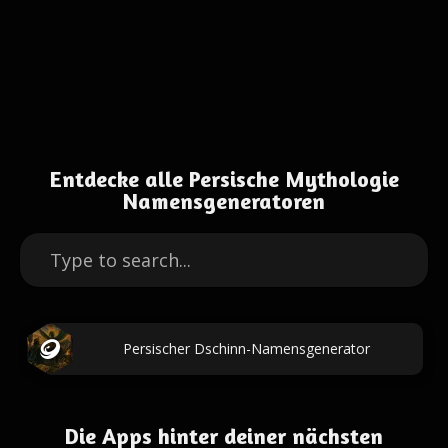
Entdecke alle Persische Mythologie
Namensgeneratoren
Persischer Dschinn-Namensgenerator
Die Apps hinter deiner nächsten