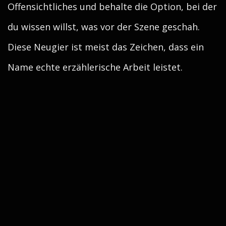
Offensichtliches und behalte die Option, bei der
du wissen willst, was vor der Szene geschah.
Diese Neugier ist meist das Zeichen, dass ein
Name echte erzählerische Arbeit leistet.