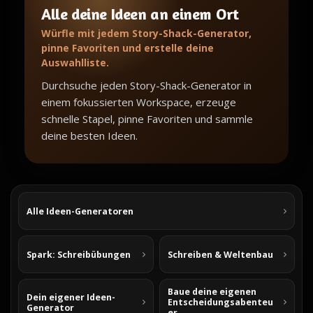
Alle deine Ideen an einem Ort
Würfle mit jedem Story-Shack-Generator,
pinne Favoriten und erstelle deine
Auswahlliste.
Durchsuche jeden Story-Shack-Generator in
einem fokussierten Workspace, erzeuge
schnelle Stapel, pinne Favoriten und sammle
deine besten Ideen.
Alle Ideen-Generatoren
Spark: Schreibübungen
Schreiben & Weltenbau
Baue deine eigenen
Dein eigener Ideen-
Entscheidungsabenteu
Generator
er