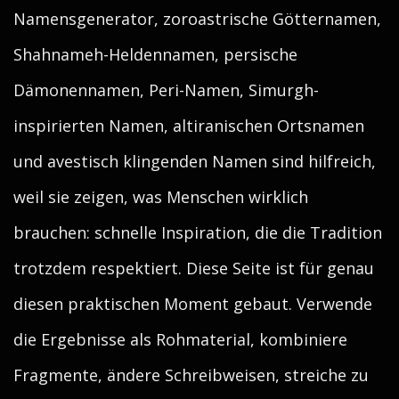
Namensgenerator, zoroastrische Götternamen,
Shahnameh-Heldennamen, persische
Dämonennamen, Peri-Namen, Simurgh-
inspirierten Namen, altiranischen Ortsnamen
und avestisch klingenden Namen sind hilfreich,
weil sie zeigen, was Menschen wirklich
brauchen: schnelle Inspiration, die die Tradition
trotzdem respektiert. Diese Seite ist für genau
diesen praktischen Moment gebaut. Verwende
die Ergebnisse als Rohmaterial, kombiniere
Fragmente, ändere Schreibweisen, streiche zu