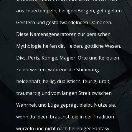
aus Feuertempeln, heiligen Bergen, geflügelten
Geistern und gestaltwandelnden Dämonen.
Diese Namensgeneratoren zur persischen
Mythologie helfen dir, Helden, göttliche Wesen,
Divs, Peris, Könige, Magier, Orte und Reliquien
zu entwerfen, während die Stimmung
heldenhaft, heilig, dualistisch, feurig, uralt,
traumartig und vom langen Streit zwischen
Wahrheit und Lüge geprägt bleibt. Nutze sie,
wenn du Ideen brauchst, die in der Tradition
wurzeln und nicht nach beliebiger Fantasy