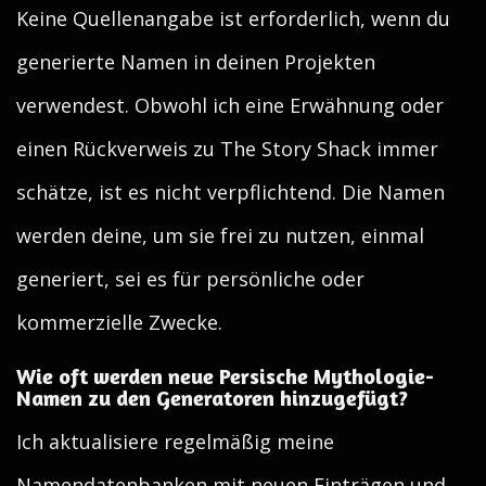
Keine Quellenangabe ist erforderlich, wenn du
generierte Namen in deinen Projekten
verwendest. Obwohl ich eine Erwähnung oder
einen Rückverweis zu The Story Shack immer
schätze, ist es nicht verpflichtend. Die Namen
werden deine, um sie frei zu nutzen, einmal
generiert, sei es für persönliche oder
kommerzielle Zwecke.
Wie oft werden neue Persische Mythologie-
Namen zu den Generatoren hinzugefügt?
Ich aktualisiere regelmäßig meine
Namendatenbanken mit neuen Einträgen und