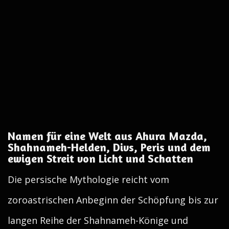
Namen für eine Welt aus Ahura Mazda,
Shahnameh-Helden, Divs, Peris und dem
ewigen Streit von Licht und Schatten
Die persische Mythologie reicht vom
zoroastrischen Anbeginn der Schöpfung bis zur
langen Reihe der Shahnameh-Könige und