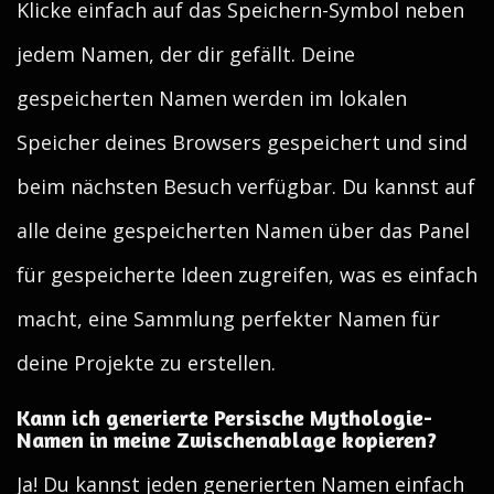
Klicke einfach auf das Speichern-Symbol neben
jedem Namen, der dir gefällt. Deine
gespeicherten Namen werden im lokalen
Speicher deines Browsers gespeichert und sind
beim nächsten Besuch verfügbar. Du kannst auf
alle deine gespeicherten Namen über das Panel
für gespeicherte Ideen zugreifen, was es einfach
macht, eine Sammlung perfekter Namen für
deine Projekte zu erstellen.
Kann ich generierte Persische Mythologie-
Namen in meine Zwischenablage kopieren?
Ja! Du kannst jeden generierten Namen einfach