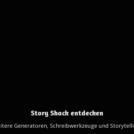
Story Shack entdecken
itere Generatoren, Schreibwerkzeuge und Storytelli