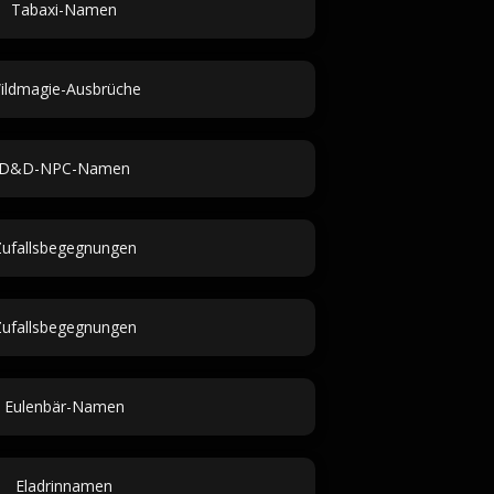
Tabaxi-Namen
ildmagie-Ausbrüche
D&D-NPC-Namen
ufallsbegegnungen
ufallsbegegnungen
Eulenbär-Namen
Eladrinnamen