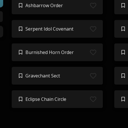
Ashbarrow Order
Serpent Idol Covenant
Burnished Horn Order
Gravechant Sect
Eclipse Chain Circle