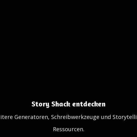
Story Shack entdecken
itere Generatoren, Schreibwerkzeuge und Storytelli
Ressourcen.