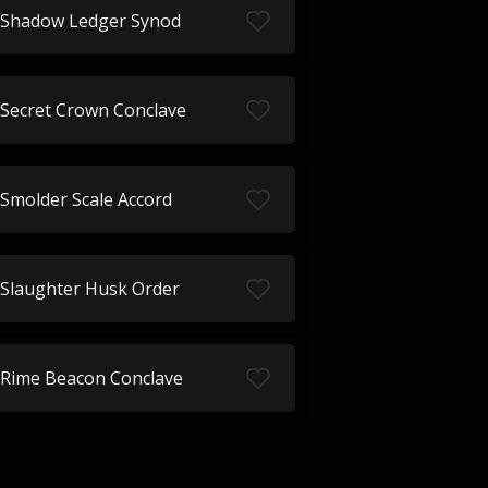
Shadow Ledger Synod
Secret Crown Conclave
Smolder Scale Accord
Slaughter Husk Order
Rime Beacon Conclave