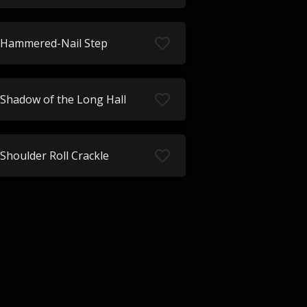
Hammered-Nail Step
Shadow of the Long Hall
Shoulder Roll Crackle