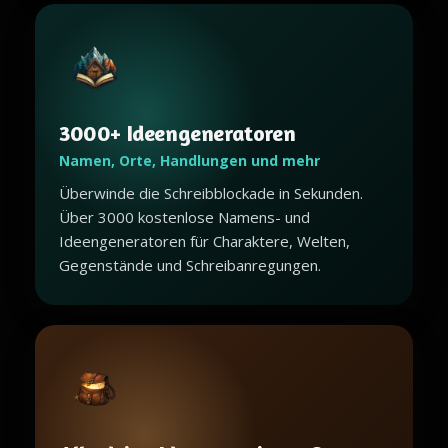
3000+ Ideengeneratoren
Namen, Orte, Handlungen und mehr
Überwinde die Schreibblockade in Sekunden.
Über 3000 kostenlose Namens- und
Ideengeneratoren für Charaktere, Welten,
Gegenstände und Schreibanregungen.