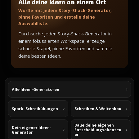
Alle deine Ideen an einem Ort
Würfle mit jedem Story-Shack-Generator,
pinne Favoriten und erstelle deine
Auswahlliste.
Durchsuche jeden Story-Shack-Generator in
einem fokussierten Workspace, erzeuge
schnelle Stapel, pinne Favoriten und sammle
deine besten Ideen.
Alle Ideen-Generatoren
Spark: Schreibübungen
Schreiben & Weltenbau
Baue deine eigenen
Dein eigener Ideen-
Entscheidungsabenteu
Generator
er