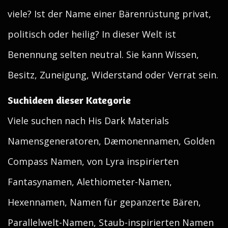
viele? Ist der Name einer Bärenrüstung privat,
politisch oder heilig? In dieser Welt ist
Benennung selten neutral. Sie kann Wissen,
Besitz, Zuneigung, Widerstand oder Verrat sein.
Suchideen dieser Kategorie
Viele suchen nach His Dark Materials
Namensgeneratoren, Dæmonennamen, Golden
Compass Namen, von Lyra inspirierten
Fantasynamen, Alethiometer-Namen,
Hexennamen, Namen für gepanzerte Bären,
Parallelwelt-Namen, Staub-inspirierten Namen