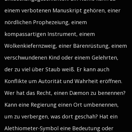
einem verbotenen Manuskript gehören, einer
nördlichen Prophezeiung, einem
kompassartigen Instrument, einem
Wolkenkiefernzweig, einer Bärenrüstung, einem
verschwundenen Kind oder einem Gelehrten,
der zu viel über Staub weiß. Er kann auch
Konflikte um Autorität und Wahrheit eröffnen.
Wer hat das Recht, einen Dæmon zu benennen?
Kann eine Regierung einen Ort umbenennen,
um zu verbergen, was dort geschah? Hat ein
Alethiometer-Symbol eine Bedeutung oder