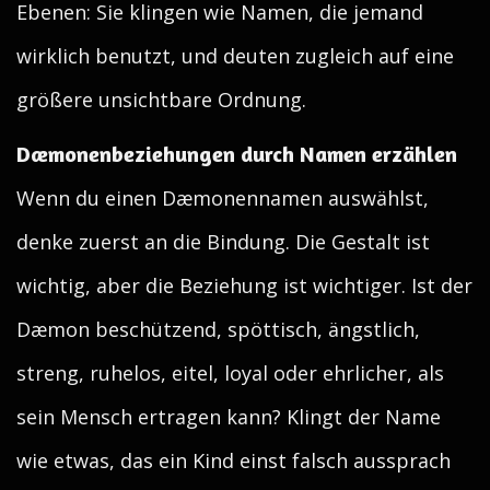
Ebenen: Sie klingen wie Namen, die jemand
wirklich benutzt, und deuten zugleich auf eine
größere unsichtbare Ordnung.
Dæmonenbeziehungen durch Namen erzählen
Wenn du einen Dæmonennamen auswählst,
denke zuerst an die Bindung. Die Gestalt ist
wichtig, aber die Beziehung ist wichtiger. Ist der
Dæmon beschützend, spöttisch, ängstlich,
streng, ruhelos, eitel, loyal oder ehrlicher, als
sein Mensch ertragen kann? Klingt der Name
wie etwas, das ein Kind einst falsch aussprach