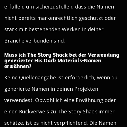
erfüllen, um sicherzustellen, dass die Namen
nicht bereits markenrechtlich geschützt oder
stark mit bestehenden Werken in deiner
Branche verbunden sind.
Muss ich The Story Shack bei der Verwendung
generierter His Dark Materials-Namen
erwähnen?
Keine Quellenangabe ist erforderlich, wenn du
generierte Namen in deinen Projekten
verwendest. Obwohl ich eine Erwähnung oder
einen Rückverweis zu The Story Shack immer
schätze, ist es nicht verpflichtend. Die Namen