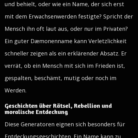
und behielt, oder wie ein Name, der sich erst
mit dem Erwachsenwerden festigte? Spricht der
Mensch ihn oft laut aus, oder nur im Privaten?
Ein guter Dæmonenname kann Verletzlichkeit
schneller zeigen als ein erklärender Absatz. Er
verrät, ob ein Mensch mit sich im Frieden ist,
gespalten, beschämt, mutig oder noch im
Werden.
Geschichten über Rätsel, Rebellion und
moralische Entdeckung
Diese Generatoren eignen sich besonders für
Entdeckungsgeschichten. Ein Name kann zu