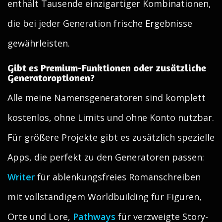
enthält Tausende einzigartiger Kombinationen,
die bei jeder Generation frische Ergebnisse
gewährleisten.
Gibt es Premium-Funktionen oder zusätzliche
Generatoroptionen?
Alle meine Namensgeneratoren sind komplett
kostenlos, ohne Limits und ohne Konto nutzbar.
Für größere Projekte gibt es zusätzlich spezielle
Apps, die perfekt zu den Generatoren passen:
Writer
für ablenkungsfreies Romanschreiben
mit vollständigem Worldbuilding für Figuren,
Orte und Lore,
Pathways
für verzweigte Story-