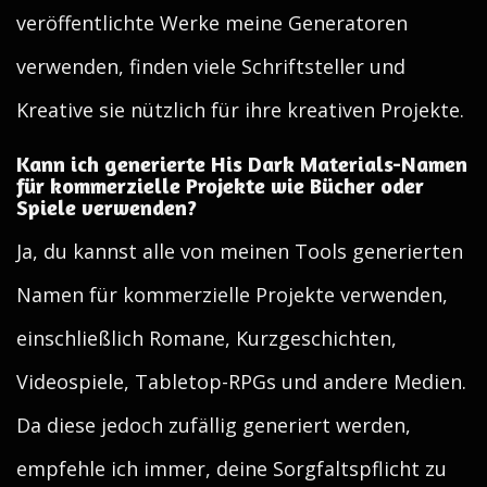
veröffentlichte Werke meine Generatoren
verwenden, finden viele Schriftsteller und
Kreative sie nützlich für ihre kreativen Projekte.
Kann ich generierte His Dark Materials-Namen
für kommerzielle Projekte wie Bücher oder
Spiele verwenden?
Ja, du kannst alle von meinen Tools generierten
Namen für kommerzielle Projekte verwenden,
einschließlich Romane, Kurzgeschichten,
Videospiele, Tabletop-RPGs und andere Medien.
Da diese jedoch zufällig generiert werden,
empfehle ich immer, deine Sorgfaltspflicht zu