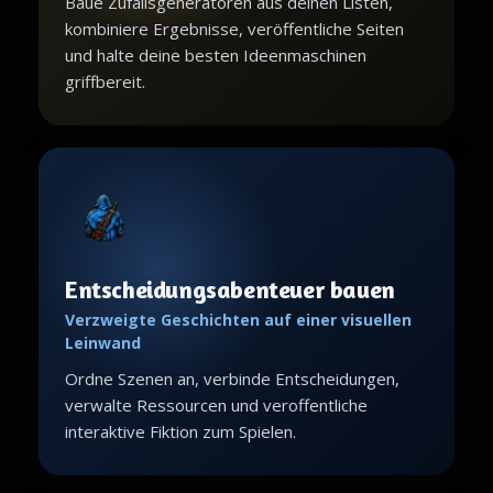
Baue Zufallsgeneratoren aus deinen Listen,
kombiniere Ergebnisse, veröffentliche Seiten
und halte deine besten Ideenmaschinen
griffbereit.
Entscheidungsabenteuer bauen
Verzweigte Geschichten auf einer visuellen
Leinwand
Ordne Szenen an, verbinde Entscheidungen,
verwalte Ressourcen und veroffentliche
interaktive Fiktion zum Spielen.