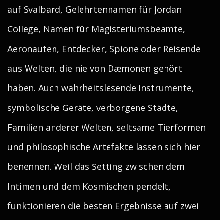
auf Svalbard, Gelehrtennamen für Jordan
College, Namen für Magisteriumsbeamte,
Aeronauten, Entdecker, Spione oder Reisende
aus Welten, die nie von Dæmonen gehört
haben. Auch wahrheitslesende Instrumente,
symbolische Geräte, verborgene Städte,
Familien anderer Welten, seltsame Tierformen
und philosophische Artefakte lassen sich hier
benennen. Weil das Setting zwischen dem
Intimen und dem Kosmischen pendelt,
funktionieren die besten Ergebnisse auf zwei