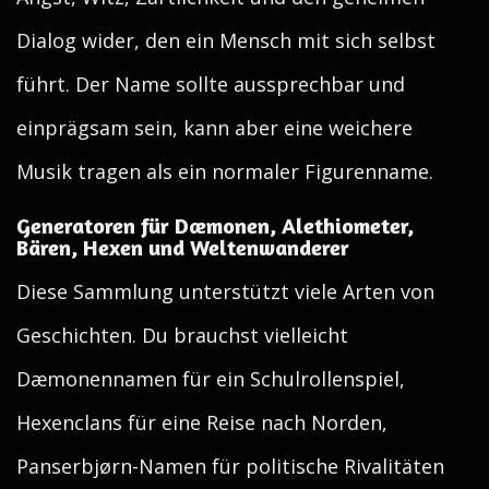
Dialog wider, den ein Mensch mit sich selbst
führt. Der Name sollte aussprechbar und
einprägsam sein, kann aber eine weichere
Musik tragen als ein normaler Figurenname.
Generatoren für Dæmonen, Alethiometer,
Bären, Hexen und Weltenwanderer
Diese Sammlung unterstützt viele Arten von
Geschichten. Du brauchst vielleicht
Dæmonennamen für ein Schulrollenspiel,
Hexenclans für eine Reise nach Norden,
Panserbjørn-Namen für politische Rivalitäten