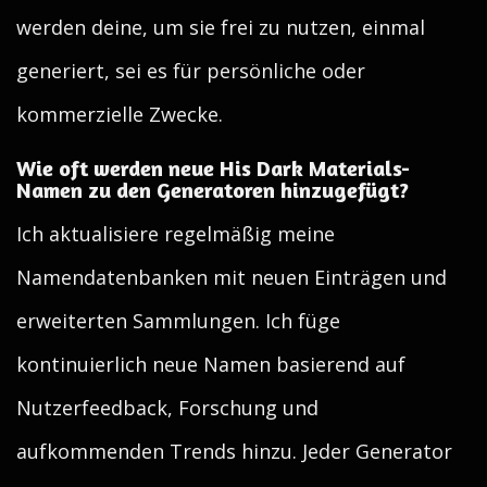
werden deine, um sie frei zu nutzen, einmal
generiert, sei es für persönliche oder
kommerzielle Zwecke.
Wie oft werden neue His Dark Materials-
Namen zu den Generatoren hinzugefügt?
Ich aktualisiere regelmäßig meine
Namendatenbanken mit neuen Einträgen und
erweiterten Sammlungen. Ich füge
kontinuierlich neue Namen basierend auf
Nutzerfeedback, Forschung und
aufkommenden Trends hinzu. Jeder Generator