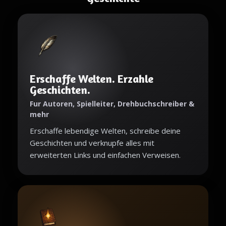
Erschaffe Welten. Erzahle
Geschichten.
Fur Autoren, Spielleiter, Drehbuchschreiber &
mehr
Erschaffe lebendige Welten, schreibe deine
Geschichten und verknupfe alles mit
erweiterten Links und einfachen Verweisen.