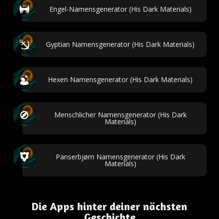
Engel-Namensgenerator (His Dark Materials)
Gyptian Namensgenerator (His Dark Materials)
Hexen Namensgenerator (His Dark Materials)
Menschlicher Namensgenerator (His Dark
Materials)
Panserbjørn Namensgenerator (His Dark
Materials)
Die Apps hinter deiner nächsten
Geschichte