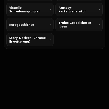
Visuelle
Fantasy-
Schreibanregungen
Kartengenerator
Truhe: Gespeicherte
Kurzgeschichte
Ideen
Story-Notizen (Chrome-
Erweiterung)