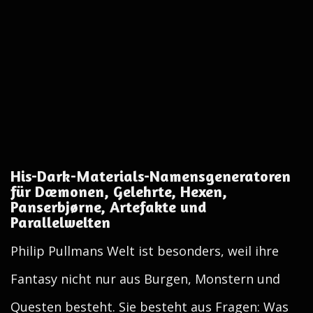
His-Dark-Materials-Namensgeneratoren
für Dæmonen, Gelehrte, Hexen,
Panserbjørne, Artefakte und
Parallelwelten
Philip Pullmans Welt ist besonders, weil ihre
Fantasy nicht nur aus Burgen, Monstern und
Questen besteht. Sie besteht aus Fragen: Was