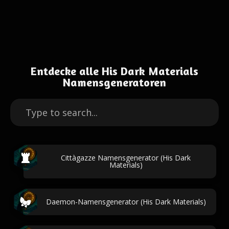
Entdecke alle His Dark Materials
Namensgeneratoren
Cittàgazze Namensgenerator (His Dark
Materials)
Daemon-Namensgenerator (His Dark Materials)