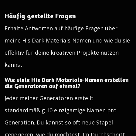
Häufig gestellte Fragen
Erhalte Antworten auf häufige Fragen über
meine His Dark Materials-Namen und wie du sie
effektiv für deine kreativen Projekte nutzen
kannst.
Wie viele His Dark Materials-Namen erstellen
die Generatoren auf einmal?
Jeder meiner Generatoren erstellt
standardmäßig 10 einzigartige Namen pro
Generation. Du kannst so oft neue Stapel
generieren, wie du möchtest. Im Durchschnitt