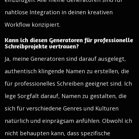
nahtlose Integration in deinen kreativen
Workflow konzipiert.
Kann ich diesen Generatoren für professionelle
Schreibprojekte vertrauen?
Ja, meine Generatoren sind darauf ausgelegt,
authentisch klingende Namen zu erstellen, die
für professionelles Schreiben geeignet sind. Ich
lege Sorgfalt darauf, Namen zu gestalten, die
sich für verschiedene Genres und Kulturen
natürlich und einprägsam anfühlen. Obwohl ich
nicht behaupten kann, dass spezifische