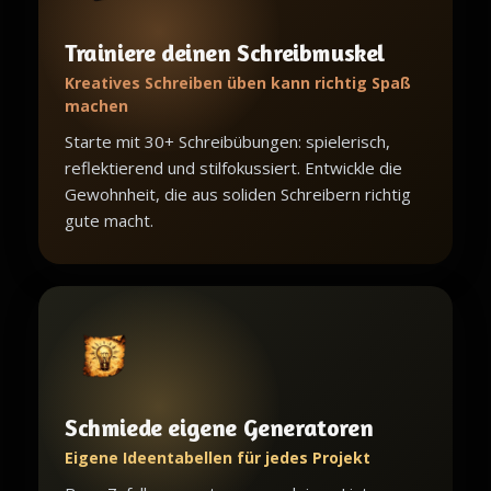
Trainiere deinen Schreibmuskel
Kreatives Schreiben üben kann richtig Spaß
machen
Starte mit 30+ Schreibübungen: spielerisch,
reflektierend und stilfokussiert. Entwickle die
Gewohnheit, die aus soliden Schreibern richtig
gute macht.
Schmiede eigene Generatoren
Eigene Ideentabellen für jedes Projekt