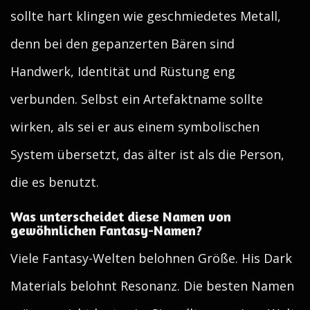
sollte hart klingen wie geschmiedetes Metall,
denn bei den gepanzerten Bären sind
Handwerk, Identität und Rüstung eng
verbunden. Selbst ein Artefaktname sollte
wirken, als sei er aus einem symbolischen
System übersetzt, das älter ist als die Person,
die es benutzt.
Was unterscheidet diese Namen von
gewöhnlichen Fantasy-Namen?
Viele Fantasy-Welten belohnen Größe. His Dark
Materials belohnt Resonanz. Die besten Namen