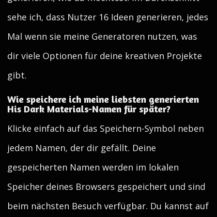
sehe ich, dass Nutzer 16 Ideen generieren, jedes
Mal wenn sie meine Generatoren nutzen, was
dir viele Optionen für deine kreativen Projekte
gibt.
Wie speichere ich meine liebsten generierten
His Dark Materials-Namen für später?
Klicke einfach auf das Speichern-Symbol neben
jedem Namen, der dir gefällt. Deine
gespeicherten Namen werden im lokalen
Speicher deines Browsers gespeichert und sind
beim nächsten Besuch verfügbar. Du kannst auf