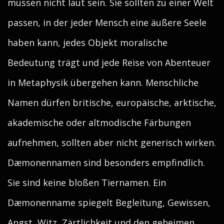
müssen nicht laut sein. Sie sollten zu einer Welt
passen, in der jeder Mensch eine äußere Seele
haben kann, jedes Objekt moralische
Bedeutung trägt und jede Reise von Abenteuer
in Metaphysik übergehen kann. Menschliche
Namen dürfen britische, europäische, arktische,
akademische oder altmodische Färbungen
aufnehmen, sollten aber nicht generisch wirken.
Dæmonennamen sind besonders empfindlich.
Sie sind keine bloßen Tiernamen. Ein
Dæmonenname spiegelt Begleitung, Gewissen,
Angst, Witz, Zärtlichkeit und den geheimen