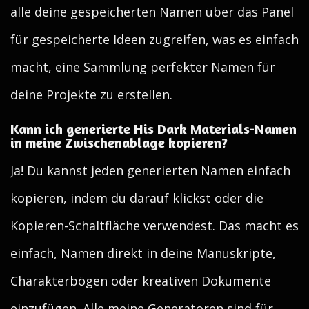
alle deine gespeicherten Namen über das Panel
für gespeicherte Ideen zugreifen, was es einfach
macht, eine Sammlung perfekter Namen für
deine Projekte zu erstellen.
Kann ich generierte His Dark Materials-Namen
in meine Zwischenablage kopieren?
Ja! Du kannst jeden generierten Namen einfach
kopieren, indem du darauf klickst oder die
Kopieren-Schaltfläche verwendest. Das macht es
einfach, Namen direkt in deine Manuskripte,
Charakterbögen oder kreativen Dokumente
einzufügen. Alle meine Generatoren sind für