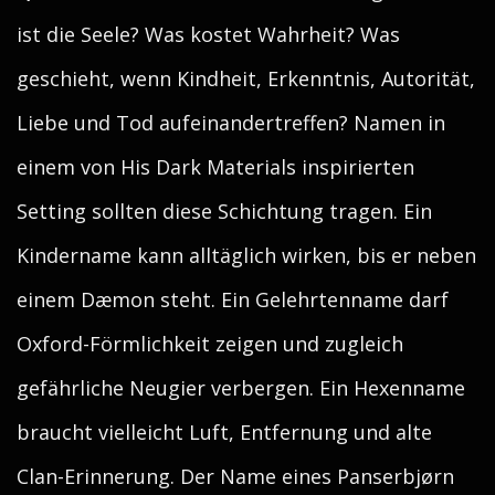
ist die Seele? Was kostet Wahrheit? Was
geschieht, wenn Kindheit, Erkenntnis, Autorität,
Liebe und Tod aufeinandertreffen? Namen in
einem von His Dark Materials inspirierten
Setting sollten diese Schichtung tragen. Ein
Kindername kann alltäglich wirken, bis er neben
einem Dæmon steht. Ein Gelehrtenname darf
Oxford-Förmlichkeit zeigen und zugleich
gefährliche Neugier verbergen. Ein Hexenname
braucht vielleicht Luft, Entfernung und alte
Clan-Erinnerung. Der Name eines Panserbjørn