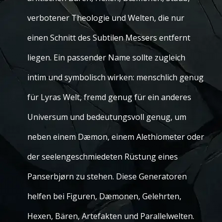
verbotener Theologie und Welten, die nur
einen Schnitt des Subtilen Messers entfernt
liegen. Ein passender Name sollte zugleich
intim und symbolisch wirken: menschlich genug
für Lyras Welt, fremd genug für ein anderes
Universum und bedeutungsvoll genug, um
neben einem Dæmon, einem Alethiometer oder
der seelengeschmiedeten Rüstung eines
Panserbjørn zu stehen. Diese Generatoren
helfen bei Figuren, Dæmonen, Gelehrten,
Hexen, Bären, Artefakten und Parallelwelten.