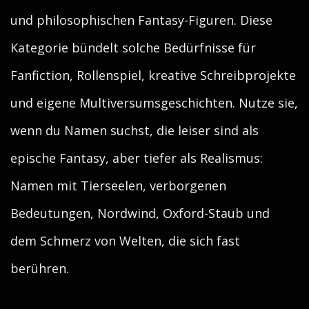
und philosophischen Fantasy-Figuren. Diese
Kategorie bündelt solche Bedürfnisse für
Fanfiction, Rollenspiel, kreative Schreibprojekte
und eigene Multiversumsgeschichten. Nutze sie,
wenn du Namen suchst, die leiser sind als
epische Fantasy, aber tiefer als Realismus:
Namen mit Tierseelen, verborgenen
Bedeutungen, Nordwind, Oxford-Staub und
dem Schmerz von Welten, die sich fast
berühren.