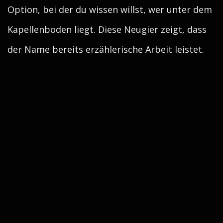
Option, bei der du wissen willst, wer unter dem
Kapellenboden liegt. Diese Neugier zeigt, dass
der Name bereits erzählerische Arbeit leistet.