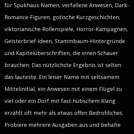
für Spukhaus-Namen, verfallene Anwesen, Dark-
Romance-Figuren, gotische Kurzgeschichten,
viktorianische Rollenspiele, Horror-Kampagnen,
Geisterbrief-Ideen, Stammbaum-Hintergründe
und Kapitelüberschriften, die einen Schauer
brauchen. Das nützlichste Ergebnis ist selten
das lauteste. Ein leiser Name mit seltsamem
Mittelinitial, ein Anwesen mit einem Flügel zu
viel oder ein Dorf mit fast hübschem Klang
erzählt oft mehr als etwas offen Bedrohliches.
Probiere mehrere Ausgaben aus und behalte