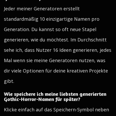
Jeder meiner Generatoren erstellt
standardmäßig 10 einzigartige Namen pro
Generation. Du kannst so oft neue Stapel
generieren, wie du möchtest. Im Durchschnitt
sehe ich, dass Nutzer 16 Ideen generieren, jedes
Mal wenn sie meine Generatoren nutzen, was
dir viele Optionen für deine kreativen Projekte
gibt.
Wie speichere ich meine liebsten generierten
Gothic-Horror-Namen für später?
Klicke einfach auf das Speichern-Symbol neben