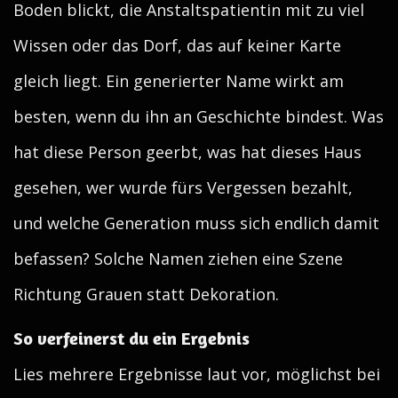
Boden blickt, die Anstaltspatientin mit zu viel
Wissen oder das Dorf, das auf keiner Karte
gleich liegt. Ein generierter Name wirkt am
besten, wenn du ihn an Geschichte bindest. Was
hat diese Person geerbt, was hat dieses Haus
gesehen, wer wurde fürs Vergessen bezahlt,
und welche Generation muss sich endlich damit
befassen? Solche Namen ziehen eine Szene
Richtung Grauen statt Dekoration.
So verfeinerst du ein Ergebnis
Lies mehrere Ergebnisse laut vor, möglichst bei