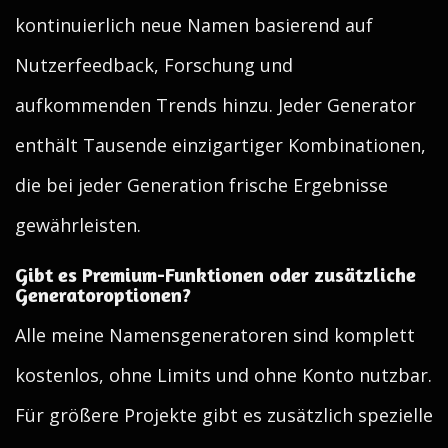
kontinuierlich neue Namen basierend auf
Nutzerfeedback, Forschung und
aufkommenden Trends hinzu. Jeder Generator
enthält Tausende einzigartiger Kombinationen,
die bei jeder Generation frische Ergebnisse
gewährleisten.
Gibt es Premium-Funktionen oder zusätzliche
Generatoroptionen?
Alle meine Namensgeneratoren sind komplett
kostenlos, ohne Limits und ohne Konto nutzbar.
Für größere Projekte gibt es zusätzlich spezielle