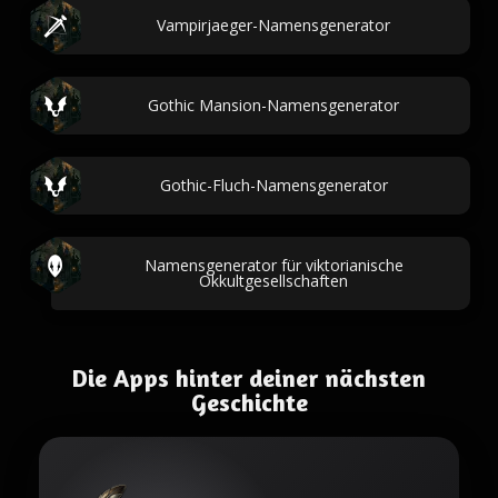
Vampirjaeger-Namensgenerator
Gothic Mansion-Namensgenerator
Gothic-Fluch-Namensgenerator
Namensgenerator für viktorianische
Okkultgesellschaften
Die Apps hinter deiner nächsten
Geschichte