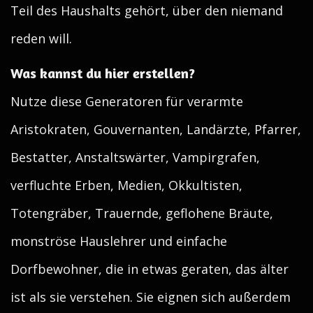
Teil des Haushalts gehört, über den niemand
reden will.
Was kannst du hier erstellen?
Nutze diese Generatoren für verarmte
Aristokraten, Gouvernanten, Landärzte, Pfarrer,
Bestatter, Anstaltswärter, Vampirgrafen,
verfluchte Erben, Medien, Okkultisten,
Totengräber, Trauernde, geflohene Bräute,
monströse Hauslehrer und einfache
Dorfbewohner, die in etwas geraten, das älter
ist als sie verstehen. Sie eignen sich außerdem