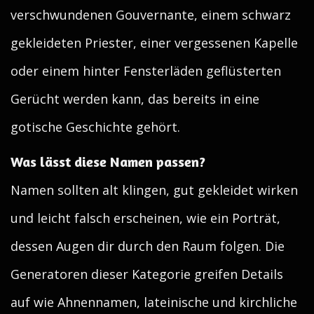
verschwundenen Gouvernante, einem schwarz
gekleideten Priester, einer vergessenen Kapelle
oder einem hinter Fensterläden geflüsterten
Gerücht werden kann, das bereits in eine
gotische Geschichte gehört.
Was lässt diese Namen passen?
Namen sollten alt klingen, gut gekleidet wirken
und leicht falsch erscheinen, wie ein Porträt,
dessen Augen dir durch den Raum folgen. Die
Generatoren dieser Kategorie greifen Details
auf wie Ahnennamen, lateinische und kirchliche