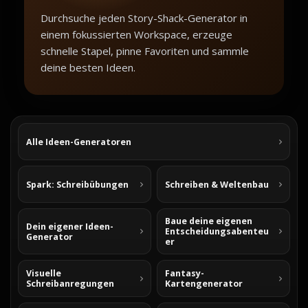
Durchsuche jeden Story-Shack-Generator in
einem fokussierten Workspace, erzeuge
schnelle Stapel, pinne Favoriten und sammle
deine besten Ideen.
Alle Ideen-Generatoren
Spark: Schreibübungen
Schreiben & Weltenbau
Baue deine eigenen
Dein eigener Ideen-
Entscheidungsabenteu
Generator
er
Visuelle
Fantasy-
Schreibanregungen
Kartengenerator