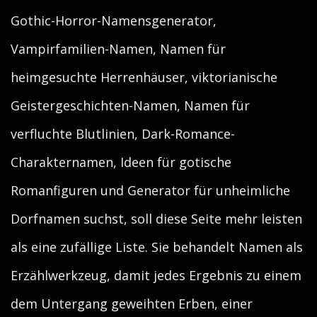
Gothic-Horror-Namensgenerator,
Vampirfamilien-Namen, Namen für
heimgesuchte Herrenhäuser, viktorianische
Geistergeschichten-Namen, Namen für
verfluchte Blutlinien, Dark-Romance-
Charakternamen, Ideen für gotische
Romanfiguren und Generator für unheimliche
Dorfnamen suchst, soll diese Seite mehr leisten
als eine zufällige Liste. Sie behandelt Namen als
Erzählwerkzeug, damit jedes Ergebnis zu einem
dem Untergang geweihten Erben, einer