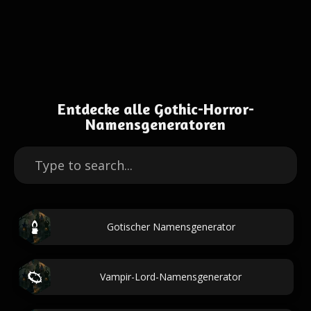
Entdecke alle Gothic-Horror-
Namensgeneratoren
Gotischer Namensgenerator
Vampir-Lord-Namensgenerator