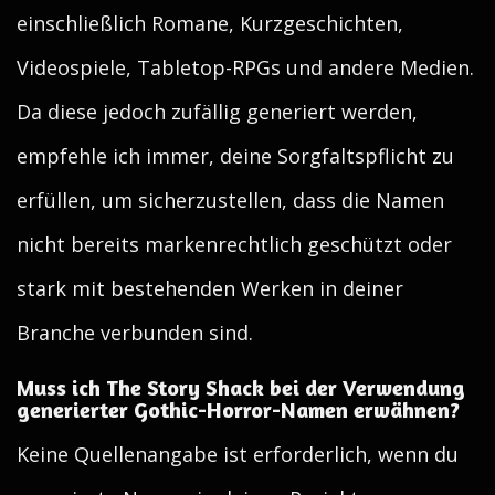
einschließlich Romane, Kurzgeschichten,
Videospiele, Tabletop-RPGs und andere Medien.
Da diese jedoch zufällig generiert werden,
empfehle ich immer, deine Sorgfaltspflicht zu
erfüllen, um sicherzustellen, dass die Namen
nicht bereits markenrechtlich geschützt oder
stark mit bestehenden Werken in deiner
Branche verbunden sind.
Muss ich The Story Shack bei der Verwendung
generierter Gothic-Horror-Namen erwähnen?
Keine Quellenangabe ist erforderlich, wenn du