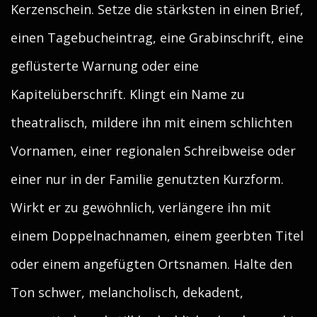
Kerzenschein. Setze die stärksten in einen Brief,
einen Tagebucheintrag, eine Grabinschrift, eine
geflüsterte Warnung oder eine
Kapitelüberschrift. Klingt ein Name zu
theatralisch, mildere ihn mit einem schlichten
Vornamen, einer regionalen Schreibweise oder
einer nur in der Familie genutzten Kurzform.
Wirkt er zu gewöhnlich, verlängere ihn mit
einem Doppelnachnamen, einem geerbten Titel
oder einem angefügten Ortsnamen. Halte den
Ton schwer, melancholisch, dekadent,