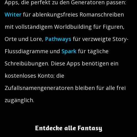
Apps, die perfekt zu den Generatoren passen:
Writer
für ablenkungsfreies Romanschreiben
mit vollständigem Worldbuilding für Figuren,
Orte und Lore,
Pathways
für verzweigte Story-
Flussdiagramme und
Spark
für tägliche
Schreibübungen. Diese Apps benötigen ein
kostenloses Konto; die
Zufallsnamengeneratoren bleiben für alle frei
zugänglich.
Entdecke alle Fantasy