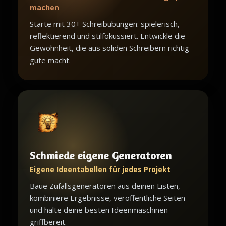
machen
Starte mit 30+ Schreibübungen: spielerisch,
reflektierend und stilfokussiert. Entwickle die
Gewohnheit, die aus soliden Schreibern richtig
gute macht.
Schmiede eigene Generatoren
Eigene Ideentabellen für jedes Projekt
Baue Zufallsgeneratoren aus deinen Listen,
kombiniere Ergebnisse, veröffentliche Seiten
und halte deine besten Ideenmaschinen
griffbereit.