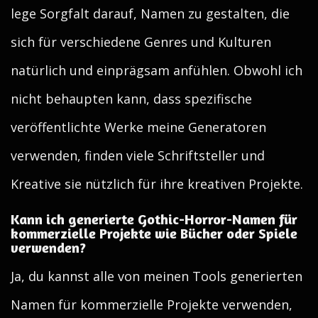
lege Sorgfalt darauf, Namen zu gestalten, die
sich für verschiedene Genres und Kulturen
natürlich und einprägsam anfühlen. Obwohl ich
nicht behaupten kann, dass spezifische
veröffentlichte Werke meine Generatoren
verwenden, finden viele Schriftsteller und
Kreative sie nützlich für ihre kreativen Projekte.
Kann ich generierte Gothic-Horror-Namen für
kommerzielle Projekte wie Bücher oder Spiele
verwenden?
Ja, du kannst alle von meinen Tools generierten
Namen für kommerzielle Projekte verwenden,