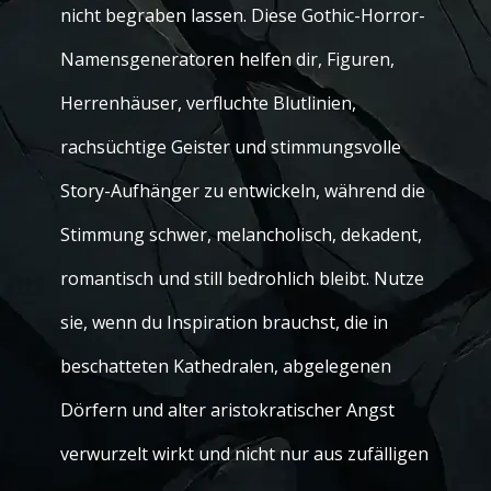
nicht begraben lassen. Diese Gothic-Horror-
Namensgeneratoren helfen dir, Figuren,
Herrenhäuser, verfluchte Blutlinien,
rachsüchtige Geister und stimmungsvolle
Story-Aufhänger zu entwickeln, während die
Stimmung schwer, melancholisch, dekadent,
romantisch und still bedrohlich bleibt. Nutze
sie, wenn du Inspiration brauchst, die in
beschatteten Kathedralen, abgelegenen
Dörfern und alter aristokratischer Angst
verwurzelt wirkt und nicht nur aus zufälligen