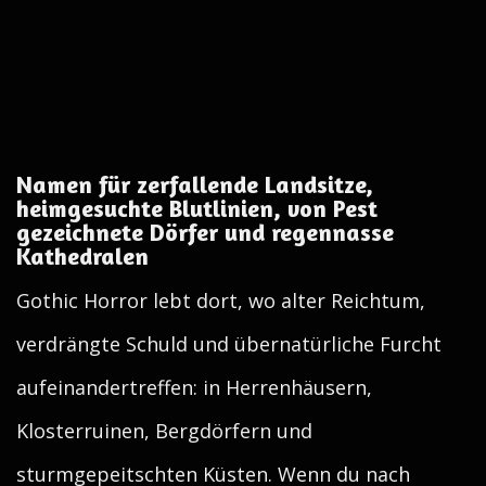
Namen für zerfallende Landsitze,
heimgesuchte Blutlinien, von Pest
gezeichnete Dörfer und regennasse
Kathedralen
Gothic Horror lebt dort, wo alter Reichtum,
verdrängte Schuld und übernatürliche Furcht
aufeinandertreffen: in Herrenhäusern,
Klosterruinen, Bergdörfern und
sturmgepeitschten Küsten. Wenn du nach