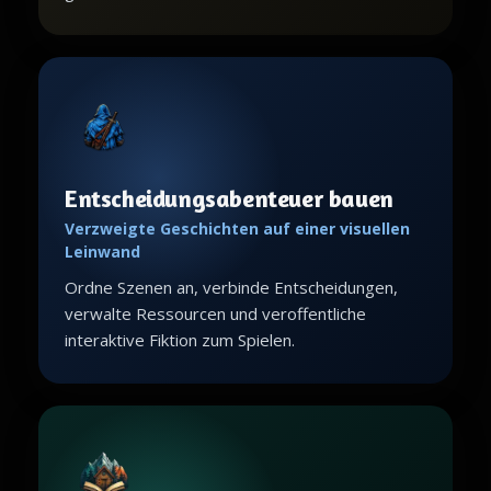
Entscheidungsabenteuer bauen
Verzweigte Geschichten auf einer visuellen
Leinwand
Ordne Szenen an, verbinde Entscheidungen,
verwalte Ressourcen und veroffentliche
interaktive Fiktion zum Spielen.