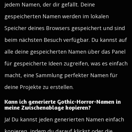
jedem Namen, der dir gefällt. Deine
gespeicherten Namen werden im lokalen
Speicher deines Browsers gespeichert und sind
beim nächsten Besuch verfügbar. Du kannst auf
alle deine gespeicherten Namen über das Panel
für gespeicherte Ideen zugreifen, was es einfach
macht, eine Sammlung perfekter Namen für
deine Projekte zu erstellen.
Kann ich generierte Gothic-Horror-Namen in
meine Zwischenablage kopieren?
Ja! Du kannst jeden generierten Namen einfach
kopieren, indem du darauf klickst oder die