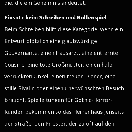
die, die ein Geheimnis andeutet.
Einsatz beim Schreiben und Rollenspiel
Beim Schreiben hilft diese Kategorie, wenn ein
Entwurf plötzlich eine glaubwürdige
Gouvernante, einen Hausarzt, eine entfernte
Cousine, eine tote Großmutter, einen halb
verrückten Onkel, einen treuen Diener, eine
stille Rivalin oder einen unerwünschten Besuch
braucht. Spielleitungen für Gothic-Horror-
Runden bekommen so das Herrenhaus jenseits
der Straße, den Priester, der zu oft auf den