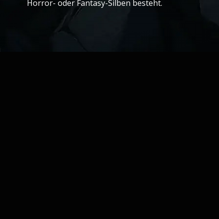
Horror- oder Fantasy-Silben besteht.