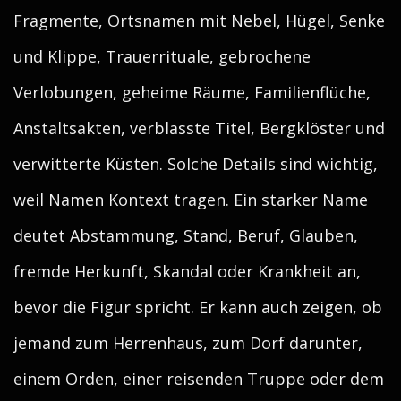
Fragmente, Ortsnamen mit Nebel, Hügel, Senke
und Klippe, Trauerrituale, gebrochene
Verlobungen, geheime Räume, Familienflüche,
Anstaltsakten, verblasste Titel, Bergklöster und
verwitterte Küsten. Solche Details sind wichtig,
weil Namen Kontext tragen. Ein starker Name
deutet Abstammung, Stand, Beruf, Glauben,
fremde Herkunft, Skandal oder Krankheit an,
bevor die Figur spricht. Er kann auch zeigen, ob
jemand zum Herrenhaus, zum Dorf darunter,
einem Orden, einer reisenden Truppe oder dem