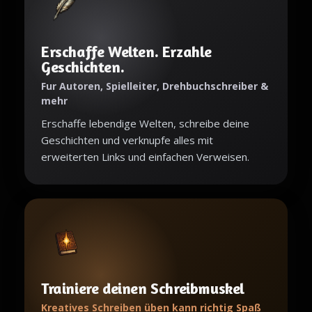
Erschaffe Welten. Erzahle
Geschichten.
Fur Autoren, Spielleiter, Drehbuchschreiber &
mehr
Erschaffe lebendige Welten, schreibe deine
Geschichten und verknupfe alles mit
erweiterten Links und einfachen Verweisen.
Trainiere deinen Schreibmuskel
Kreatives Schreiben üben kann richtig Spaß