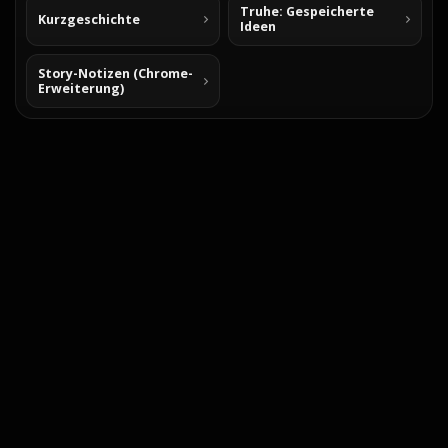
Truhe: Gespeicherte
Kurzgeschichte
Ideen
Story-Notizen (Chrome-
Erweiterung)