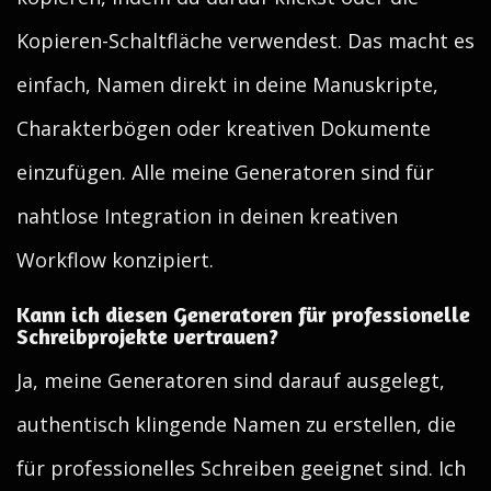
Kopieren-Schaltfläche verwendest. Das macht es
einfach, Namen direkt in deine Manuskripte,
Charakterbögen oder kreativen Dokumente
einzufügen. Alle meine Generatoren sind für
nahtlose Integration in deinen kreativen
Workflow konzipiert.
Kann ich diesen Generatoren für professionelle
Schreibprojekte vertrauen?
Ja, meine Generatoren sind darauf ausgelegt,
authentisch klingende Namen zu erstellen, die
für professionelles Schreiben geeignet sind. Ich