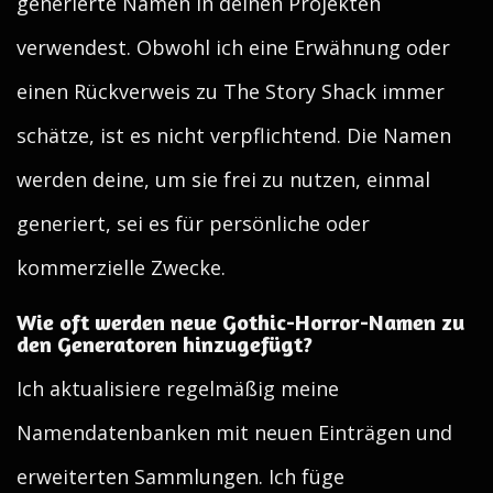
generierte Namen in deinen Projekten
verwendest. Obwohl ich eine Erwähnung oder
einen Rückverweis zu The Story Shack immer
schätze, ist es nicht verpflichtend. Die Namen
werden deine, um sie frei zu nutzen, einmal
generiert, sei es für persönliche oder
kommerzielle Zwecke.
Wie oft werden neue Gothic-Horror-Namen zu
den Generatoren hinzugefügt?
Ich aktualisiere regelmäßig meine
Namendatenbanken mit neuen Einträgen und
erweiterten Sammlungen. Ich füge