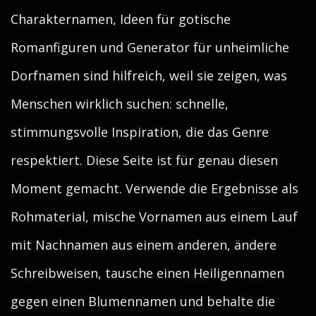
Charakternamen, Ideen für gotische
Romanfiguren und Generator für unheimliche
Dorfnamen sind hilfreich, weil sie zeigen, was
Menschen wirklich suchen: schnelle,
stimmungsvolle Inspiration, die das Genre
respektiert. Diese Seite ist für genau diesen
Moment gemacht. Verwende die Ergebnisse als
Rohmaterial, mische Vornamen aus einem Lauf
mit Nachnamen aus einem anderen, ändere
Schreibweisen, tausche einen Heiligennamen
gegen einen Blumennamen und behalte die