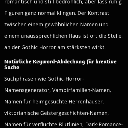
romantisch und still bedrohlich, aber lass ruhig
Figuren ganz normal klingen. Der Kontrast
zwischen einem gewöhnlichen Namen und
einem unaussprechlichen Haus ist oft die Stelle,
an der Gothic Horror am stärksten wirkt.
Natürliche Keyword-Abdeckung für kreative
Suche
Suchphrasen wie Gothic-Horror-
Namensgenerator, Vampirfamilien-Namen,
Namen für heimgesuchte Herrenhäuser,
viktorianische Geistergeschichten-Namen,
Namen für verfluchte Blutlinien, Dark-Romance-