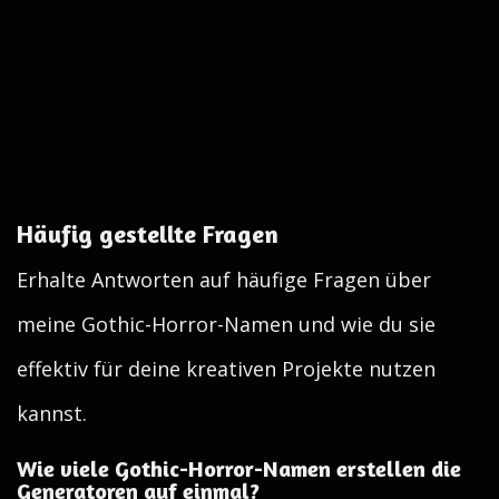
Häufig gestellte Fragen
Erhalte Antworten auf häufige Fragen über
meine Gothic-Horror-Namen und wie du sie
effektiv für deine kreativen Projekte nutzen
kannst.
Wie viele Gothic-Horror-Namen erstellen die
Generatoren auf einmal?