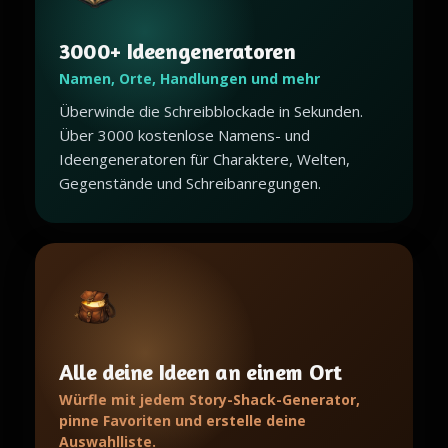
3000+ Ideengeneratoren
Namen, Orte, Handlungen und mehr
Überwinde die Schreibblockade in Sekunden.
Über 3000 kostenlose Namens- und
Ideengeneratoren für Charaktere, Welten,
Gegenstände und Schreibanregungen.
Alle deine Ideen an einem Ort
Würfle mit jedem Story-Shack-Generator,
pinne Favoriten und erstelle deine
Auswahlliste.