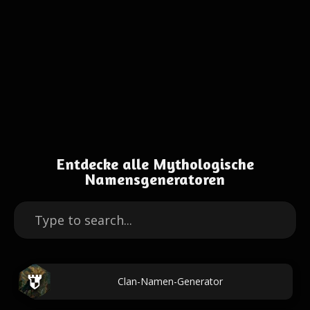
Entdecke alle Mythologische
Namensgeneratoren
Clan-Namen-Generator