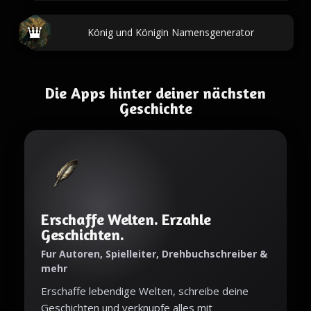
König und Königin Namensgenerator
Die Apps hinter deiner nächsten
Geschichte
Erschaffe Welten. Erzahle
Geschichten.
Fur Autoren, Spielleiter, Drehbuchschreiber &
mehr
Erschaffe lebendige Welten, schreibe deine
Geschichten und verknupfe alles mit