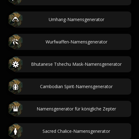
Umhang-Namensgenerator
Wurfwaffen-Namensgenerator
Bhutanese Tshechu Mask-Namensgenerator
Cambodian Spirit-Namensgenerator
Namensgenerator für königliche Zepter
Sacred Chalice-Namensgenerator