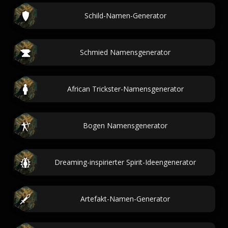
Schild-Namen-Generator
Schmied Namensgenerator
African Trickster-Namensgenerator
Bogen Namensgenerator
Dreaming-inspirierter Spirit-Ideengenerator
Artefakt-Namen-Generator