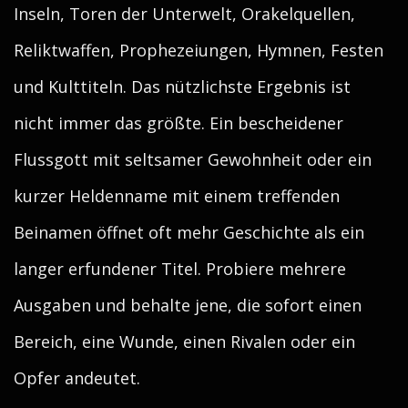
Inseln, Toren der Unterwelt, Orakelquellen,
Reliktwaffen, Prophezeiungen, Hymnen, Festen
und Kulttiteln. Das nützlichste Ergebnis ist
nicht immer das größte. Ein bescheidener
Flussgott mit seltsamer Gewohnheit oder ein
kurzer Heldenname mit einem treffenden
Beinamen öffnet oft mehr Geschichte als ein
langer erfundener Titel. Probiere mehrere
Ausgaben und behalte jene, die sofort einen
Bereich, eine Wunde, einen Rivalen oder ein
Opfer andeutet.