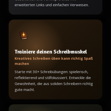
erweiterten Links und einfachen Verweisen.
Trainiere deinen Schreibmuskel
Kreatives Schreiben üben kann richtig Spaß
machen
Starte mit 30+ Schreibübungen: spielerisch,
reflektierend und stilfokussiert. Entwickle die
Gewohnheit, die aus soliden Schreibern richtig
gute macht.