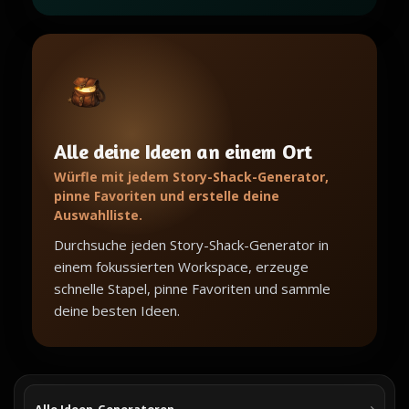
Alle deine Ideen an einem Ort
Würfle mit jedem Story-Shack-Generator,
pinne Favoriten und erstelle deine
Auswahlliste.
Durchsuche jeden Story-Shack-Generator in
einem fokussierten Workspace, erzeuge
schnelle Stapel, pinne Favoriten und sammle
deine besten Ideen.