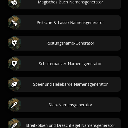
Magisches Buch Namensgenerator
Peitsche & Lasso Namensgenerator
Rüstungsname-Generator
Schulterpanzer-Namensgenerator
Speer und Hellebarde Namensgenerator
Stab-Namensgenerator
Streitkolben und Dreschflegel Namensgenerator