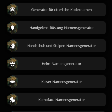
Generator für ritterliche Kodexnamen
Handgelenk-Rüstung Namensgenerator
Handschuh und Stulpen Namensgenerator
Helm-Namensgenerator
Kaiser Namensgenerator
Kampfaxt-Namensgenerator