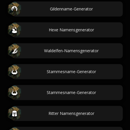
Gildenname-Generator
Hexe Namensgenerator
Waldelfen-Namensgenerator
Stammesname-Generator
Stammesname-Generator
Ritter Namensgenerator