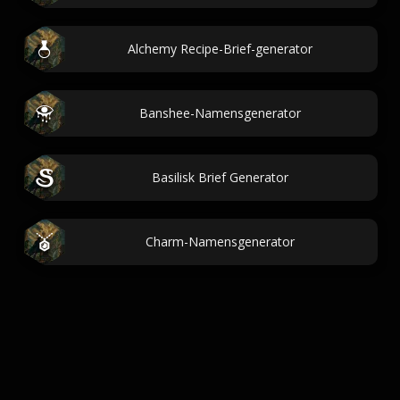
Alchemy Recipe-Brief-generator
Banshee-Namensgenerator
Basilisk Brief Generator
Charm-Namensgenerator