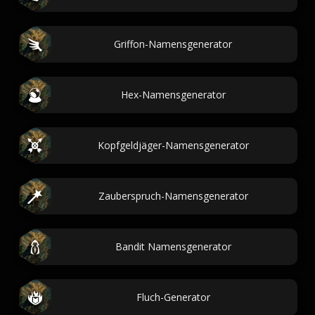
Griffon-Namensgenerator
Hex-Namensgenerator
Kopfgeldjäger-Namensgenerator
Zauberspruch-Namensgenerator
Bandit Namensgenerator
Fluch-Generator