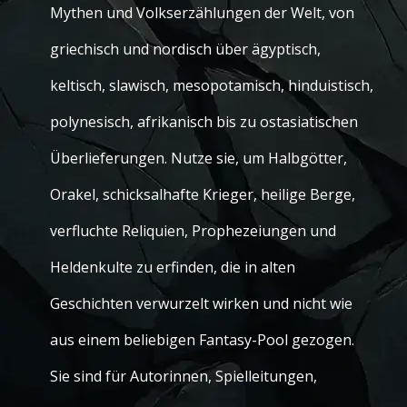
Mythen und Volkserzählungen der Welt, von
griechisch und nordisch über ägyptisch,
keltisch, slawisch, mesopotamisch, hinduistisch,
polynesisch, afrikanisch bis zu ostasiatischen
Überlieferungen. Nutze sie, um Halbgötter,
Orakel, schicksalhafte Krieger, heilige Berge,
verfluchte Reliquien, Prophezeiungen und
Heldenkulte zu erfinden, die in alten
Geschichten verwurzelt wirken und nicht wie
aus einem beliebigen Fantasy-Pool gezogen.
Sie sind für Autorinnen, Spielleitungen,