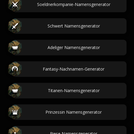
Soeldnerkompanie-Namensgenerator
Schwert Namensgenerator
Adeliger Namensgenerator
Fantasy-Nachnamen-Generator
Titanen-Namensgenerator
Prinzessin Namensgenerator
Riese Namensgenerator