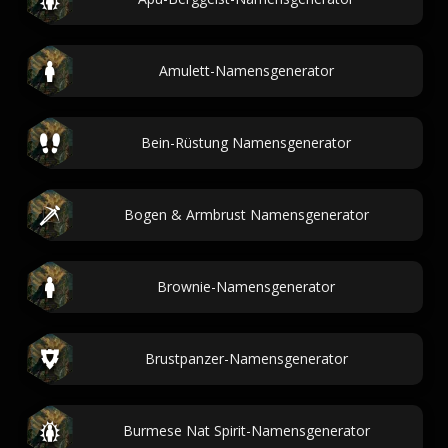
Amulett-Namensgenerator
Bein-Rüstung Namensgenerator
Bogen & Armbrust Namensgenerator
Brownie-Namensgenerator
Brustpanzer-Namensgenerator
Burmese Nat Spirit-Namensgenerator