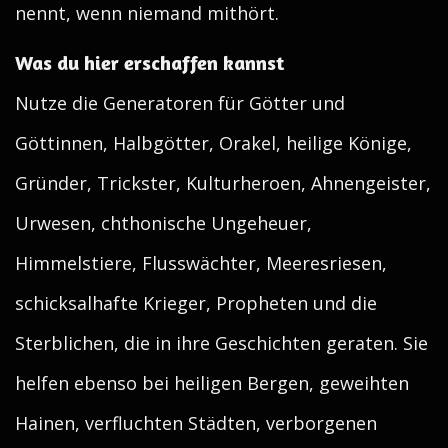
nennt, wenn niemand mithört.
Was du hier erschaffen kannst
Nutze die Generatoren für Götter und
Göttinnen, Halbgötter, Orakel, heilige Könige,
Gründer, Trickster, Kulturheroen, Ahnengeister,
Urwesen, chthonische Ungeheuer,
Himmelstiere, Flusswächter, Meeresriesen,
schicksalhafte Krieger, Propheten und die
Sterblichen, die in ihre Geschichten geraten. Sie
helfen ebenso bei heiligen Bergen, geweihten
Hainen, verfluchten Städten, verborgenen