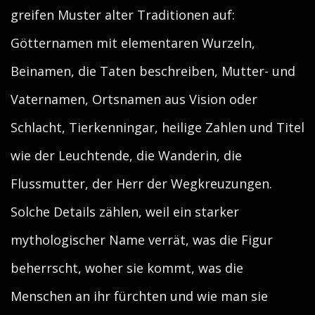
greifen Muster alter Traditionen auf:
Götternamen mit elementaren Wurzeln,
Beinamen, die Taten beschreiben, Mutter- und
Vaternamen, Ortsnamen aus Vision oder
Schlacht, Tierkenningar, heilige Zahlen und Titel
wie der Leuchtende, die Wanderin, die
Flussmutter, der Herr der Wegkreuzungen.
Solche Details zählen, weil ein starker
mythologischer Name verrät, was die Figur
beherrscht, woher sie kommt, was die
Menschen an ihr fürchten und wie man sie