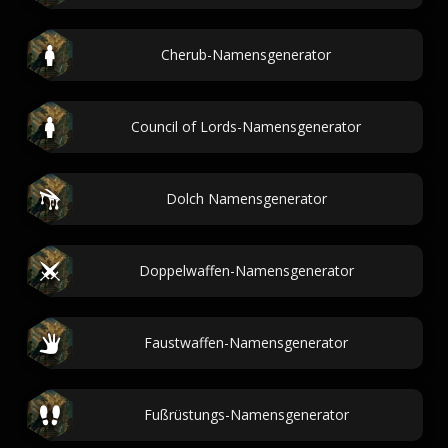
Cherub-Namensgenerator
Council of Lords-Namensgenerator
Dolch Namensgenerator
Doppelwaffen-Namensgenerator
Faustwaffen-Namensgenerator
Fußrüstungs-Namensgenerator