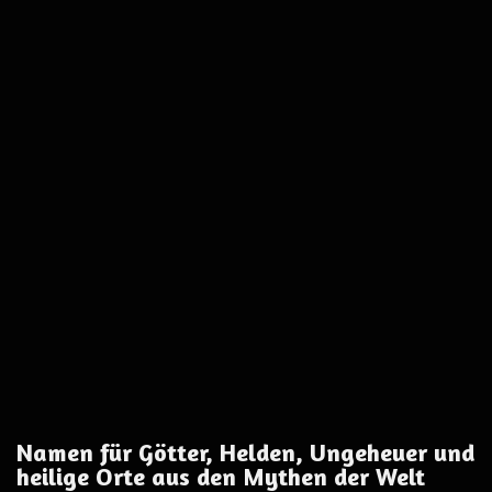
Namen für Götter, Helden, Ungeheuer und
heilige Orte aus den Mythen der Welt