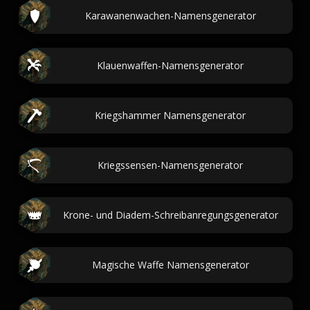
Karawanenwachen-Namensgenerator
Klauenwaffen-Namensgenerator
Kriegshammer Namensgenerator
Kriegssensen-Namensgenerator
Krone- und Diadem-Schreibanregungsgenerator
Magische Waffe Namensgenerator