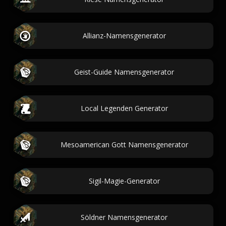
Allianz-Namensgenerator
Geist-Guide Namensgenerator
Local Legenden Generator
Mesoamerican Gott Namensgenerator
Sigil-Magie-Generator
Söldner Namensgenerator