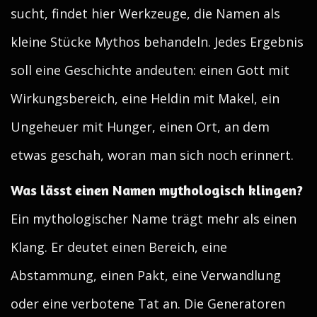
sucht, findet hier Werkzeuge, die Namen als
kleine Stücke Mythos behandeln. Jedes Ergebnis
soll eine Geschichte andeuten: einen Gott mit
Wirkungsbereich, eine Heldin mit Makel, ein
Ungeheuer mit Hunger, einen Ort, an dem
etwas geschah, woran man sich noch erinnert.
Was lässt einen Namen mythologisch klingen?
Ein mythologischer Name trägt mehr als einen
Klang. Er deutet einen Bereich, eine
Abstammung, einen Pakt, eine Verwandlung
oder eine verbotene Tat an. Die Generatoren