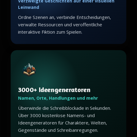
Verzweigte Geschichten auf einer visuellen
Leinwand
Ordne Szenen an, verbinde Entscheidungen,
verwalte Ressourcen und veroffentliche
interaktive Fiktion zum Spielen.
3000+ Ideengeneratoren
Namen, Orte, Handlungen und mehr
Überwinde die Schreibblockade in Sekunden.
Über 3000 kostenlose Namens- und
Ideengeneratoren für Charaktere, Welten,
Gegenstände und Schreibanregungen.