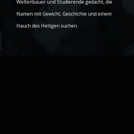
Weltenbauer und Studierende gedacht, die
Namen mit Gewicht, Geschichte und einem
Hauch des Heiligen suchen.