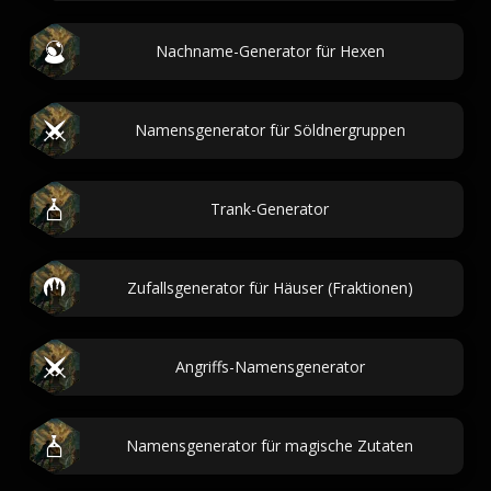
Nachname-Generator für Hexen
Namensgenerator für Söldnergruppen
Trank-Generator
Zufallsgenerator für Häuser (Fraktionen)
Angriffs-Namensgenerator
Namensgenerator für magische Zutaten