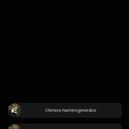
Chimera-Namensgenerator