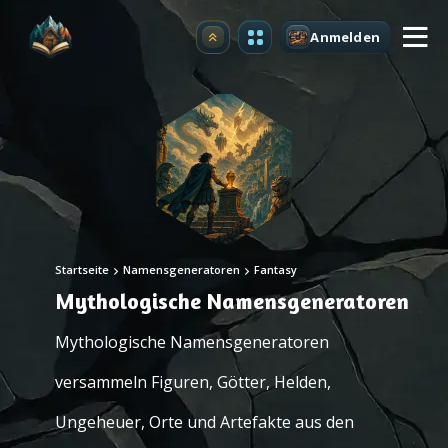
Anmelden
Upgrade
Startseite
Namensgeneratoren
Fantasy
Mythologische Namensgeneratoren
Mythologische Namensgeneratoren
versammeln Figuren, Götter, Helden,
Ungeheuer, Orte und Artefakte aus den