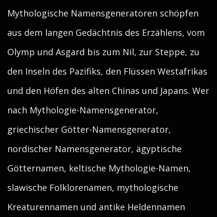
Mythologische Namensgeneratoren schöpfen
aus dem langen Gedächtnis des Erzählens, vom
Olymp und Asgard bis zum Nil, zur Steppe, zu
den Inseln des Pazifiks, den Flüssen Westafrikas
und den Höfen des alten Chinas und Japans. Wer
nach Mythologie-Namensgenerator,
griechischer Götter-Namensgenerator,
nordischer Namensgenerator, ägyptische
Götternamen, keltische Mythologie-Namen,
slawische Folklorenamen, mythologische
Kreaturennamen und antike Heldennamen