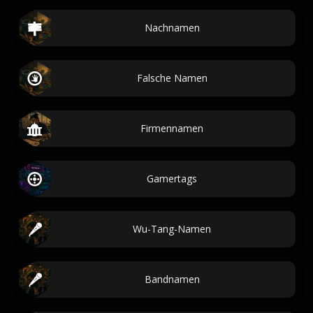
Nachnamen
Falsche Namen
Firmennamen
Gamertags
Wu-Tang-Namen
Bandnamen