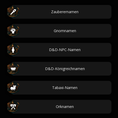
Zauberernamen
Gnomnamen
D&D-NPC-Namen
D&D-Königreichnamen
Tabaxi-Namen
Orknamen