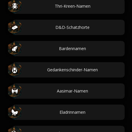
Thri-Kreen-Namen
D&D-Schatzhorte
Bardennamen
Gedankenschinder-Namen
Aasimar-Namen
Eladrinnamen