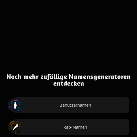
Noch mehr zufällige Namensgeneratoren
entdecken
Benutzernamen
Rap-Namen