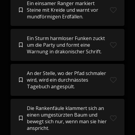
Ein einsamer Ranger markiert
Steine ​​mit Kreide und warnt vor
mundförmigen Erdfällen.
Ein Sturm harmloser Funken zuckt
um die Party und formt eine
Warnung in drakonischer Schrift.
An der Stelle, wo der Pfad schmaler
wird, wird ein durchnässtes
Tagebuch angespült.
Die Rankenfäule klammert sich an
einen umgestürzten Baum und
bewegt sich nur, wenn man sie hier
anspricht.