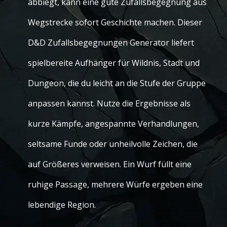
abbiegt, kann eine gute Zufallsbegegnung aus
Wegstrecke sofort Geschichte machen. Dieser
D&D Zufallsbegegnungen Generator liefert
spielbereite Aufhänger für Wildnis, Stadt und
Dungeon, die du leicht an die Stufe der Gruppe
anpassen kannst. Nutze die Ergebnisse als
kurze Kämpfe, angespannte Verhandlungen,
seltsame Funde oder unheilvolle Zeichen, die
auf Größeres verweisen. Ein Wurf füllt eine
ruhige Passage, mehrere Würfe ergeben eine
lebendige Region.