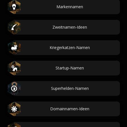
Markennamen
Zweitnamen-Ideen
Kriegerkatzen-Namen
Startup-Namen
Superhelden-Namen
Domainnamen-Ideen