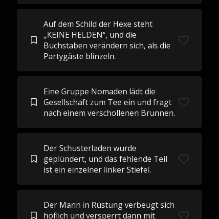
Auf dem Schild der Hexe steht
„KEINE HELDEN“, und die
Buchstaben verändern sich, als die
Partygäste blinzeln.
Eine Gruppe Nomaden lädt die
Gesellschaft zum Tee ein und fragt
nach einem verschollenen Brunnen.
Der Schusterladen wurde
geplündert, und das fehlende Teil
ist ein einzelner linker Stiefel.
Der Mann in Rüstung verbeugt sich
höflich und versperrt dann mit