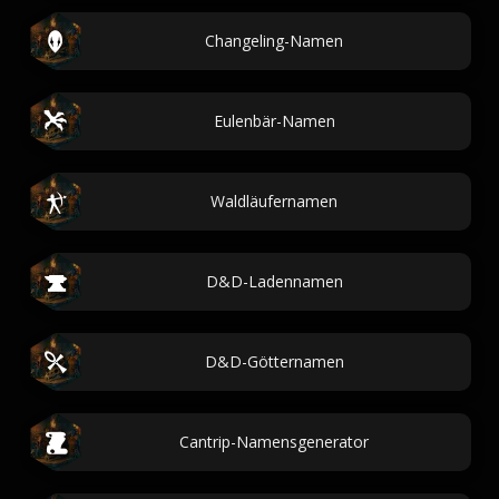
Changeling-Namen
Eulenbär-Namen
Waldläufernamen
D&D-Ladennamen
D&D-Götternamen
Cantrip-Namensgenerator