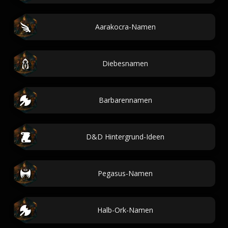
Aarakocra-Namen
Diebesnamen
Barbarennamen
D&D Hintergrund-Ideen
Pegasus-Namen
Halb-Ork-Namen