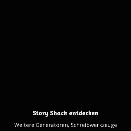
Story Shack entdecken
Weitere Generatoren, Schreibwerkzeuge