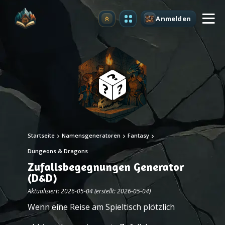
Anmelden
Upgrade
Startseite
Namensgeneratoren
Fantasy
Dungeons & Dragons
Zufallsbegegnungen Generator
(D&D)
Aktualisiert: 2026-05-04 (erstellt: 2026-05-04)
Wenn eine Reise am Spieltisch plötzlich