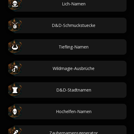
Lich-Namen
D&D-Schmuckstuecke
Tiefling-Namen
Wildmagie-Ausbrüche
D&D-Stadtnamen
Hochelfen-Namen
Zaubernamensgenerator