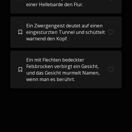
einer Hellebarde den Flur.
Ein Zwergengeist deutet auf einen
eingestürzten Tunnel und schüttelt
warnend den Kopf.
Ein mit Flechten bedeckter
Felsbrocken verbirgt ein Gesicht,
und das Gesicht murmelt Namen,
wenn man es berührt.