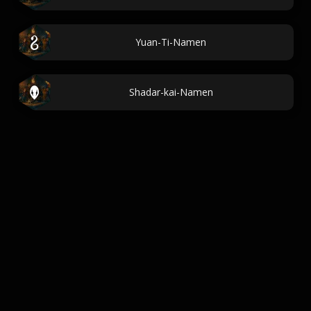
Yuan-Ti-Namen
Shadar-kai-Namen