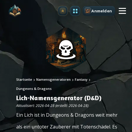
Anmelden
Upgrade
Startseite
Namensgeneratoren
Fantasy
Dungeons & Dragons
Lich-Namensgenerator (D&D)
Aktualisiert: 2026-04-28 (erstellt: 2026-04-28)
Ein Lich ist in Dungeons & Dragons weit mehr
als ein untoter Zauberer mit Totenschädel. Es