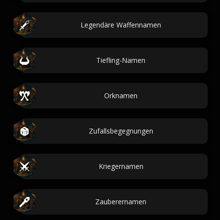
Legendäre Waffennamen
Tiefling-Namen
Orknamen
Zufallsbegegnungen
Kriegernamen
Zauberernamen