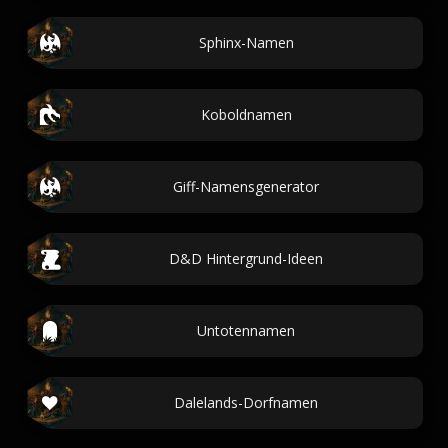
Sphinx-Namen
Koboldnamen
Giff-Namensgenerator
D&D Hintergrund-Ideen
Untotennamen
Dalelands-Dorfnamen