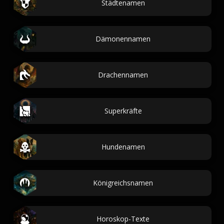
Städtenamen
Dämonennamen
Drachennamen
Superkräfte
Hundenamen
Königreichsnamen
Horoskop-Texte