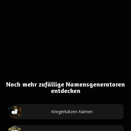
Noch mehr zufällige Namensgeneratoren
entdecken
Kriegerkatzen-Namen