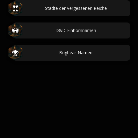
Städte der Vergessenen Reiche
D&D-Einhornnamen
Bugbear-Namen