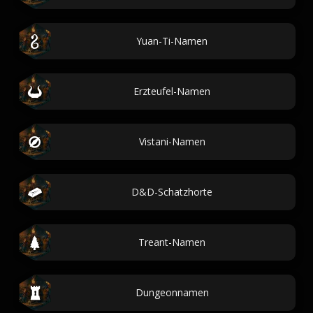
Yuan-Ti-Namen
Erzteufel-Namen
Vistani-Namen
D&D-Schatzhorte
Treant-Namen
Dungeonnamen