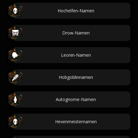
Hochelfen-Namen
Drow-Namen
Leonin-Namen
Hobgoblinnamen
Autognome-Namen
Hexenmeisternamen