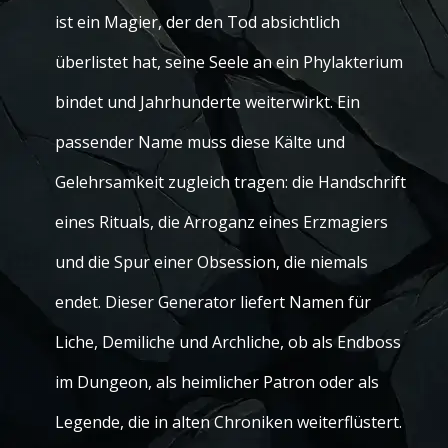
ist ein Magier, der den Tod absichtlich
überlistet hat, seine Seele an ein Phylakterium
bindet und Jahrhunderte weiterwirkt. Ein
passender Name muss diese Kälte und
Gelehrsamkeit zugleich tragen: die Handschrift
eines Rituals, die Arroganz eines Erzmagiers
und die Spur einer Obsession, die niemals
endet. Dieser Generator liefert Namen für
Liche, Demiliche und Archliche, ob als Endboss
im Dungeon, als heimlicher Patron oder als
Legende, die in alten Chroniken weiterflüstert.