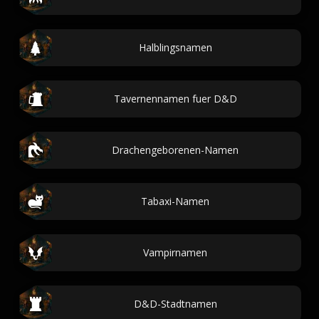
Halblingsnamen
Tavernennamen fuer D&D
Drachengeborenen-Namen
Tabaxi-Namen
Vampirnamen
D&D-Stadtnamen