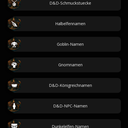
D&D-Schmuckstuecke
Halbelfennamen
Goblin-Namen
Gnomnamen
D&D-Königreichnamen
D&D-NPC-Namen
Dunkelelfen-Namen