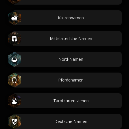
Katzennamen
Mittelalterliche Namen
Nord-Namen
Pferdenamen
Tarotkarten ziehen
Deutsche Namen