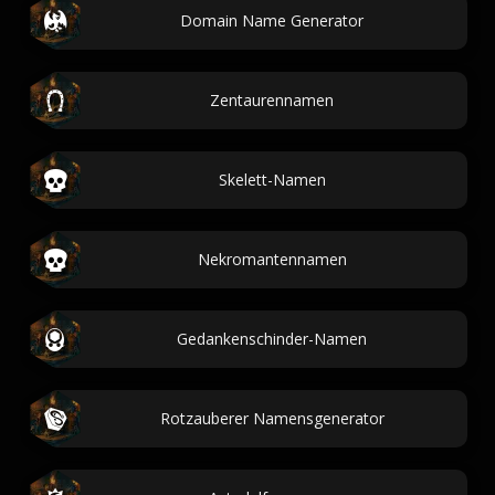
Domain Name Generator
Zentaurennamen
Skelett-Namen
Nekromantennamen
Gedankenschinder-Namen
Rotzauberer Namensgenerator