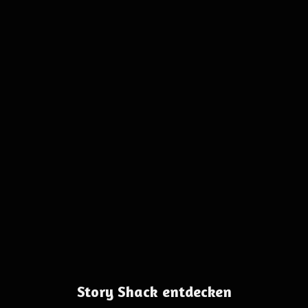
Story Shack entdecken