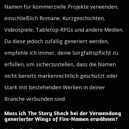
Namen für kommerzielle Projekte verwenden,
einschließlich Romane, Kurzgeschichten,
Videospiele, Tabletop-RPGs und andere Medien.
Da diese jedoch zufällig generiert werden,
empfehle ich immer, deine Sorgfaltspflicht zu
erfüllen, um sicherzustellen, dass die Namen
nicht bereits markenrechtlich geschützt oder
stark mit bestehenden Werken in deiner
Branche verbunden sind.
Muss ich The Story Shack bei der Verwendung
generierter Wings of Fire-Namen erwähnen?