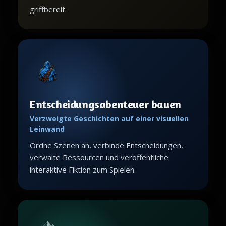
griffbereit.
Entscheidungsabenteuer bauen
Verzweigte Geschichten auf einer visuellen
Leinwand
Ordne Szenen an, verbinde Entscheidungen,
verwalte Ressourcen und veroffentliche
interaktive Fiktion zum Spielen.