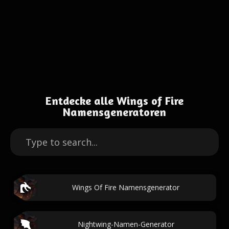
Entdecke alle Wings of Fire
Namensgeneratoren
Wings Of Fire Namensgenerator
Nightwing-Namen-Generator