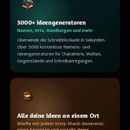
3000+ Ideengeneratoren
Namen, Orte, Handlungen und mehr
Überwinde die Schreibblockade in Sekunden.
Über 3000 kostenlose Namens- und
Ideengeneratoren für Charaktere, Welten,
Gegenstände und Schreibanregungen.
Alle deine Ideen an einem Ort
Würfle mit jedem Story-Shack-Generator,
pinne Favoriten und erstelle deine