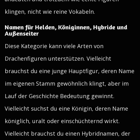
klingen, nicht wie reine Vokabeln.
Namen für Helden, Königinnen, Hybride und
Außenseiter
Diese Kategorie kann viele Arten von
Drachenfiguren unterstützen. Vielleicht
brauchst du eine junge Hauptfigur, deren Name
im eigenen Stamm gewöhnlich klingt, aber im
Lauf der Geschichte Bedeutung gewinnt.
Vielleicht suchst du eine Königin, deren Name
königlich, uralt oder einschüchternd wirkt.
Vielleicht brauchst du einen Hybridnamen, der