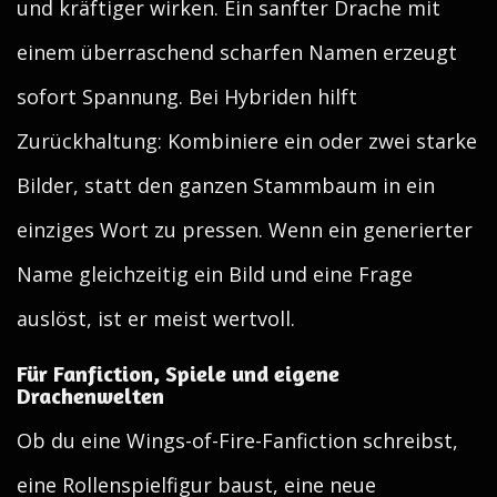
und kräftiger wirken. Ein sanfter Drache mit
einem überraschend scharfen Namen erzeugt
sofort Spannung. Bei Hybriden hilft
Zurückhaltung: Kombiniere ein oder zwei starke
Bilder, statt den ganzen Stammbaum in ein
einziges Wort zu pressen. Wenn ein generierter
Name gleichzeitig ein Bild und eine Frage
auslöst, ist er meist wertvoll.
Für Fanfiction, Spiele und eigene
Drachenwelten
Ob du eine Wings-of-Fire-Fanfiction schreibst,
eine Rollenspielfigur baust, eine neue