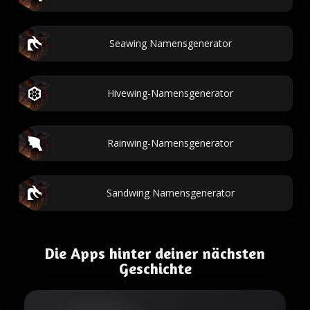
Seawing Namensgenerator
Hivewing-Namensgenerator
Rainwing-Namensgenerator
Sandwing Namensgenerator
Die Apps hinter deiner nächsten
Geschichte