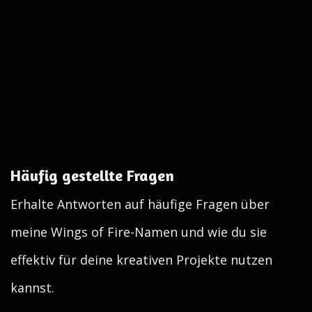
Häufig gestellte Fragen
Erhalte Antworten auf häufige Fragen über
meine Wings of Fire-Namen und wie du sie
effektiv für deine kreativen Projekte nutzen
kannst.