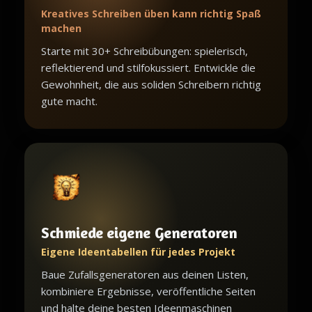
Kreatives Schreiben üben kann richtig Spaß
machen
Starte mit 30+ Schreibübungen: spielerisch,
reflektierend und stilfokussiert. Entwickle die
Gewohnheit, die aus soliden Schreibern richtig
gute macht.
Schmiede eigene Generatoren
Eigene Ideentabellen für jedes Projekt
Baue Zufallsgeneratoren aus deinen Listen,
kombiniere Ergebnisse, veröffentliche Seiten
und halte deine besten Ideenmaschinen