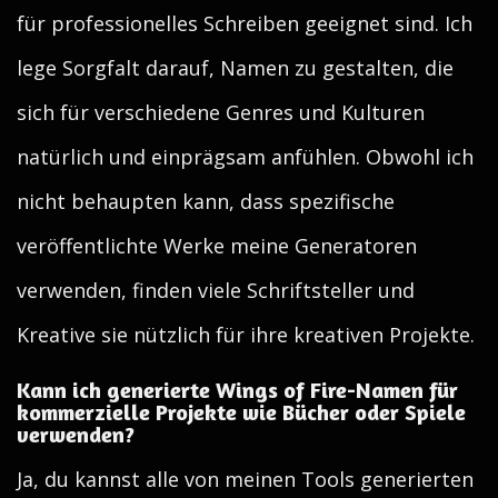
für professionelles Schreiben geeignet sind. Ich
lege Sorgfalt darauf, Namen zu gestalten, die
sich für verschiedene Genres und Kulturen
natürlich und einprägsam anfühlen. Obwohl ich
nicht behaupten kann, dass spezifische
veröffentlichte Werke meine Generatoren
verwenden, finden viele Schriftsteller und
Kreative sie nützlich für ihre kreativen Projekte.
Kann ich generierte Wings of Fire-Namen für
kommerzielle Projekte wie Bücher oder Spiele
verwenden?
Ja, du kannst alle von meinen Tools generierten