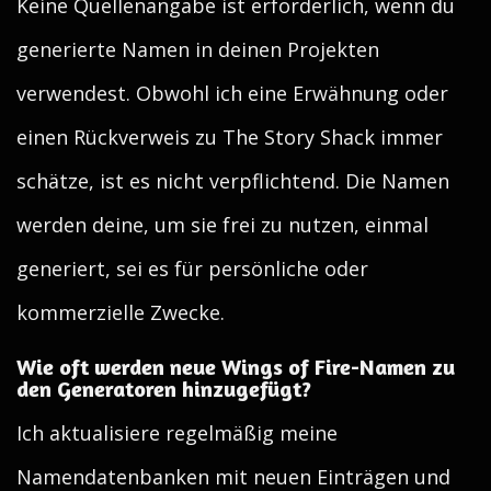
Keine Quellenangabe ist erforderlich, wenn du
generierte Namen in deinen Projekten
verwendest. Obwohl ich eine Erwähnung oder
einen Rückverweis zu The Story Shack immer
schätze, ist es nicht verpflichtend. Die Namen
werden deine, um sie frei zu nutzen, einmal
generiert, sei es für persönliche oder
kommerzielle Zwecke.
Wie oft werden neue Wings of Fire-Namen zu
den Generatoren hinzugefügt?
Ich aktualisiere regelmäßig meine
Namendatenbanken mit neuen Einträgen und