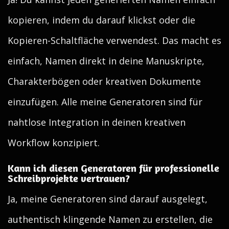
kopieren, indem du darauf klickst oder die
Kopieren-Schaltfläche verwendest. Das macht es
einfach, Namen direkt in deine Manuskripte,
Charakterbögen oder kreativen Dokumente
einzufügen. Alle meine Generatoren sind für
nahtlose Integration in deinen kreativen
Workflow konzipiert.
Kann ich diesen Generatoren für professionelle
Schreibprojekte vertrauen?
Ja, meine Generatoren sind darauf ausgelegt,
authentisch klingende Namen zu erstellen, die