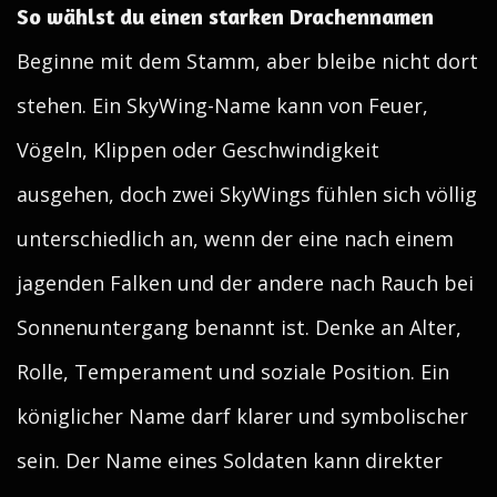
So wählst du einen starken Drachennamen
Beginne mit dem Stamm, aber bleibe nicht dort
stehen. Ein SkyWing-Name kann von Feuer,
Vögeln, Klippen oder Geschwindigkeit
ausgehen, doch zwei SkyWings fühlen sich völlig
unterschiedlich an, wenn der eine nach einem
jagenden Falken und der andere nach Rauch bei
Sonnenuntergang benannt ist. Denke an Alter,
Rolle, Temperament und soziale Position. Ein
königlicher Name darf klarer und symbolischer
sein. Der Name eines Soldaten kann direkter