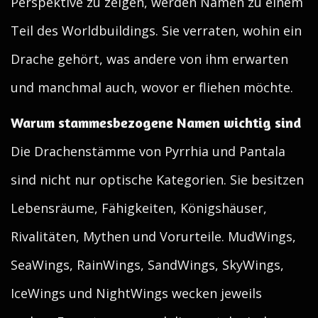
Perspektive zu zeigen, werden Namen zu einem
Teil des Worldbuildings. Sie verraten, wohin ein
Drache gehört, was andere von ihm erwarten
und manchmal auch, wovor er fliehen möchte.
Warum stammesbezogene Namen wichtig sind
Die Drachenstämme von Pyrrhia und Pantala
sind nicht nur optische Kategorien. Sie besitzen
Lebensräume, Fähigkeiten, Königshäuser,
Rivalitäten, Mythen und Vorurteile. MudWings,
SeaWings, RainWings, SandWings, SkyWings,
IceWings und NightWings wecken jeweils