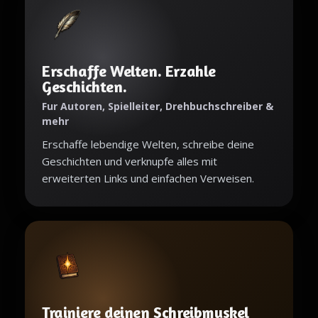
Erschaffe Welten. Erzahle
Geschichten.
Fur Autoren, Spielleiter, Drehbuchschreiber &
mehr
Erschaffe lebendige Welten, schreibe deine
Geschichten und verknupfe alles mit
erweiterten Links und einfachen Verweisen.
Trainiere deinen Schreibmuskel