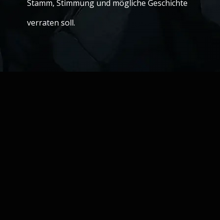
Stamm, Stimmung und mögliche Geschichte
verraten soll.