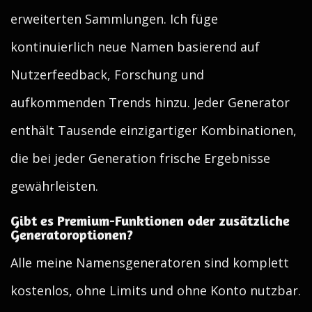
erweiterten Sammlungen. Ich füge
kontinuierlich neue Namen basierend auf
Nutzerfeedback, Forschung und
aufkommenden Trends hinzu. Jeder Generator
enthält Tausende einzigartiger Kombinationen,
die bei jeder Generation frische Ergebnisse
gewährleisten.
Gibt es Premium-Funktionen oder zusätzliche
Generatoroptionen?
Alle meine Namensgeneratoren sind komplett
kostenlos, ohne Limits und ohne Konto nutzbar.