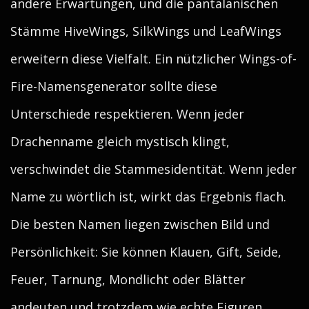
andere Erwartungen, und die pantalanischen
Stämme HiveWings, SilkWings und LeafWings
erweitern diese Vielfalt. Ein nützlicher Wings-of-
Fire-Namensgenerator sollte diese
Unterschiede respektieren. Wenn jeder
Drachenname gleich mystisch klingt,
verschwindet die Stammesidentität. Wenn jeder
Name zu wörtlich ist, wirkt das Ergebnis flach.
Die besten Namen liegen zwischen Bild und
Persönlichkeit: Sie können Klauen, Gift, Seide,
Feuer, Tarnung, Mondlicht oder Blätter
andeuten und trotzdem wie echte Figuren