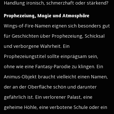
Handlung ironisch, schmerzhaft oder stärkend?
Prophezeiung, Magie und Atmosphäre
Wings-of-Fire-Namen eignen sich besonders gut
für Geschichten über Prophezeiung, Schicksal
und verborgene Wahrheit. Ein
Prophezeiungstitel sollte einprägsam sein,
ohne wie eine Fantasy-Parodie zu klingen. Ein
Animus-Objekt braucht vielleicht einen Namen,
der an der Oberfläche schön und darunter
gefährlich ist. Ein verlorener Palast, eine
geheime Höhle, eine verbotene Schule oder ein