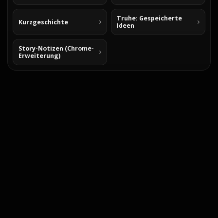
Truhe: Gespeicherte
Kurzgeschichte
Ideen
Story-Notizen (Chrome-
Erweiterung)