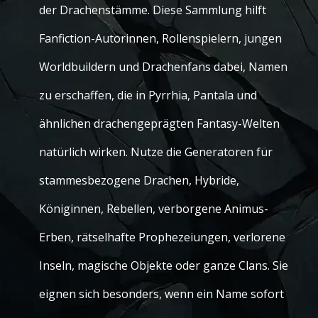
der Drachenstämme. Diese Sammlung hilft
Fanfiction-Autorinnen, Rollenspielern, jungen
Worldbuildern und Drachenfans dabei, Namen
zu erschaffen, die in Pyrrhia, Pantala und
ähnlichen drachengeprägten Fantasy-Welten
natürlich wirken. Nutze die Generatoren für
stammesbezogene Drachen, Hybride,
Königinnen, Rebellen, verborgene Animus-
Erben, rätselhafte Prophezeiungen, verlorene
Inseln, magische Objekte oder ganze Clans. Sie
eignen sich besonders, wenn ein Name sofort