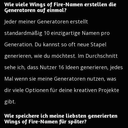
Wie viele Wings of Fire-Namen erstellen die
Generatoren auf einmal?
Jeder meiner Generatoren erstellt
standardmäßig 10 einzigartige Namen pro
Generation. Du kannst so oft neue Stapel
generieren, wie du möchtest. Im Durchschnitt
sehe ich, dass Nutzer 16 Ideen generieren, jedes
Mal wenn sie meine Generatoren nutzen, was
dir viele Optionen für deine kreativen Projekte
gibt.
Wie speichere ich meine liebsten generierten
Wings of Fire-Namen für später?