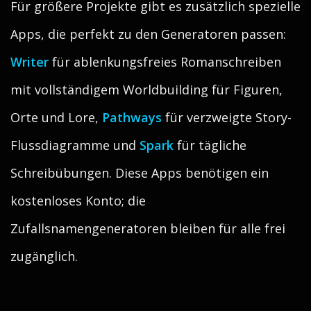
Für größere Projekte gibt es zusätzlich spezielle
Apps, die perfekt zu den Generatoren passen:
Writer
für ablenkungsfreies Romanschreiben
mit vollständigem Worldbuilding für Figuren,
Orte und Lore,
Pathways
für verzweigte Story-
Flussdiagramme und
Spark
für tägliche
Schreibübungen. Diese Apps benötigen ein
kostenloses Konto; die
Zufallsnamengeneratoren bleiben für alle frei
zugänglich.