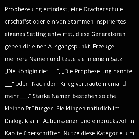
Prophezeiung erfindest, eine Drachenschule
erschaffst oder ein von Stämmen inspiriertes
eigenes Setting entwirfst, diese Generatoren
geben dir einen Ausgangspunkt. Erzeuge
mehrere Namen und teste sie in einem Satz:
„Die Königin rief ___“, „Die Prophezeiung nannte
___“ oder „Nach dem Krieg vertraute niemand
mehr ___.“ Starke Namen bestehen solche
kleinen Prüfungen. Sie klingen natürlich im
Dialog, klar in Actionszenen und eindrucksvoll in
Kapitelüberschriften. Nutze diese Kategorie, um