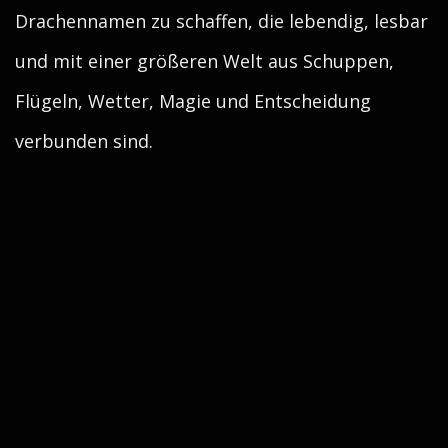
Drachennamen zu schaffen, die lebendig, lesbar
und mit einer größeren Welt aus Schuppen,
Flügeln, Wetter, Magie und Entscheidung
verbunden sind.