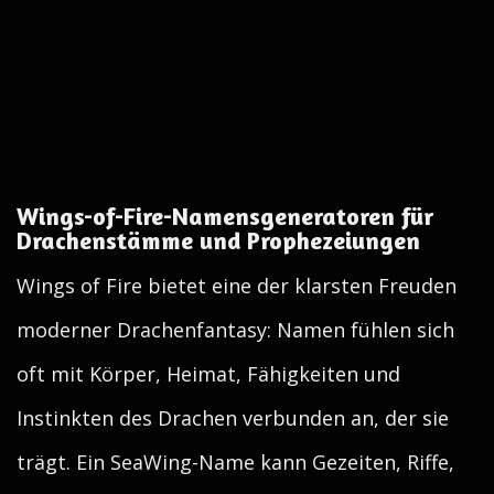
Wings-of-Fire-Namensgeneratoren für
Drachenstämme und Prophezeiungen
Wings of Fire bietet eine der klarsten Freuden
moderner Drachenfantasy: Namen fühlen sich
oft mit Körper, Heimat, Fähigkeiten und
Instinkten des Drachen verbunden an, der sie
trägt. Ein SeaWing-Name kann Gezeiten, Riffe,