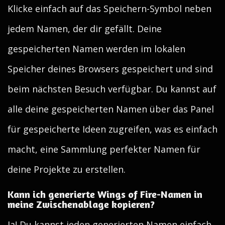
Klicke einfach auf das Speichern-Symbol neben
jedem Namen, der dir gefällt. Deine
gespeicherten Namen werden im lokalen
Speicher deines Browsers gespeichert und sind
beim nächsten Besuch verfügbar. Du kannst auf
alle deine gespeicherten Namen über das Panel
für gespeicherte Ideen zugreifen, was es einfach
macht, eine Sammlung perfekter Namen für
deine Projekte zu erstellen.
Kann ich generierte Wings of Fire-Namen in
meine Zwischenablage kopieren?
Ja! Du kannst jeden generierten Namen einfach