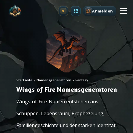
Anmelden
Upgrade
Startseite
Namensgeneratoren
Fantasy
Wings of Fire Namensgeneratoren
Wings-of-Fire-Namen entstehen aus
Schuppen, Lebensraum, Prophezeiung,
Familiengeschichte und der starken Identität