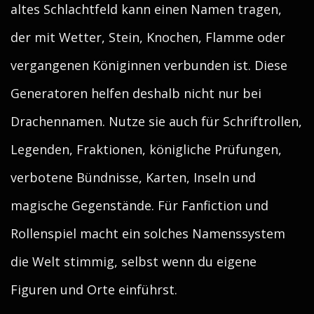
altes Schlachtfeld kann einen Namen tragen,
der mit Wetter, Stein, Knochen, Flamme oder
vergangenen Königinnen verbunden ist. Diese
Generatoren helfen deshalb nicht nur bei
Drachennamen. Nutze sie auch für Schriftrollen,
Legenden, Fraktionen, königliche Prüfungen,
verbotene Bündnisse, Karten, Inseln und
magische Gegenstände. Für Fanfiction und
Rollenspiel macht ein solches Namenssystem
die Welt stimmig, selbst wenn du eigene
Figuren und Orte einführst.