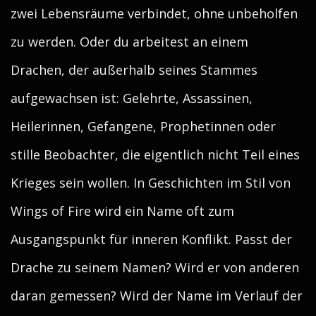
zwei Lebensräume verbindet, ohne unbeholfen
zu werden. Oder du arbeitest an einem
Drachen, der außerhalb seines Stammes
aufgewachsen ist: Gelehrte, Assassinen,
Heilerinnen, Gefangene, Prophetinnen oder
stille Beobachter, die eigentlich nicht Teil eines
Krieges sein wollen. In Geschichten im Stil von
Wings of Fire wird ein Name oft zum
Ausgangspunkt für inneren Konflikt. Passt der
Drache zu seinem Namen? Wird er von anderen
daran gemessen? Wird der Name im Verlauf der