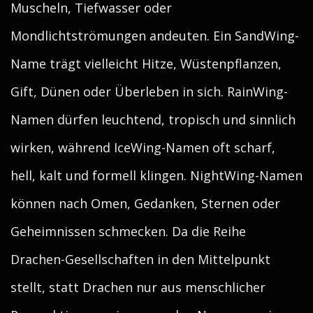
Muscheln, Tiefwasser oder
Mondlichtströmungen andeuten. Ein SandWing-
Name trägt vielleicht Hitze, Wüstenpflanzen,
Gift, Dünen oder Überleben in sich. RainWing-
Namen dürfen leuchtend, tropisch und sinnlich
wirken, während IceWing-Namen oft scharf,
hell, kalt und formell klingen. NightWing-Namen
können nach Omen, Gedanken, Sternen oder
Geheimnissen schmecken. Da die Reihe
Drachen-Gesellschaften in den Mittelpunkt
stellt, statt Drachen nur aus menschlicher