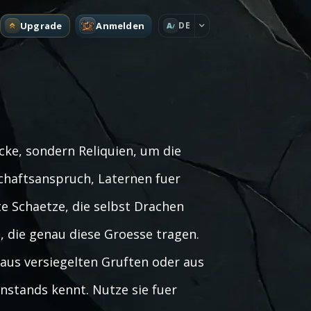
Upgrade
Anmelden
DE
A
ke, sondern Reliquien, um die
haftsanspruch, Laternen fuer
e Schaetze, die selbst Drachen
, die genau diese Groesse tragen.
 aus versiegelten Gruften oder aus
nstands kennt. Nutze sie fuer