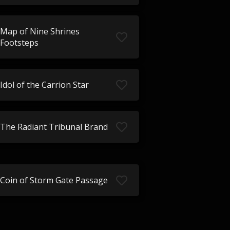
Map of Nine Shrines
Footsteps
Idol of the Carrion Star
The Radiant Tribunal Brand
Coin of Storm Gate Passage