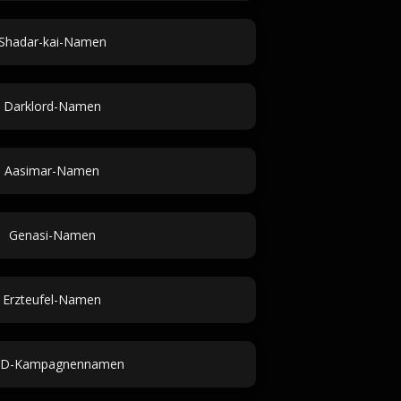
Shadar-kai-Namen
Darklord-Namen
Aasimar-Namen
Genasi-Namen
Erzteufel-Namen
D-Kampagnennamen