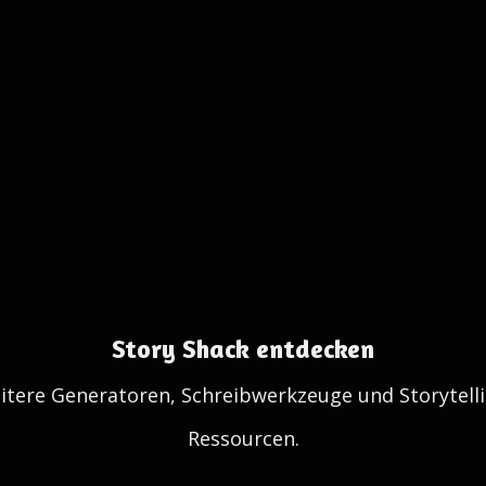
Story Shack entdecken
itere Generatoren, Schreibwerkzeuge und Storytelli
Ressourcen.