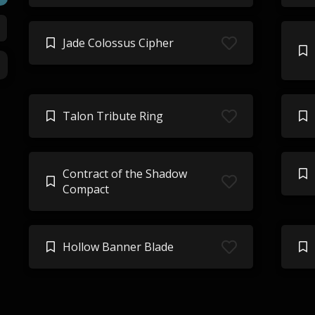
Jade Colossus Cipher
Talon Tribute Ring
Contract of the Shadow
Compact
Hollow Banner Blade