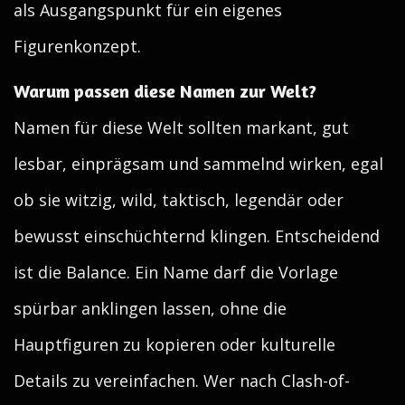
als Ausgangspunkt für ein eigenes
Figurenkonzept.
Warum passen diese Namen zur Welt?
Namen für diese Welt sollten markant, gut
lesbar, einprägsam und sammelnd wirken, egal
ob sie witzig, wild, taktisch, legendär oder
bewusst einschüchternd klingen. Entscheidend
ist die Balance. Ein Name darf die Vorlage
spürbar anklingen lassen, ohne die
Hauptfiguren zu kopieren oder kulturelle
Details zu vereinfachen. Wer nach Clash-of-