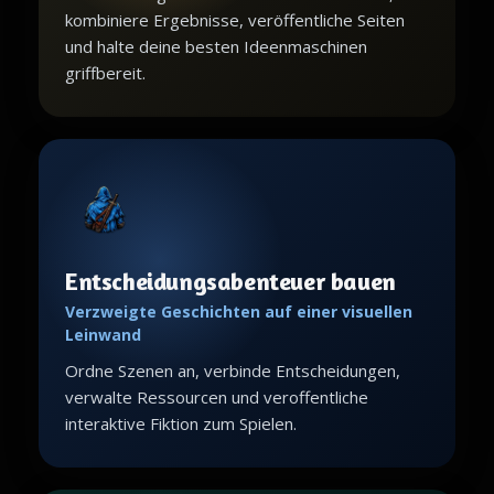
kombiniere Ergebnisse, veröffentliche Seiten
und halte deine besten Ideenmaschinen
griffbereit.
Entscheidungsabenteuer bauen
Verzweigte Geschichten auf einer visuellen
Leinwand
Ordne Szenen an, verbinde Entscheidungen,
verwalte Ressourcen und veroffentliche
interaktive Fiktion zum Spielen.