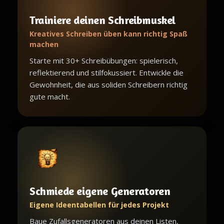
Trainiere deinen Schreibmuskel
Kreatives Schreiben üben kann richtig Spaß
machen
Starte mit 30+ Schreibübungen: spielerisch,
reflektierend und stilfokussiert. Entwickle die
Gewohnheit, die aus soliden Schreibern richtig
gute macht.
Schmiede eigene Generatoren
Eigene Ideentabellen für jedes Projekt
Baue Zufallsgeneratoren aus deinen Listen,