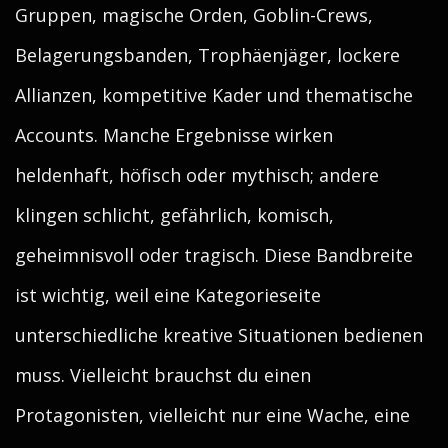
Gruppen, magische Orden, Goblin-Crews,
Belagerungsbanden, Trophäenjäger, lockere
Allianzen, kompetitive Kader und thematische
Accounts. Manche Ergebnisse wirken
heldenhaft, höfisch oder mythisch; andere
klingen schlicht, gefährlich, komisch,
geheimnisvoll oder tragisch. Diese Bandbreite
ist wichtig, weil eine Kategorieseite
unterschiedliche kreative Situationen bedienen
muss. Vielleicht brauchst du einen
Protagonisten, vielleicht nur eine Wache, eine