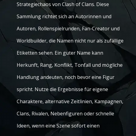
Strategiechaos von Clash of Clans. Diese
Sammlung richtet sich an Autorinnen und
Autoren, Rollenspielrunden, Fan-Creator und
Worldbuilder, die Namen nicht nur als zufällige
Etiketten sehen. Ein guter Name kann
Herkunft, Rang, Konflikt, Tonfall und mögliche
Handlung andeuten, noch bevor eine Figur
spricht. Nutze die Ergebnisse für eigene
Charaktere, alternative Zeitlinien, Kampagnen,
Clans, Rivalen, Nebenfiguren oder schnelle
Ideen, wenn eine Szene sofort einen