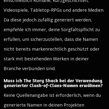
einschließlich Romane, Kurzgeschichten,
Videospiele, Tabletop-RPGs und andere Medien.
Da diese jedoch zufällig generiert werden,
empfehle ich immer, deine Sorgfaltspflicht zu
erfüllen, um sicherzustellen, dass die Namen
nicht bereits markenrechtlich geschützt oder
stark mit bestehenden Werken in deiner
Branche verbunden sind.
Muss ich The Story Shack bei der Verwendung
generierter Clash-of-Clans-Namen erwähnen?
Keine Quellenangabe ist erforderlich, wenn du
generierte Namen in deinen Projekten