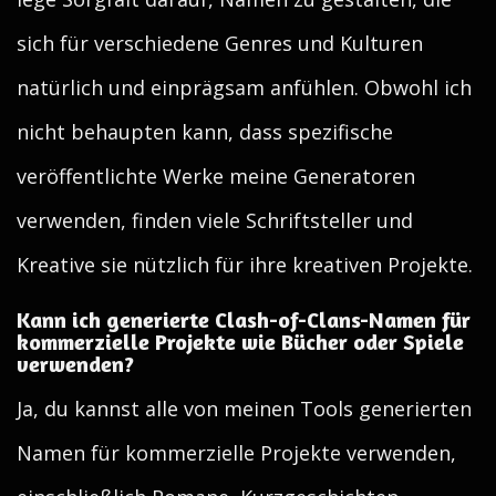
sich für verschiedene Genres und Kulturen
natürlich und einprägsam anfühlen. Obwohl ich
nicht behaupten kann, dass spezifische
veröffentlichte Werke meine Generatoren
verwenden, finden viele Schriftsteller und
Kreative sie nützlich für ihre kreativen Projekte.
Kann ich generierte Clash-of-Clans-Namen für
kommerzielle Projekte wie Bücher oder Spiele
verwenden?
Ja, du kannst alle von meinen Tools generierten
Namen für kommerzielle Projekte verwenden,