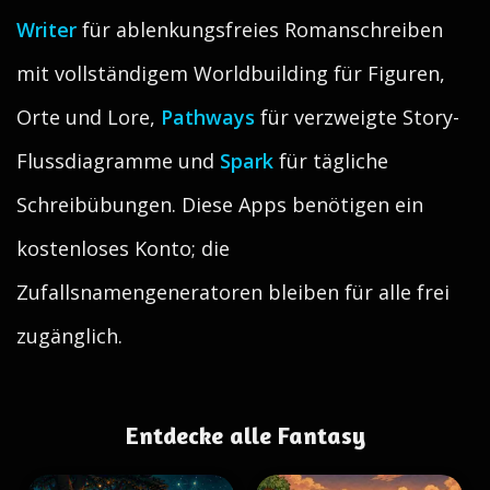
Writer
für ablenkungsfreies Romanschreiben
mit vollständigem Worldbuilding für Figuren,
Orte und Lore,
Pathways
für verzweigte Story-
Flussdiagramme und
Spark
für tägliche
Schreibübungen. Diese Apps benötigen ein
kostenloses Konto; die
Zufallsnamengeneratoren bleiben für alle frei
zugänglich.
Entdecke alle Fantasy