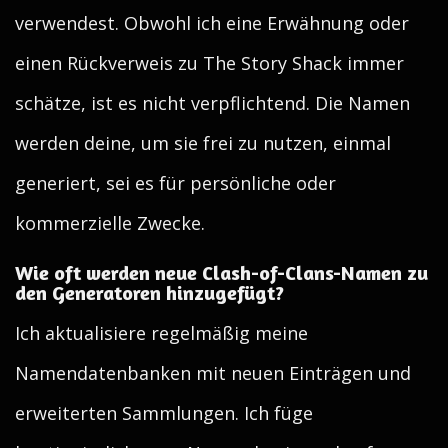
verwendest. Obwohl ich eine Erwähnung oder
einen Rückverweis zu The Story Shack immer
schätze, ist es nicht verpflichtend. Die Namen
werden deine, um sie frei zu nutzen, einmal
generiert, sei es für persönliche oder
kommerzielle Zwecke.
Wie oft werden neue Clash-of-Clans-Namen zu
den Generatoren hinzugefügt?
Ich aktualisiere regelmäßig meine
Namendatenbanken mit neuen Einträgen und
erweiterten Sammlungen. Ich füge