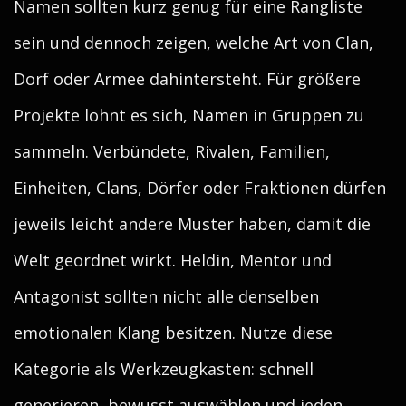
Namen sollten kurz genug für eine Rangliste
sein und dennoch zeigen, welche Art von Clan,
Dorf oder Armee dahintersteht. Für größere
Projekte lohnt es sich, Namen in Gruppen zu
sammeln. Verbündete, Rivalen, Familien,
Einheiten, Clans, Dörfer oder Fraktionen dürfen
jeweils leicht andere Muster haben, damit die
Welt geordnet wirkt. Heldin, Mentor und
Antagonist sollten nicht alle denselben
emotionalen Klang besitzen. Nutze diese
Kategorie als Werkzeugkasten: schnell
generieren, bewusst auswählen und jeden