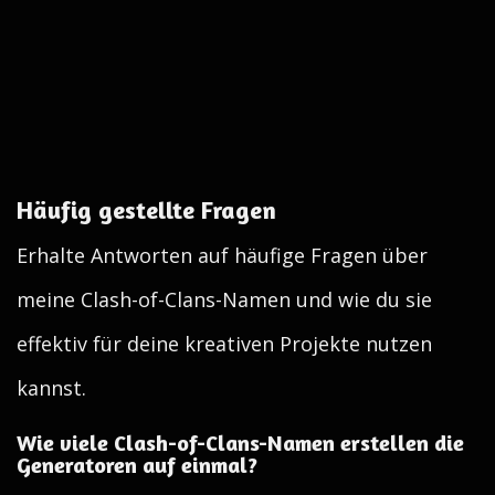
Häufig gestellte Fragen
Erhalte Antworten auf häufige Fragen über
meine Clash-of-Clans-Namen und wie du sie
effektiv für deine kreativen Projekte nutzen
kannst.
Wie viele Clash-of-Clans-Namen erstellen die
Generatoren auf einmal?