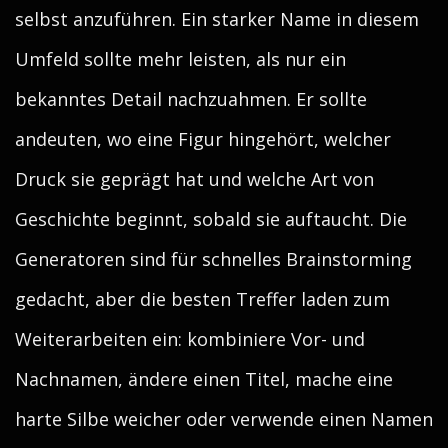
selbst anzuführen. Ein starker Name in diesem
Umfeld sollte mehr leisten, als nur ein
bekanntes Detail nachzuahmen. Er sollte
andeuten, wo eine Figur hingehört, welcher
Druck sie geprägt hat und welche Art von
Geschichte beginnt, sobald sie auftaucht. Die
Generatoren sind für schnelles Brainstorming
gedacht, aber die besten Treffer laden zum
Weiterarbeiten ein: kombiniere Vor- und
Nachnamen, ändere einen Titel, mache eine
harte Silbe weicher oder verwende einen Namen