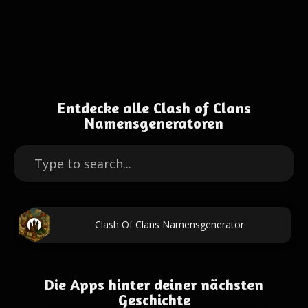
Entdecke alle Clash of Clans
Namensgeneratoren
Clash Of Clans Namensgenerator
Die Apps hinter deiner nächsten
Geschichte