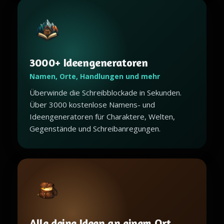
3000+ Ideengeneratoren
Namen, Orte, Handlungen und mehr
Überwinde die Schreibblockade in Sekunden.
Über 3000 kostenlose Namens- und
Ideengeneratoren für Charaktere, Welten,
Gegenstände und Schreibanregungen.
Alle deine Ideen an einem Ort