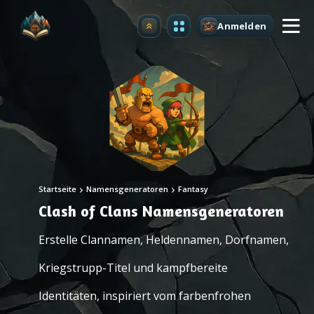
Anmelden
Upgrade
Startseite
Namensgeneratoren
Fantasy
Clash of Clans Namensgeneratoren
Erstelle Clannamen, Heldennamen, Dorfnamen,
Kriegstrupp-Titel und kampfbereite
Identitäten, inspiriert vom farbenfrohen