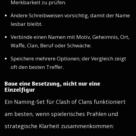
Merkbarkeit zu prüfen.
Ändere Schreibweisen vorsichtig, damit der Name
lesbar bleibt.
Verbinde einen Namen mit Motiv, Geheimnis, Ort,
Waffe, Clan, Beruf oder Schwäche.
Speichere mehrere Optionen; der Vergleich zeigt
oft den besten Treffer.
Baue eine Besetzung, nicht nur eine
Einzelfigur
Ein Naming-Set für Clash of Clans funktioniert
am besten, wenn spielerisches Prahlen und
strategische Klarheit zusammenkommen: