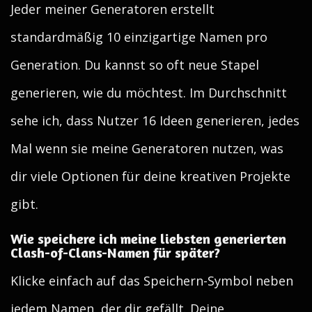
Jeder meiner Generatoren erstellt
standardmäßig 10 einzigartige Namen pro
Generation. Du kannst so oft neue Stapel
generieren, wie du möchtest. Im Durchschnitt
sehe ich, dass Nutzer 16 Ideen generieren, jedes
Mal wenn sie meine Generatoren nutzen, was
dir viele Optionen für deine kreativen Projekte
gibt.
Wie speichere ich meine liebsten generierten
Clash-of-Clans-Namen für später?
Klicke einfach auf das Speichern-Symbol neben
jedem Namen, der dir gefällt. Deine