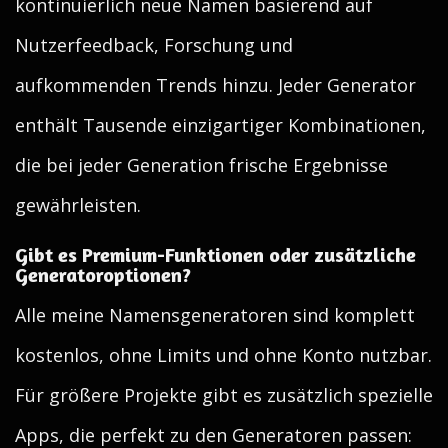
kontinuierlich neue Namen basierend auf
Nutzerfeedback, Forschung und
aufkommenden Trends hinzu. Jeder Generator
enthält Tausende einzigartiger Kombinationen,
die bei jeder Generation frische Ergebnisse
gewährleisten.
Gibt es Premium-Funktionen oder zusätzliche
Generatoroptionen?
Alle meine Namensgeneratoren sind komplett
kostenlos, ohne Limits und ohne Konto nutzbar.
Für größere Projekte gibt es zusätzlich spezielle
Apps, die perfekt zu den Generatoren passen: