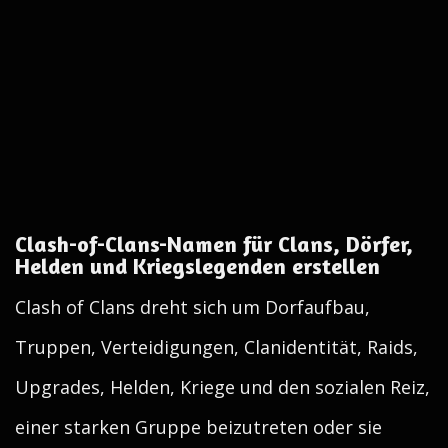
Clash-of-Clans-Namen für Clans, Dörfer,
Helden und Kriegslegenden erstellen
Clash of Clans dreht sich um Dorfaufbau,
Truppen, Verteidigungen, Clanidentität, Raids,
Upgrades, Helden, Kriege und den sozialen Reiz,
einer starken Gruppe beizutreten oder sie