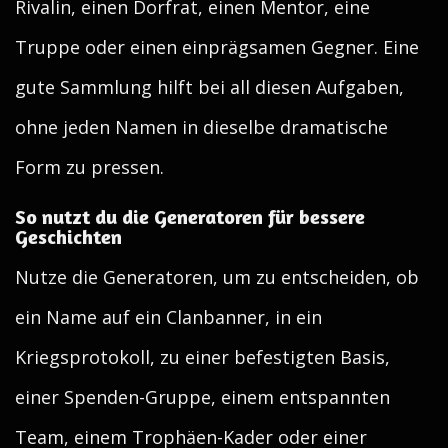
Rivalin, einen Dorfrat, einen Mentor, eine
Truppe oder einen einprägsamen Gegner. Eine
gute Sammlung hilft bei all diesen Aufgaben,
ohne jeden Namen in dieselbe dramatische
Form zu pressen.
So nutzt du die Generatoren für bessere
Geschichten
Nutze die Generatoren, um zu entscheiden, ob
ein Name auf ein Clanbanner, in ein
Kriegsprotokoll, zu einer befestigten Basis,
einer Spenden-Gruppe, einem entspannten
Team, einem Trophäen-Kader oder einer