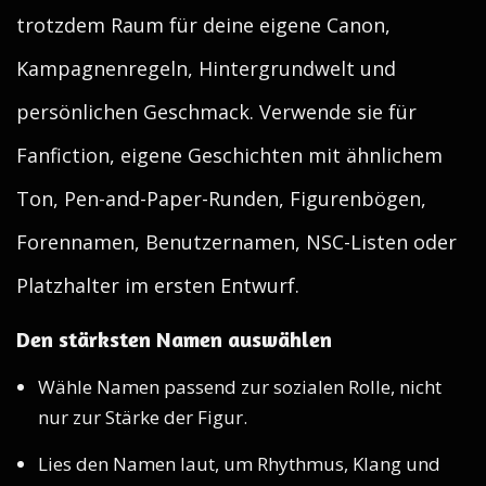
trotzdem Raum für deine eigene Canon,
Kampagnenregeln, Hintergrundwelt und
persönlichen Geschmack. Verwende sie für
Fanfiction, eigene Geschichten mit ähnlichem
Ton, Pen-and-Paper-Runden, Figurenbögen,
Forennamen, Benutzernamen, NSC-Listen oder
Platzhalter im ersten Entwurf.
Den stärksten Namen auswählen
Wähle Namen passend zur sozialen Rolle, nicht
nur zur Stärke der Figur.
Lies den Namen laut, um Rhythmus, Klang und