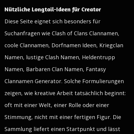
Nützliche Longtail-Ideen für Creator
Diese Seite eignet sich besonders für
Suchanfragen wie Clash of Clans Clannamen,
coole Clannamen, Dorfnamen Ideen, Kriegclan
Namen, lustige Clash Namen, Heldentrupp
Namen, Barbaren Clan Namen, Fantasy
Clannamen Generator. Solche Formulierungen
zeigen, wie kreative Arbeit tatsächlich beginnt:
oft mit einer Welt, einer Rolle oder einer
Stimmung, nicht mit einer fertigen Figur. Die
Sammlung liefert einen Startpunkt und lässt