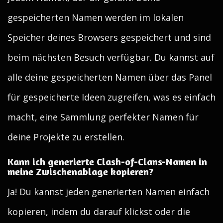
gespeicherten Namen werden im lokalen
Speicher deines Browsers gespeichert und sind
beim nächsten Besuch verfügbar. Du kannst auf
alle deine gespeicherten Namen über das Panel
für gespeicherte Ideen zugreifen, was es einfach
macht, eine Sammlung perfekter Namen für
deine Projekte zu erstellen.
Kann ich generierte Clash-of-Clans-Namen in
meine Zwischenablage kopieren?
Ja! Du kannst jeden generierten Namen einfach
kopieren, indem du darauf klickst oder die