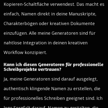
Kopieren-Schaltfläche verwendest. Das macht es
einfach, Namen direkt in deine Manuskripte,
Charakterbögen oder kreativen Dokumente
einzufügen. Alle meine Generatoren sind für
nahtlose Integration in deinen kreativen
Workflow konzipiert.
Kann ich diesen Generatoren für professionelle
Schreibprojekte vertrauen?
Ja, meine Generatoren sind darauf ausgelegt,
authentisch klingende Namen zu erstellen, die
für professionelles Schreiben geeignet sind. Ich
lege Sorgfalt darauf, Namen zu gestalten, die