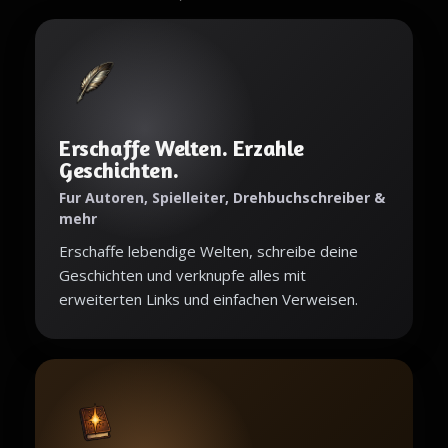
Erschaffe Welten. Erzahle
Geschichten.
Fur Autoren, Spielleiter, Drehbuchschreiber &
mehr
Erschaffe lebendige Welten, schreibe deine
Geschichten und verknupfe alles mit
erweiterten Links und einfachen Verweisen.