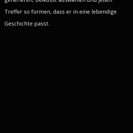
Treffer so formen, dass er in eine lebendige
Geschichte passt.