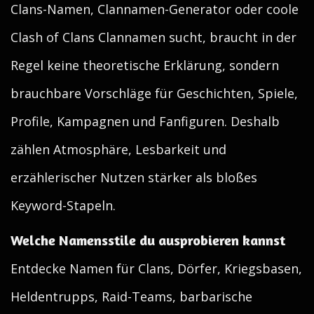
Clans-Namen, Clannamen-Generator oder coole
Clash of Clans Clannamen sucht, braucht in der
Regel keine theoretische Erklärung, sondern
brauchbare Vorschläge für Geschichten, Spiele,
Profile, Kampagnen und Fanfiguren. Deshalb
zählen Atmosphäre, Lesbarkeit und
erzählerischer Nutzen stärker als bloßes
Keyword-Stapeln.
Welche Namensstile du ausprobieren kannst
Entdecke Namen für Clans, Dörfer, Kriegsbasen,
Heldentrupps, Raid-Teams, barbarische