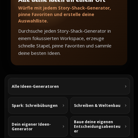
Würfle mit jedem Story-Shack-Generator,
pinne Favoriten und erstelle deine
Auswahlliste.
Durchsuche jeden Story-Shack-Generator in
einem fokussierten Workspace, erzeuge
schnelle Stapel, pinne Favoriten und sammle
deine besten Ideen.
Alle Ideen-Generatoren
Spark: Schreibübungen
Schreiben & Weltenbau
Baue deine eigenen
Dein eigener Ideen-
Entscheidungsabenteu
Generator
er