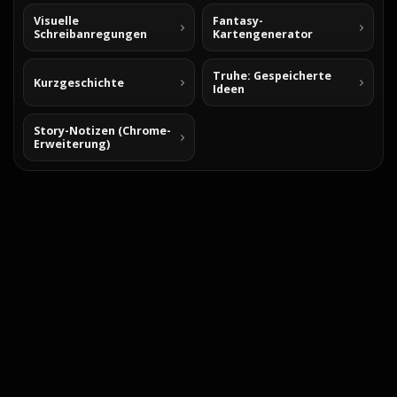
Visuelle
Fantasy-
Schreibanregungen
Kartengenerator
Truhe: Gespeicherte
Kurzgeschichte
Ideen
Story-Notizen (Chrome-
Erweiterung)