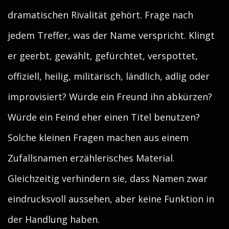
dramatischen Rivalität gehört. Frage nach
jedem Treffer, was der Name verspricht. Klingt
er geerbt, gewählt, gefürchtet, verspottet,
offiziell, heilig, militärisch, ländlich, adlig oder
improvisiert? Würde ein Freund ihn abkürzen?
Würde ein Feind eher einen Titel benutzen?
Solche kleinen Fragen machen aus einem
Zufallsnamen erzählerisches Material.
Gleichzeitig verhindern sie, dass Namen zwar
eindrucksvoll aussehen, aber keine Funktion in
der Handlung haben.