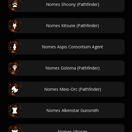
Nomes Shoony (Pathfinder)
Nomes Kitsune (Pathfinder)
Nomes Aspis Consortium Agent
Nomes Goloma (Pathfinder)
Nomes Meio-Orc (Pathfinder)
Nomes Alkenstar Gunsmith
Nomes Ghoran