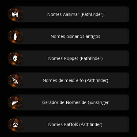
Nomes Aasimar (Pathfinder)
Nomes osirianos antigos
Nomes Poppet (Pathfinder)
Nomes de meio-elfo (Pathfinder)
Gerador de Nomes de Gunslinger
Nomes Ratfolk (Pathfinder)