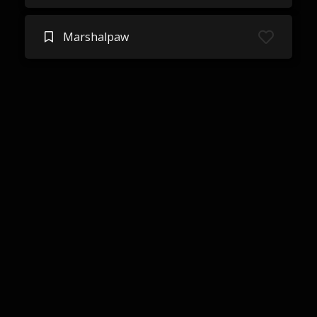
Marshalpaw