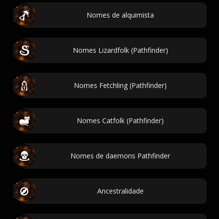
Nomes de alquimista
Nomes Lizardfolk (Pathfinder)
Nomes Fetchling (Pathfinder)
Nomes Catfolk (Pathfinder)
Nomes de daemons Pathfinder
Ancestralidade