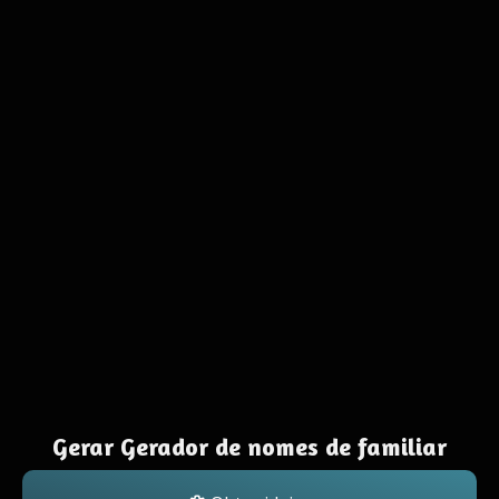
Gerar Gerador de nomes de familiar