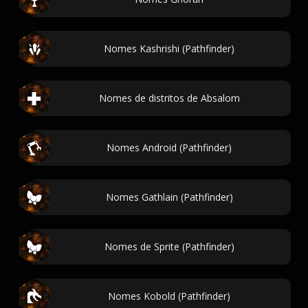
Nomes Kashrishi (Pathfinder)
Nomes de distritos de Absalom
Nomes Android (Pathfinder)
Nomes Gathlain (Pathfinder)
Nomes de Sprite (Pathfinder)
Nomes Kobold (Pathfinder)