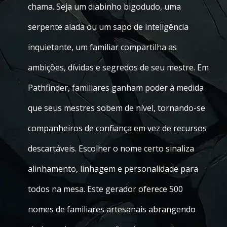
chama. Seja um diabinho bigodudo, uma
serpente alada ou um sapo de inteligência
inquietante, um familiar compartilha as
ambições, dívidas e segredos de seu mestre. Em
Pathfinder, familiares ganham poder à medida
que seus mestres sobem de nível, tornando-se
companheiros de confiança em vez de recursos
descartáveis. Escolher o nome certo sinaliza
alinhamento, linhagem e personalidade para
todos na mesa. Este gerador oferece 500
nomes de familiares artesanais abrangendo