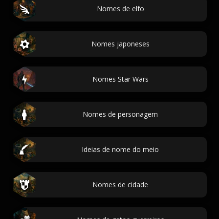
Nomes de elfo
Nomes japoneses
Nomes Star Wars
Nomes de personagem
Ideias de nome do meio
Nomes de cidade