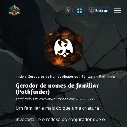
Entrar
Atualizar
Início
Geradores de Nomes Aleatórios
Fantasia
Pathfinder
Gerador de nomes de familiar
(Pathfinder)
Atualizado em: 2026-05-21 (criado em: 2026-05-21)
Um familiar é mais do que uma criatura
invocada - é o reflexo do conjurador que o