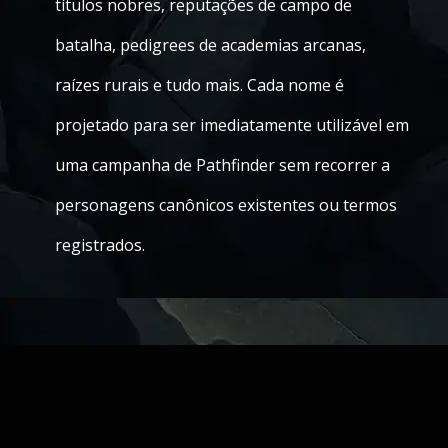
títulos nobres, reputações de campo de
batalha, pedigrees de academias arcanas,
raízes rurais e tudo mais. Cada nome é
projetado para ser imediatamente utilizável em
uma campanha de Pathfinder sem recorrer a
personagens canônicos existentes ou termos
registrados.