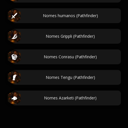
Nomes humanos (Pathfinder)
Nomes Grippli (Pathfinder)
Nomes Conrasu (Pathfinder)
Nomes Tengu (Pathfinder)
Nomes Azarketi (Pathfinder)