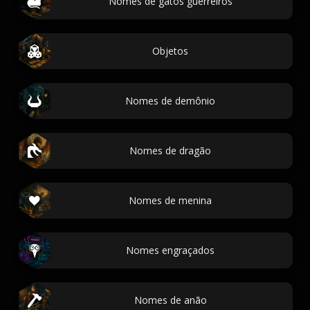
Nomes de gatos guerreiros
Objetos
Nomes de demônio
Nomes de dragão
Nomes de menina
Nomes engraçados
Nomes de anão