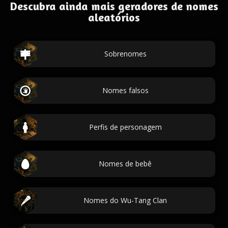
Descubra ainda mais geradores de nomes
aleatórios
Sobrenomes
Nomes falsos
Perfis de personagem
Nomes de bebê
Nomes do Wu-Tang Clan