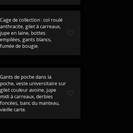
Cage de collection : col roulé
anthracite, gilet à carreaux,
jupe en laine, bottes
empilées, gants blancs,
fumée de bougie.
Gants de poche dans la
poche, veste universitaire sur
gilet couleur avoine, jupe
midi à carreaux, derbies
foncées, banc du manteau,
vieille carte.