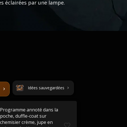
es éclairées par une lampe.
Idées sauvegardées
Programme annoté dans la
poche, duffle-coat sur
chemisier crème, jupe en