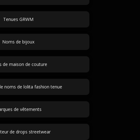
Tenues GRWM
Noms de bijoux
 de maison de couture
e noms de lolita fashion tenue
rques de vêtements
teur de drops streetwear