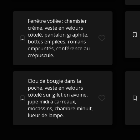
Fenêtre voilée : chemisier
crème, veste en velours
côtelé, pantalon graphite,
bottes empilées, romans
empruntés, conférence au
crépuscule.
Clou de bougie dans la
poche, veste en velours
côtelé sur gilet en avoine,
jupe midi à carreaux,
mocassins, chambre minuit,
lueur de lampe.