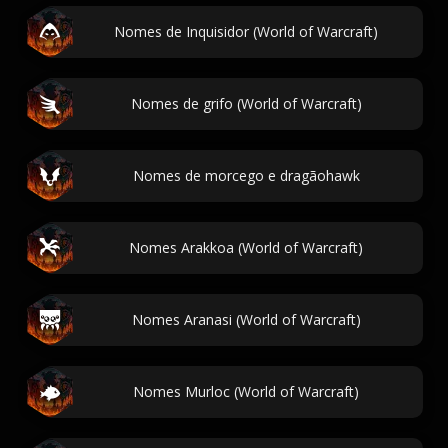
Nomes de Inquisidor (World of Warcraft)
Nomes de grifo (World of Warcraft)
Nomes de morcego e dragãohawk
Nomes Arakkoa (World of Warcraft)
Nomes Aranasi (World of Warcraft)
Nomes Murloc (World of Warcraft)