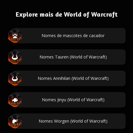
Explore mais de World of Warcraft
Nomes de mascotes de cacador
Nomes Tauren (World of Warcraft)
Nomes Annihilan (World of Warcraft)
Nomes Jinyu (World of Warcraft)
Nomes Worgen (World of Warcraft)