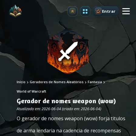
Entrar
Atualizar
Início
Geradores de Nomes Aleatórios
Fantasia
World of Warcraft
Gerador de nomes weapon (wow)
Atualizado em: 2026-06-04 (criado em: 2026-06-04)
O gerador de nomes weapon (wow) forja titulos
de arma lendaria na cadencia de recompensas