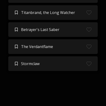
Titanbrand, the Long Watcher
Betrayer's Last Saber
The Verdantflame
Stormclaw