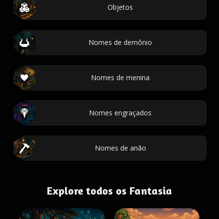
Objetos
Nomes de demônio
Nomes de menina
Nomes engraçados
Nomes de anão
Explore todos os Fantasia