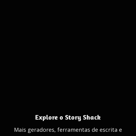
Explore o Story Shack
Mais geradores, ferramentas de escrita e