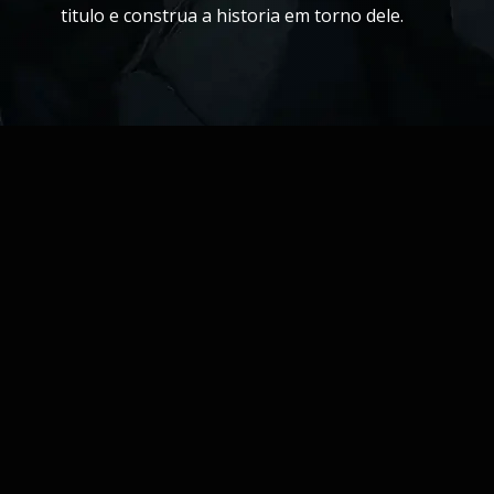
titulo e construa a historia em torno dele.