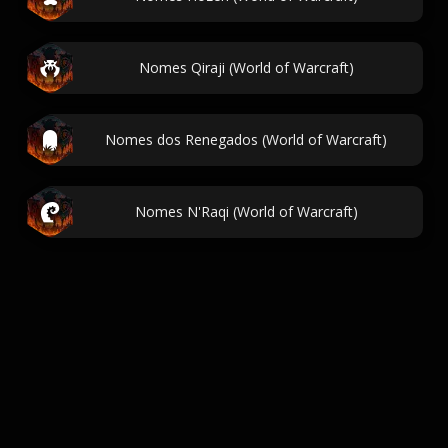
Nomes Qiraji (World of Warcraft)
Nomes dos Renegados (World of Warcraft)
Nomes N'Raqi (World of Warcraft)