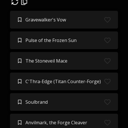
Gravewalker's Vow
Pulse of the Frozen Sun
The Stoneveil Mace
C'Thra-Edge (Titan Counter-Forge)
Soulbrand
Anvilmark, the Forge Cleaver