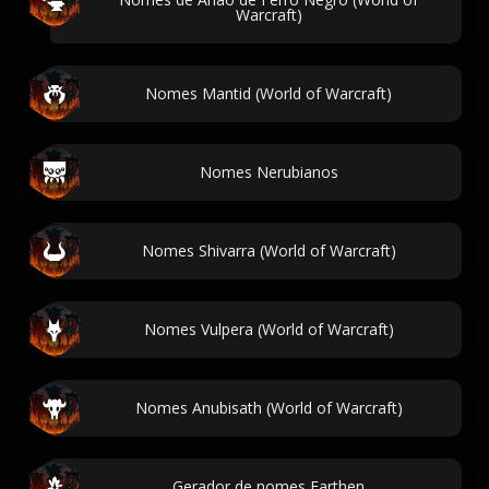
Warcraft)
Nomes Mantid (World of Warcraft)
Nomes Nerubianos
Nomes Shivarra (World of Warcraft)
Nomes Vulpera (World of Warcraft)
Nomes Anubisath (World of Warcraft)
Gerador de nomes Earthen