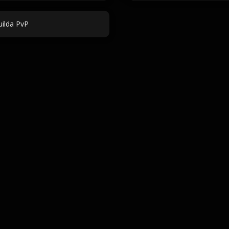
ilda PvP