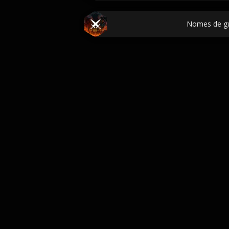
Nomes de gu