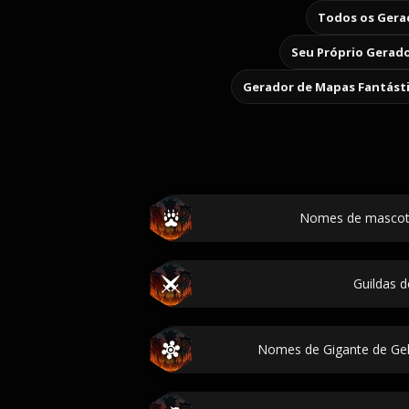
Todos os Gerad
Seu Próprio Gerado
Gerador de Mapas Fantást
Nomes de mascot
Guildas d
Nomes de Gigante de Gelo