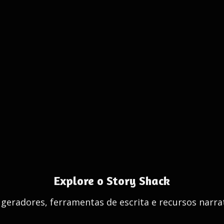
Explore o Story Shack
 geradores, ferramentas de escrita e recursos narrat