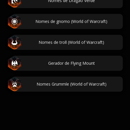
Nomes de Dragão Verde
Nomes de gnomo (World of Warcraft)
Nomes de troll (World of Warcraft)
Gerador de Flying Mount
Nomes Grummle (World of Warcraft)