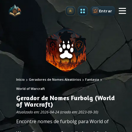
Entrar
Atualizar
Início
Geradores de Nomes Aleatórios
Fantasia
World of Warcraft
Gerador de Nomes Furbolg (World
of Warcraft)
Atualizado em: 2026-04-24 (criado em: 2023-09-30)
Encontre nomes de furbolg para World of