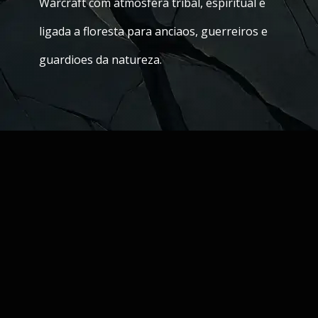
Warcraft com atmosfera tribal, espiritual e
ligada a floresta para anciaos, guerreiros e
guardioes da natureza.