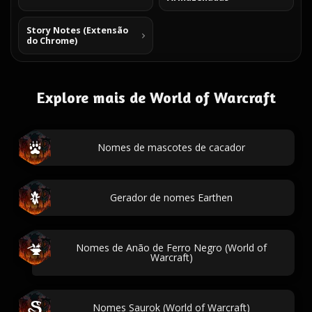
Story Notes (Extensão
do Chrome)
Explore mais de World of Warcraft
Nomes de mascotes de cacador
Gerador de nomes Earthen
Nomes de Anão de Ferro Negro (World of
Warcraft)
Nomes Saurok (World of Warcraft)