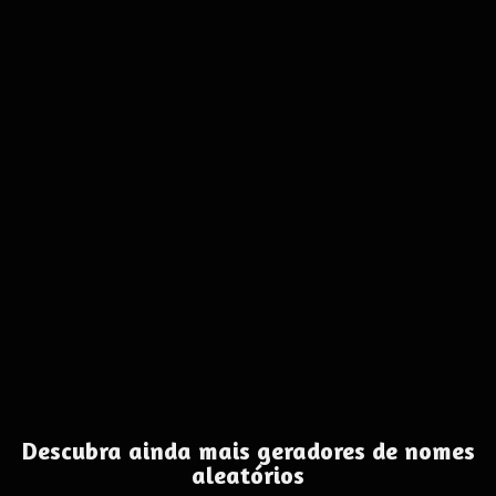
Descubra ainda mais geradores de nomes
aleatórios