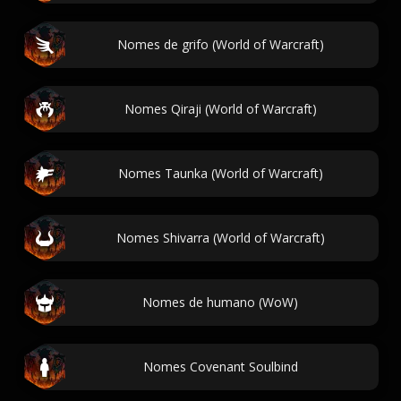
Nomes de grifo (World of Warcraft)
Nomes Qiraji (World of Warcraft)
Nomes Taunka (World of Warcraft)
Nomes Shivarra (World of Warcraft)
Nomes de humano (WoW)
Nomes Covenant Soulbind