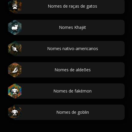
Nomes de raças de gatos
Nomes Khajiit
Nomes nativo-americanos
Nomes de aldeões
Nomes de fakémon
Nomes de goblin