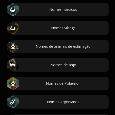
Nomes nórdicos
Nomes vikings
Nomes de animais de estimação
Nomes de anjo
Nomes de Pokémon
Nomes Argonianos