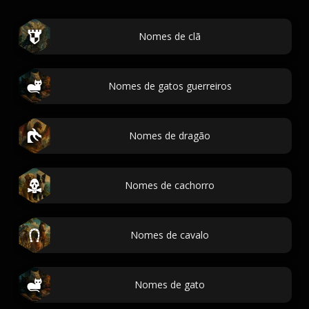
Nomes de clã
Nomes de gatos guerreiros
Nomes de dragão
Nomes de cachorro
Nomes de cavalo
Nomes de gato