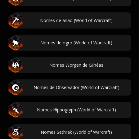
Nomes de anão (World of Warcraft)
Nomes de ogro (World of Warcraft)
Nomes Worgen de Gilnéas
Nomes de Observador (World of Warcraft)
Nomes Hippogryph (World of Warcraft)
Nomes Sethrak (World of Warcraft)