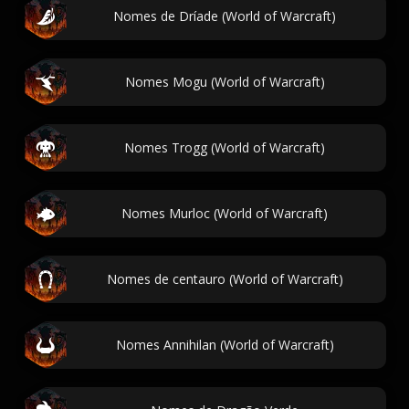
Nomes de Dríade (World of Warcraft)
Nomes Mogu (World of Warcraft)
Nomes Trogg (World of Warcraft)
Nomes Murloc (World of Warcraft)
Nomes de centauro (World of Warcraft)
Nomes Annihilan (World of Warcraft)