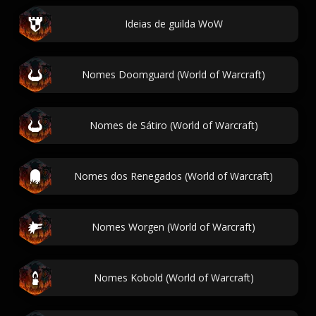
Ideias de guilda WoW
Nomes Doomguard (World of Warcraft)
Nomes de Sátiro (World of Warcraft)
Nomes dos Renegados (World of Warcraft)
Nomes Worgen (World of Warcraft)
Nomes Kobold (World of Warcraft)