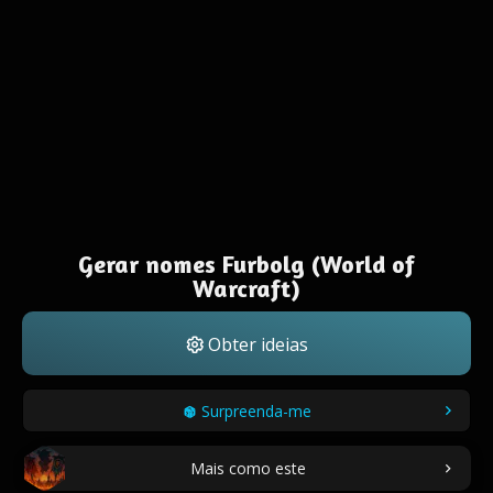
Gerar nomes Furbolg (World of
Warcraft)
Obter ideias
Surpreenda-me
Mais como este