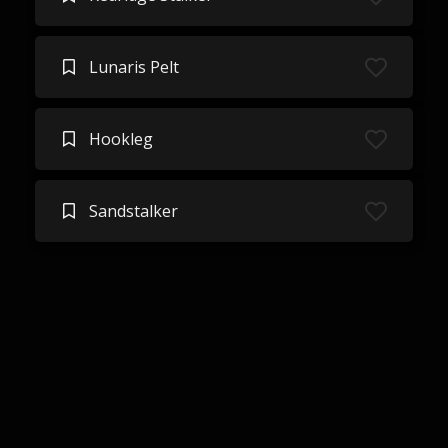
Lunaris Pelt
Hookleg
Sandstalker