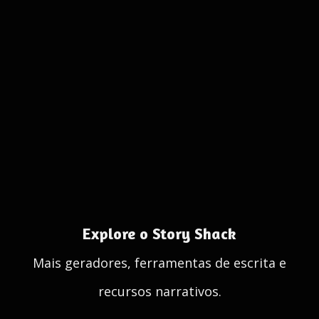
Explore o Story Shack
Mais geradores, ferramentas de escrita e
recursos narrativos.