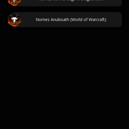
Nomes Anubisath (World of Warcraft)