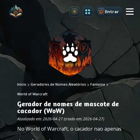
Entrar
Atualizar
Início
Geradores de Nomes Aleatórios
Fantasia
World of Warcraft
Gerador de nomes de mascote de
cacador (WoW)
Atualizado em: 2026-04-27 (criado em: 2026-04-27)
No World of Warcraft, o cacador nao apenas