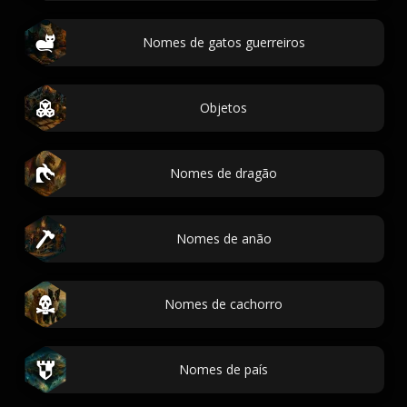
Nomes de gatos guerreiros
Objetos
Nomes de dragão
Nomes de anão
Nomes de cachorro
Nomes de país