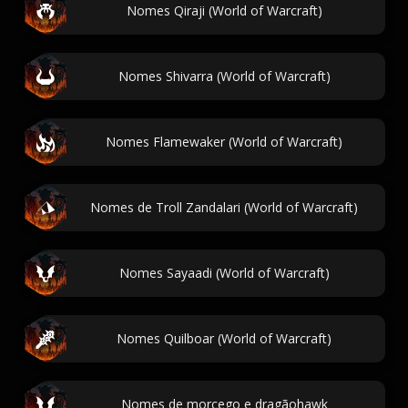
Nomes Qiraji (World of Warcraft)
Nomes Shivarra (World of Warcraft)
Nomes Flamewaker (World of Warcraft)
Nomes de Troll Zandalari (World of Warcraft)
Nomes Sayaadi (World of Warcraft)
Nomes Quilboar (World of Warcraft)
Nomes de morcego e dragãohawk