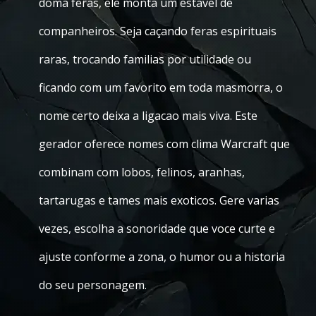
doma feras, ele monta um estavel de
companheiros. Seja caçando feras espirituais
raras, trocando familias por utilidade ou
ficando com um favorito em toda masmorra, o
nome certo deixa a ligacao mais viva. Este
gerador oferece nomes com clima Warcraft que
combinam com lobos, felinos, aranhas,
tartarugas e tames mais exoticos. Gere varias
vezes, escolha a sonoridade que voce curte e
ajuste conforme a zona, o humor ou a historia
do seu personagem.