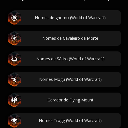
Nomes de gnomo (World of Warcraft)
Nomes de Cavaleiro da Morte
Nomes de Sátiro (World of Warcraft)
Nomes Mogu (World of Warcraft)
Gerador de Flying Mount
Nomes Trogg (World of Warcraft)