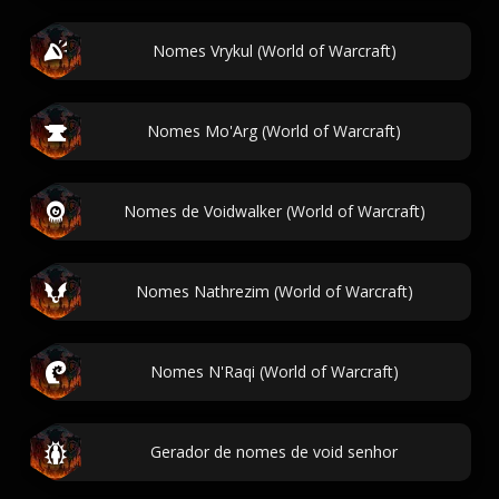
Nomes Vrykul (World of Warcraft)
Nomes Mo'Arg (World of Warcraft)
Nomes de Voidwalker (World of Warcraft)
Nomes Nathrezim (World of Warcraft)
Nomes N'Raqi (World of Warcraft)
Gerador de nomes de void senhor