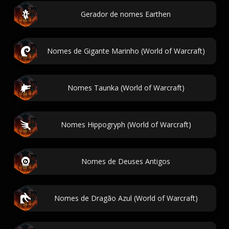
Gerador de nomes Earthen
Nomes de Gigante Marinho (World of Warcraft)
Nomes Taunka (World of Warcraft)
Nomes Hippogryph (World of Warcraft)
Nomes de Deuses Antigos
Nomes de Dragão Azul (World of Warcraft)