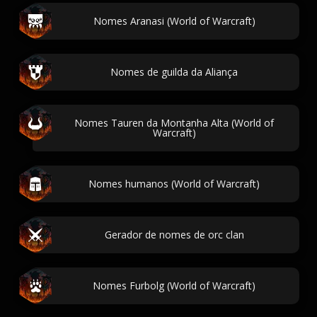
Nomes Aranasi (World of Warcraft)
Nomes de guilda da Aliança
Nomes Tauren da Montanha Alta (World of
Warcraft)
Nomes humanos (World of Warcraft)
Gerador de nomes de orc clan
Nomes Furbolg (World of Warcraft)