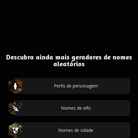
Descubra ainda mais geradores de nomes
aleatórios
Perfis de personagem
Nomes de elfo
Nomes de cidade