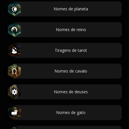
Nomes de planeta
Nomes de reino
Tiragens de tarot
Nomes de cavalo
Nomes de deuses
Nomes de gato