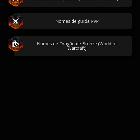
Nomes de guilda PvP
Nomes de Dragão de Bronze (World of
Warcraft)