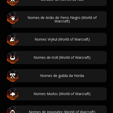
Nomes de Anão de Ferro Negro (World of
Warcraft)
Nomes Vrykul (World of Warcraft)
Nomes de troll (World of Warcraft)
Nomes de guilda da Horda
Nomes Murloc (World of Warcraft)
Nomes de Inquisidor (World of Warcraft)