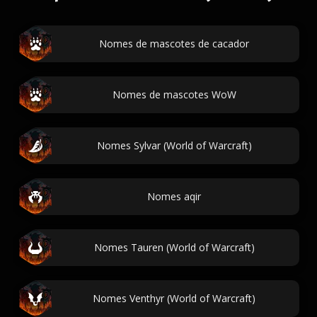
Nomes de mascotes de cacador
Nomes de mascotes WoW
Nomes Sylvar (World of Warcraft)
Nomes aqir
Nomes Tauren (World of Warcraft)
Nomes Venthyr (World of Warcraft)