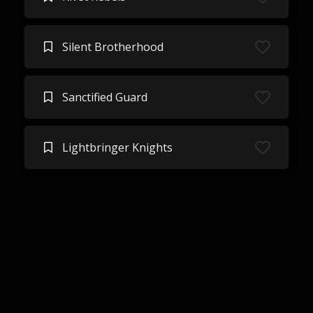
Silent Brotherhood
Sanctified Guard
Lightbringer Knights