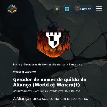
Entrar
Atualizar
Início
Geradores de Nomes Aleatórios
Fantasia
World of Warcraft
Gerador de nomes de guilda da
Aliança (World of Warcraft)
Atualizado em: 2026-04-15 (criado em: 2026-04-15)
A Aliança nunca soa como um único reino.