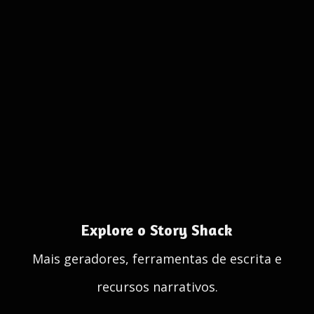
Explore o Story Shack
Mais geradores, ferramentas de escrita e
recursos narrativos.