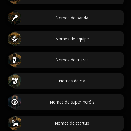
Nomes de banda
Nomes de equipe
Nomes de marca
Nomes de clã
Nomes de super-heróis
Nomes de startup