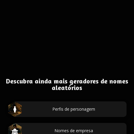
Descubra ainda mais geradores de nomes
aleatórios
Perfis de personagem
Nomes de empresa