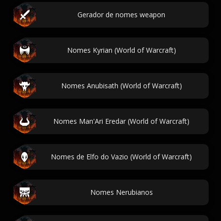
Gerador de nomes weapon
Nomes Kyrian (World of Warcraft)
Nomes Anubisath (World of Warcraft)
Nomes Man'Ari Eredar (World of Warcraft)
Nomes de Elfo do Vazio (World of Warcraft)
Nomes Nerubianos