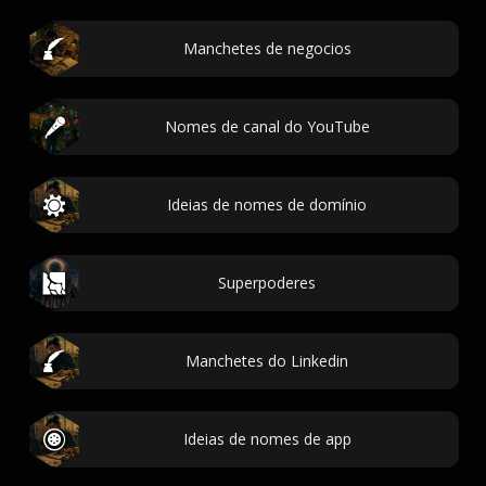
Manchetes de negocios
Nomes de canal do YouTube
Ideias de nomes de domínio
Superpoderes
Manchetes do Linkedin
Ideias de nomes de app