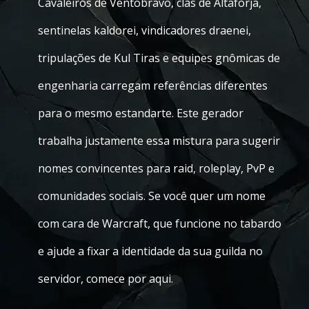
Cavaleiros de Ventobravo, clãs de Altaforja,
sentinelas kaldorei, vindicadores draenei,
tripulações de Kul Tiras e equipes gnômicas de
engenharia carregam referências diferentes
para o mesmo estandarte. Este gerador
trabalha justamente essa mistura para sugerir
nomes convincentes para raid, roleplay, PvP e
comunidades sociais. Se você quer um nome
com cara de Warcraft, que funcione no tabardo
e ajude a fixar a identidade da sua guilda no
servidor, comece por aqui.