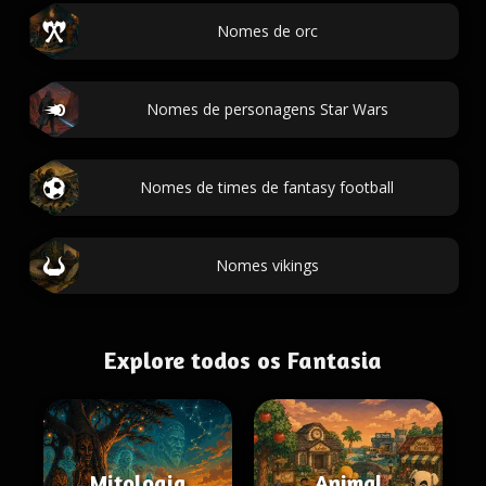
Nomes de orc
Nomes de personagens Star Wars
Nomes de times de fantasy football
Nomes vikings
Explore todos os Fantasia
Mitologia
Animal