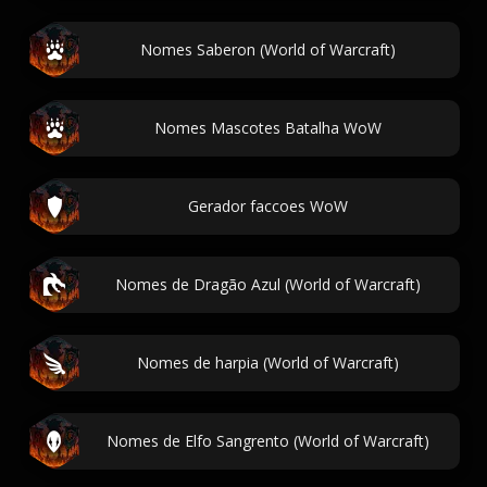
Nomes Saberon (World of Warcraft)
Nomes Mascotes Batalha WoW
Gerador faccoes WoW
Nomes de Dragão Azul (World of Warcraft)
Nomes de harpia (World of Warcraft)
Nomes de Elfo Sangrento (World of Warcraft)