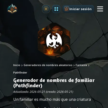
Iniciar sesión
Mejorar
Inicio
Generadores de nombres aleatorios
Fantasía
Pathfinder
Generador de nombres de familiar
(Pathfinder)
Actualizado: 2026-05-21 (creado: 2026-05-21)
Un familiar es mucho más que una criatura