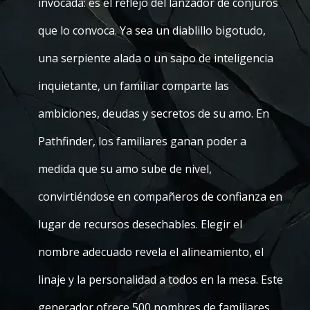
invocada: es el reflejo del lanzador de conjuros
que lo convoca. Ya sea un diablillo bigotudo,
una serpiente alada o un sapo de inteligencia
inquietante, un familiar comparte las
ambiciones, deudas y secretos de su amo. En
Pathfinder, los familiares ganan poder a
medida que su amo sube de nivel,
convirtiéndose en compañeros de confianza en
lugar de recursos desechables. Elegir el
nombre adecuado revela el alineamiento, el
linaje y la personalidad a todos en la mesa. Este
generador ofrece 500 nombres de familiares