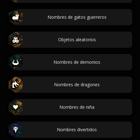
Nombres de gatos guerreros
Objetos aleatorios
Nombres de demonios
Nombres de dragones
Nombres de niña
Nombres divertidos