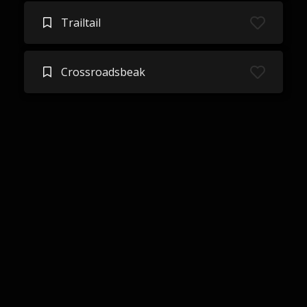
Trailtail
Crossroadsbeak