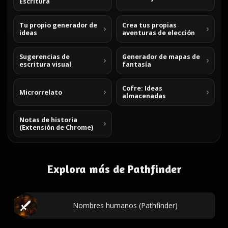
Escritura
Tu propio generador de
Crea tus propias
ideas
aventuras de elección
Sugerencias de
Generador de mapas de
escritura visual
fantasía
Cofre: Ideas
Microrrelato
almacenadas
Notas de historia
(Extensión de Chrome)
Explora más de Pathfinder
Nombres humanos (Pathfinder)