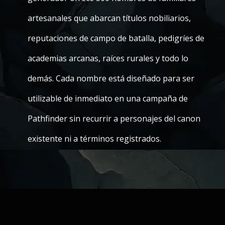
artesanales que abarcan títulos nobiliarios,
reputaciones de campo de batalla, pedigríes de
academias arcanas, raíces rurales y todo lo
demás. Cada nombre está diseñado para ser
utilizable de inmediato en una campaña de
Pathfinder sin recurrir a personajes del canon
existente ni a términos registrados.