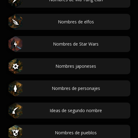
Nombres de elfos
Nombres de Star Wars
Nombres japoneses
Nombres de personajes
Ideas de segundo nombre
Nombres de pueblos