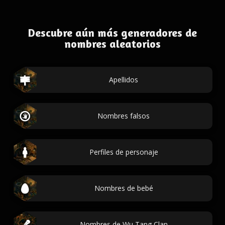
Descubre aún más generadores de
nombres aleatorios
Apellidos
Nombres falsos
Perfiles de personaje
Nombres de bebé
Nombres de Wu Tang Clan