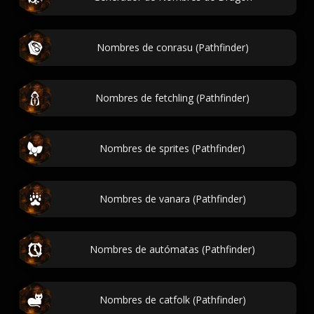
Nombres de conrasu (Pathfinder)
Nombres de fetchling (Pathfinder)
Nombres de sprites (Pathfinder)
Nombres de vanara (Pathfinder)
Nombres de autómatas (Pathfinder)
Nombres de catfolk (Pathfinder)