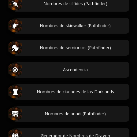
Nombres de sílfides (Pathfinder)
Nombres de skinwalker (Pathfinder)
Nombres de semiorcos (Pathfinder)
Ascendencia
Nombres de ciudades de las Darklands
Nombres de anadi (Pathfinder)
Generador de Nombres de Dragon