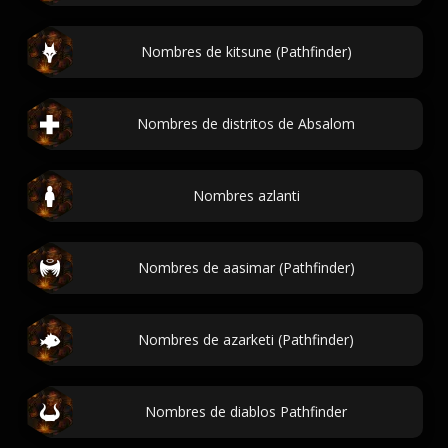
Nombres de kitsune (Pathfinder)
Nombres de distritos de Absalom
Nombres azlanti
Nombres de aasimar (Pathfinder)
Nombres de azarketi (Pathfinder)
Nombres de diablos Pathfinder