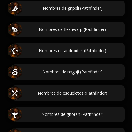
Nombres de grippli (Pathfinder)
Nombres de fleshwarp (Pathfinder)
Nombres de androides (Pathfinder)
Nombres de nagaji (Pathfinder)
Nombres de esqueletos (Pathfinder)
Nombres de ghoran (Pathfinder)