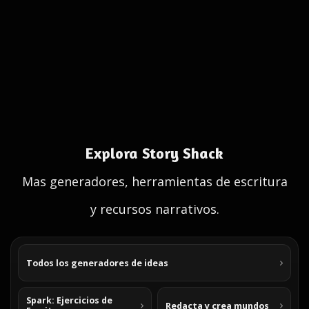
Explora Story Shack
Mas generadores, herramientas de escritura
y recursos narrativos.
Todos los generadores de ideas
Spark: Ejercicios de
Redacta y crea mundos