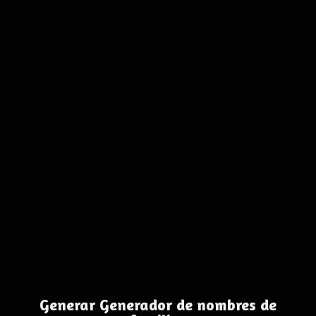
Generar Generador de nombres de