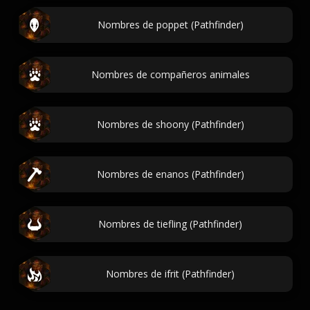
Nombres de poppet (Pathfinder)
Nombres de compañeros animales
Nombres de shoony (Pathfinder)
Nombres de enanos (Pathfinder)
Nombres de tiefling (Pathfinder)
Nombres de ifrit (Pathfinder)