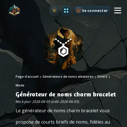
Se connecter
Premium
Page d'accueil
Générateurs de noms aléatoires
Divers
Mode
Générateur de noms charm bracelet
Mis à jour: 2026-06-05 (créé: 2026-06-05)
Le générateur de noms charm bracelet vous
propose de courts briefs de noms, fidèles au