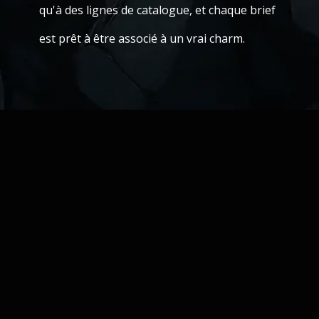
qu'à des lignes de catalogue, et chaque brief
est prêt à être associé à un vrai charm.