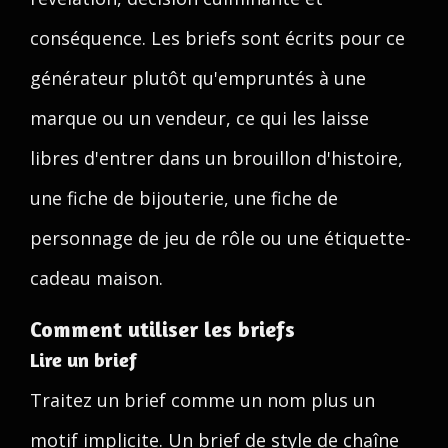
conséquence. Les briefs sont écrits pour ce
générateur plutôt qu'empruntés à une
marque ou un vendeur, ce qui les laisse
libres d'entrer dans un brouillon d'histoire,
une fiche de bijouterie, une fiche de
personnage de jeu de rôle ou une étiquette-
cadeau maison.
Comment utiliser les briefs
Lire un brief
Traitez un brief comme un nom plus un
motif implicite. Un brief de style de chaîne