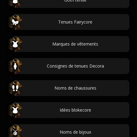
Tenues Fairycore
Marques de vêtements
Consignes de tenues Decora
Noms de chaussures
Idées blokecore
Noms de bijoux