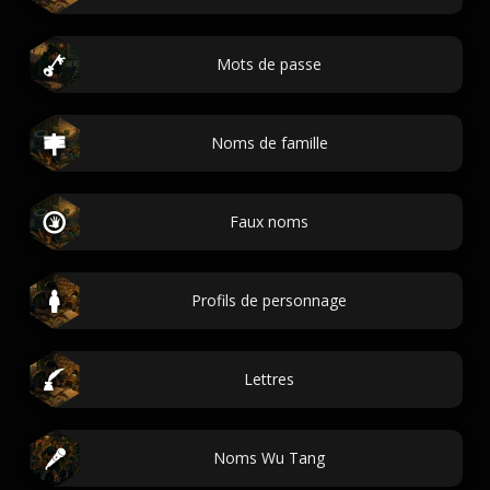
Mots de passe
Noms de famille
Faux noms
Profils de personnage
Lettres
Noms Wu Tang