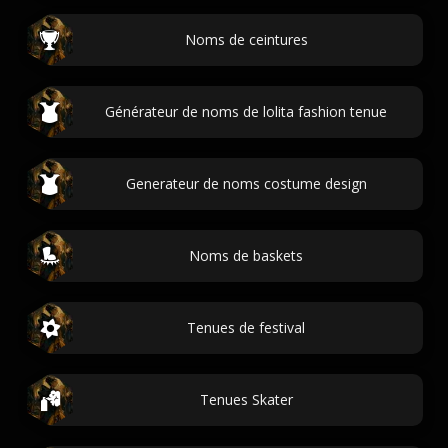
Noms de ceintures
Générateur de noms de lolita fashion tenue
Generateur de noms costume design
Noms de baskets
Tenues de festival
Tenues Skater