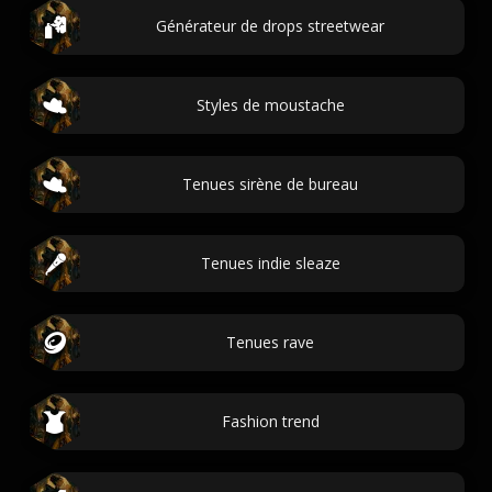
Générateur de drops streetwear
Styles de moustache
Tenues sirène de bureau
Tenues indie sleaze
Tenues rave
Fashion trend