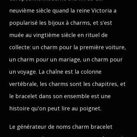
neuvième siècle quand la reine Victoria a
popularisé les bijoux à charms, et s'est
muée au vingtième siècle en rituel de
collecte: un charm pour la première voiture,
un charm pour un mariage, un charm pour
un voyage. La chaîne est la colonne
vertébrale, les charms sont les chapitres, et
le bracelet dans son ensemble est une
histoire qu'on peut lire au poignet.
Le générateur de noms charm bracelet