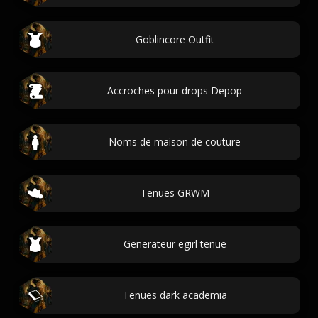
Goblincore Outfit
Accroches pour drops Depop
Noms de maison de couture
Tenues GRWM
Generateur egirl tenue
Tenues dark academia