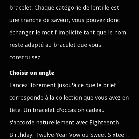
bracelet. Chaque catégorie de lentille est
une tranche de saveur, vous pouvez donc
échanger le motif implicite tant que le nom
reste adapté au bracelet que vous
construisez.
Choisir un angle
Lancez librement jusqu'à ce que le brief
corresponde à la collection que vous avez en
tête. Un bracelet d'occasion cadeau
s'accorde naturellement avec Eighteenth
Birthday, Twelve-Year Vow ou Sweet Sixteen.