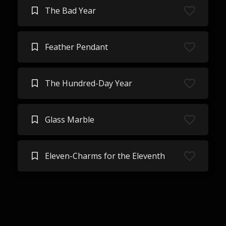
The Bad Year
Feather Pendant
The Hundred-Day Year
Glass Marble
Eleven-Charms for the Eleventh