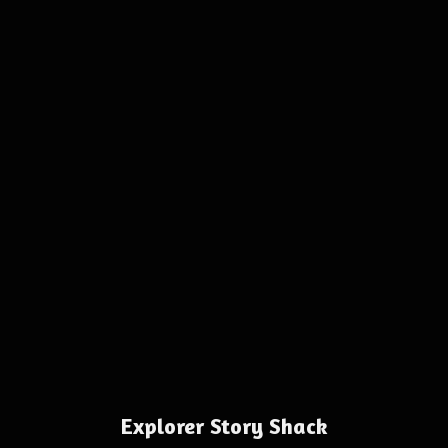
Explorer Story Shack