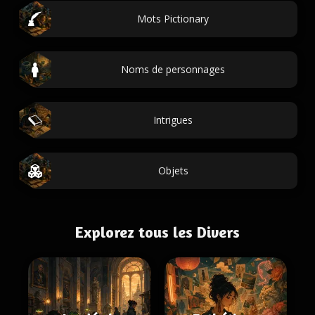
Mots Pictionary
Noms de personnages
Intrigues
Objets
Explorez tous les Divers