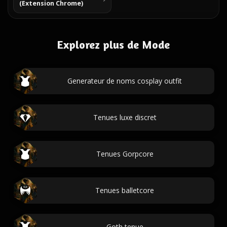
(Extension Chrome)
Explorez plus de Mode
Generateur de noms cosplay outfit
Tenues luxe discret
Tenues Gorpcore
Tenues balletcore
Goth tenue