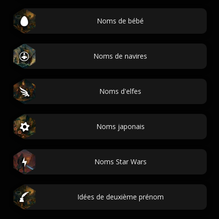
Noms de bébé
Noms de navires
Noms d'elfes
Noms japonais
Noms Star Wars
Idées de deuxième prénom