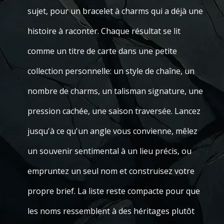
sujet, pour un bracelet à charms qui a déjà une
histoire à raconter. Chaque résultat se lit
comme un titre de carte dans une petite
collection personnelle: un style de chaîne, un
nombre de charms, un talisman signature, une
pression cachée, une saison traversée. Lancez
jusqu'à ce qu'un angle vous convienne, mêlez
un souvenir sentimental à un lieu précis, ou
empruntez un seul nom et construisez votre
propre brief. La liste reste compacte pour que
les noms ressemblent à des héritages plutôt