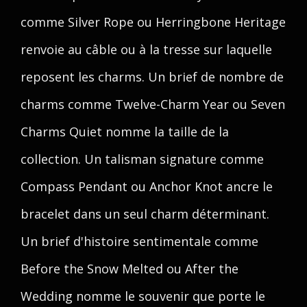
comme Silver Rope ou Herringbone Heritage
renvoie au câble ou à la tresse sur laquelle
reposent les charms. Un brief de nombre de
charms comme Twelve-Charm Year ou Seven
Charms Quiet nomme la taille de la
collection. Un talisman signature comme
Compass Pendant ou Anchor Knot ancre le
bracelet dans un seul charm déterminant.
Un brief d'histoire sentimentale comme
Before the Snow Melted ou After the
Wedding nomme le souvenir que porte le