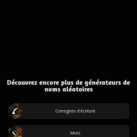
Découvrez encore plus de générateurs de
noms aléatoires
Consignes d'écriture
Mots