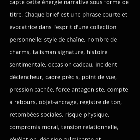
capte cette énergie narrative sous forme de
titre. Chaque brief est une phrase courte et
évocatrice dans l'esprit d'une collection
personnelle: style de chaîne, nombre de
charms, talisman signature, histoire
sentimentale, occasion cadeau, incident
déclencheur, cadre précis, point de vue,
pression cachée, force antagoniste, compte
à rebours, objet-ancrage, registre de ton,
retombées sociales, risque physique,
compromis moral, tension relationnelle,
révélation, décision culminante et