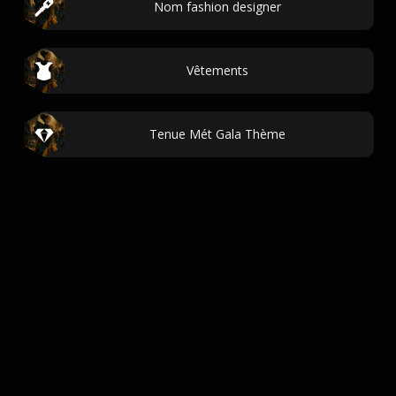
Nom fashion designer
Vêtements
Tenue Mét Gala Thème