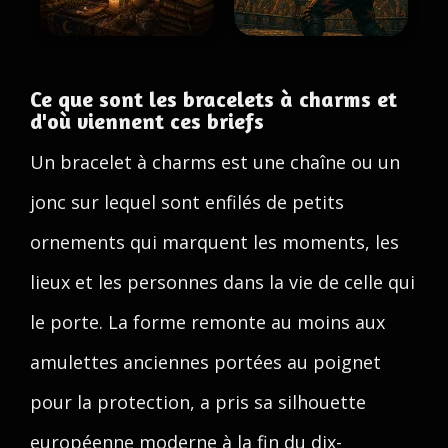
Ce que sont les bracelets à charms et
d'où viennent ces briefs
Un bracelet à charms est une chaîne ou un
jonc sur lequel sont enfilés de petits
ornements qui marquent les moments, les
lieux et les personnes dans la vie de celle qui
le porte. La forme remonte au moins aux
amulettes anciennes portées au poignet
pour la protection, a pris sa silhouette
européenne moderne à la fin du dix-