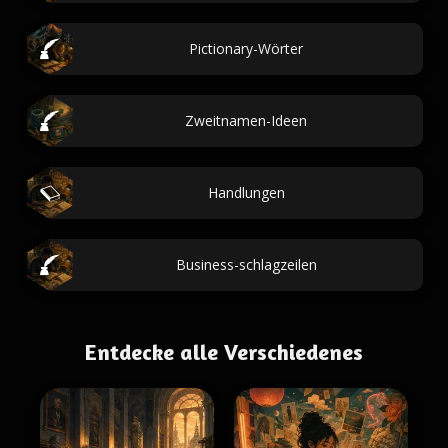
Pictionary-Wörter
Zweitnamen-Ideen
Handlungen
Business-schlagzeilen
Entdecke alle Verschiedenes