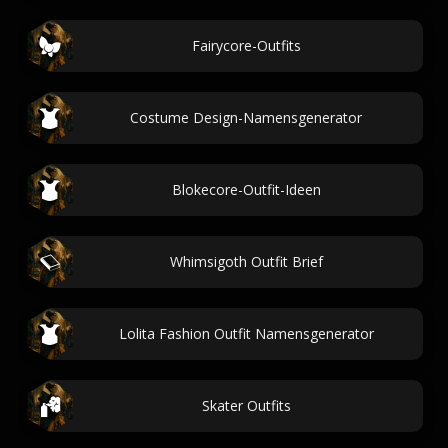
Fairycore-Outfits
Costume Design-Namensgenerator
Blokecore-Outfit-Ideen
Whimsigoth Outfit Brief
Lolita Fashion Outfit Namensgenerator
Skater Outfits