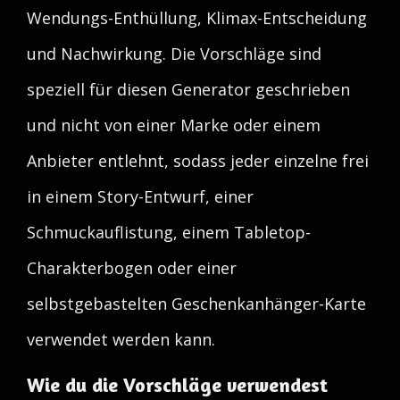
Wendungs-Enthüllung, Klimax-Entscheidung
und Nachwirkung. Die Vorschläge sind
speziell für diesen Generator geschrieben
und nicht von einer Marke oder einem
Anbieter entlehnt, sodass jeder einzelne frei
in einem Story-Entwurf, einer
Schmuckauflistung, einem Tabletop-
Charakterbogen oder einer
selbstgebastelten Geschenkanhänger-Karte
verwendet werden kann.
Wie du die Vorschläge verwendest