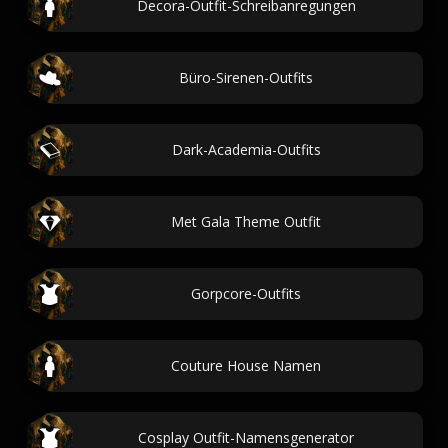
Decora-Outfit-Schreibanregungen
Büro-Sirenen-Outfits
Dark-Academia-Outfits
Met Gala Theme Outfit
Gorpcore-Outfits
Couture House Namen
Cosplay Outfit-Namensgenerator