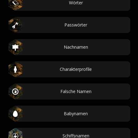
Wörter
Passwörter
Nachnamen
Charakterprofile
Falsche Namen
Babynamen
Schiffsnamen