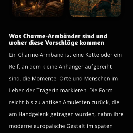
Was Charme-Armbänder sind und
woher diese Vorschläge kommen
Ein Charme-Armband ist eine Kette oder ein
Reif, an dem kleine Anhänger aufgereiht
sind, die Momente, Orte und Menschen im
Leben der Trägerin markieren. Die Form
reicht bis zu antiken Amuletten zurück, die
am Handgelenk getragen wurden, nahm ihre
moderne europäische Gestalt im späten