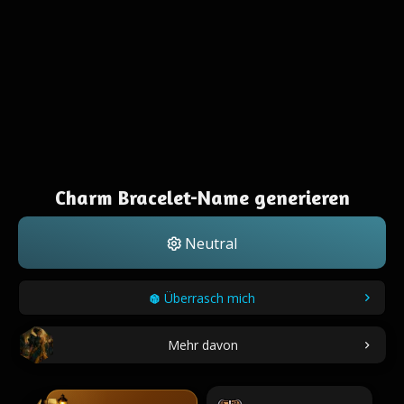
Charm Bracelet-Name generieren
Neutral
Überrasch mich
Mehr davon