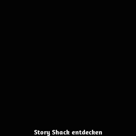
Story Shack entdecken