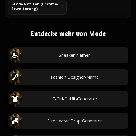
Story-Notizen (Chrome-
Erweiterung)
Entdecke mehr von Mode
Sneaker-Namen
Fashion Designer-Name
E-Girl-Outfit-Generator
Streetwear-Drop-Generator