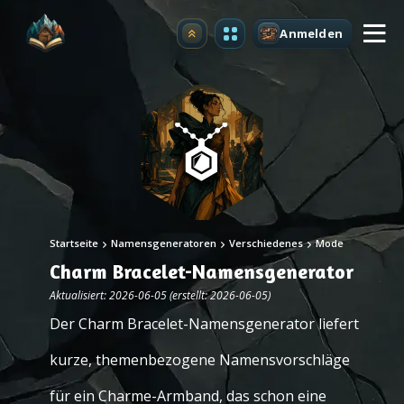
Anmelden
Upgrade
Startseite
Namensgeneratoren
Verschiedenes
Mode
Charm Bracelet-Namensgenerator
Aktualisiert: 2026-06-05 (erstellt: 2026-06-05)
Der Charm Bracelet-Namensgenerator liefert
kurze, themenbezogene Namensvorschläge
für ein Charme-Armband, das schon eine