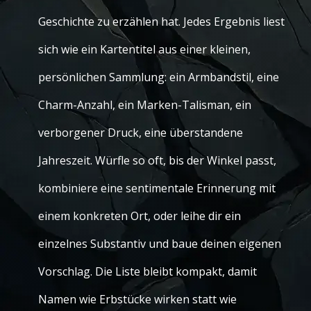
Geschichte zu erzählen hat. Jedes Ergebnis liest
sich wie ein Kartentitel aus einer kleinen,
persönlichen Sammlung: ein Armbandstil, eine
Charm-Anzahl, ein Marken-Talisman, ein
verborgener Druck, eine überstandene
Jahreszeit. Würfle so oft, bis der Winkel passt,
kombiniere eine sentimentale Erinnerung mit
einem konkreten Ort, oder leihe dir ein
einzelnes Substantiv und baue deinen eigenen
Vorschlag. Die Liste bleibt kompakt, damit
Namen wie Erbstücke wirken statt wie