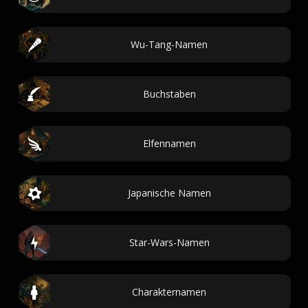
Wu-Tang-Namen
Buchstaben
Elfennamen
Japanische Namen
Star-Wars-Namen
Charakternamen