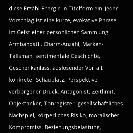
diese Erzähl-Energie in Titelform ein. Jeder
Vorschlag ist eine kurze, evokative Phrase
im Geist einer persönlichen Sammlung:
Armbandstil, Charm-Anzahl, Marken-
Talisman, sentimentale Geschichte,
Geschenkanlass, auslösender Vorfall,
konkreter Schauplatz, Perspektive,
verborgener Druck, Antagonist, Zeitlimit,
Objektanker, Tonregister, gesellschaftliches
Nachspiel, körperliches Risiko, moralischer
Kompromiss, Beziehungsbelastung,