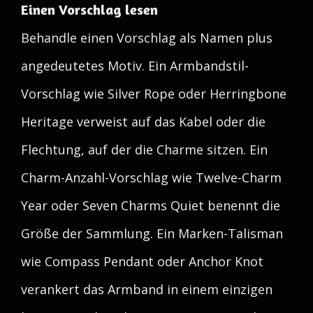
Einen Vorschlag lesen
Behandle einen Vorschlag als Namen plus
angedeutetes Motiv. Ein Armbandstil-
Vorschlag wie Silver Rope oder Herringbone
Heritage verweist auf das Kabel oder die
Flechtung, auf der die Charme sitzen. Ein
Charm-Anzahl-Vorschlag wie Twelve-Charm
Year oder Seven Charms Quiet benennt die
Größe der Sammlung. Ein Marken-Talisman
wie Compass Pendant oder Anchor Knot
verankert das Armband in einem einzigen