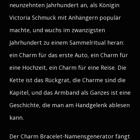
neunzehnten Jahrhundert an, als Königin
Victoria Schmuck mit Anhängern populär
machte, und wuchs im zwanzigsten
Jahrhundert zu einem Sammelritual heran:
ein Charm für das erste Auto, ein Charm für
eine Hochzeit, ein Charm für eine Reise. Die
Kette ist das Rückgrat, die Charme sind die
Kapitel, und das Armband als Ganzes ist eine
Geschichte, die man am Handgelenk ablesen
kann.
Der Charm Bracelet-Namensgenerator fängt