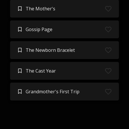
The Mother's
Gossip Page
The Newborn Bracelet
The Cast Year
Grandmother's First Trip