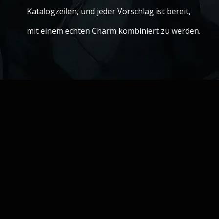
Katalogzeilen, und jeder Vorschlag ist bereit,
mit einem echten Charm kombiniert zu werden.