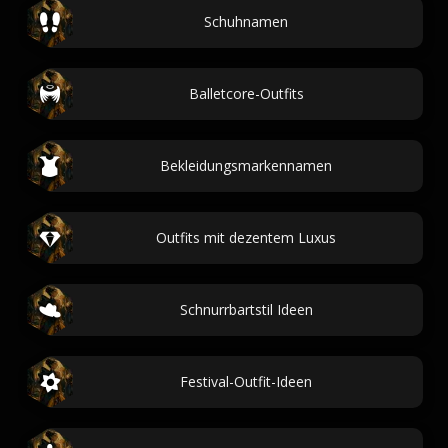
Schuhnamen
Balletcore-Outfits
Bekleidungsmarkennamen
Outfits mit dezentem Luxus
Schnurrbartstil Ideen
Festival-Outfit-Ideen