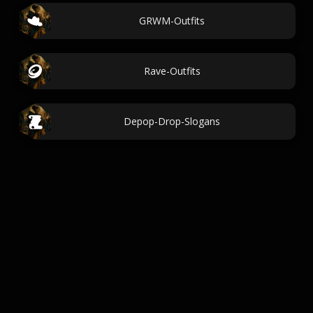
GRWM-Outfits
Rave-Outfits
Depop-Drop-Slogans