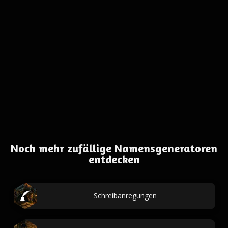
Noch mehr zufällige Namensgeneratoren
entdecken
Schreibanregungen