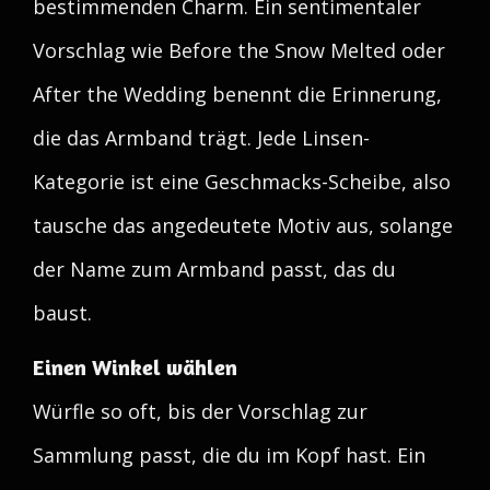
bestimmenden Charm. Ein sentimentaler
Vorschlag wie Before the Snow Melted oder
After the Wedding benennt die Erinnerung,
die das Armband trägt. Jede Linsen-
Kategorie ist eine Geschmacks-Scheibe, also
tausche das angedeutete Motiv aus, solange
der Name zum Armband passt, das du
baust.
Einen Winkel wählen
Würfle so oft, bis der Vorschlag zur
Sammlung passt, die du im Kopf hast. Ein