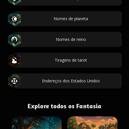
Nomes de planeta
Nomes de reino
Tiragens de tarot
Endereços dos Estados Unidos
Explore todos os Fantasia