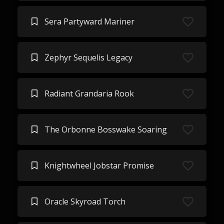
Sera Partyward Mariner
Zephyr Sequelis Legacy
Radiant Grandaria Rook
The Orbonne Bosswake Soaring
Knightwheel Jobstar Promise
Oracle Skyroad Torch