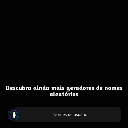
Descubra ainda mais geradores de nomes
aleatórios
Nomes de usuário