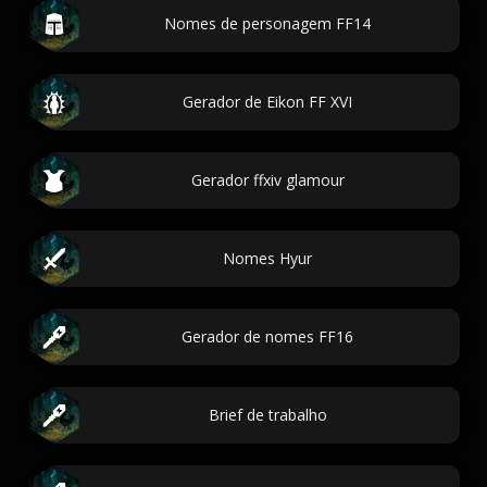
Nomes de personagem FF14
Gerador de Eikon FF XVI
Gerador ffxiv glamour
Nomes Hyur
Gerador de nomes FF16
Brief de trabalho