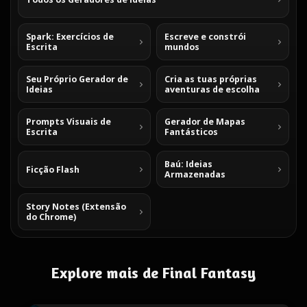
Spark: Exercícios de
Escreve e constrói
Escrita
mundos
Seu Próprio Gerador de
Cria as tuas próprias
Ideias
aventuras de escolha
Prompts Visuais de
Gerador de Mapas
Escrita
Fantásticos
Baú: Ideias
Ficção Flash
Armazenadas
Story Notes (Extensão
do Chrome)
Explore mais de Final Fantasy