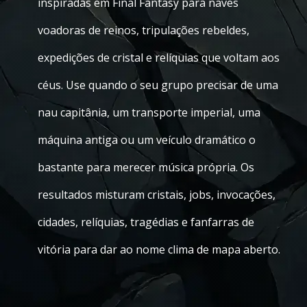
inspiradas em Final Fantasy para naves
voadoras de reinos, tripulações rebeldes,
expedições de cristal e relíquias que voltam aos
céus. Use quando o seu grupo precisar de uma
nau capitânia, um transporte imperial, uma
máquina antiga ou um veículo dramático o
bastante para merecer música própria. Os
resultados misturam cristais, jobs, invocações,
cidades, relíquias, tragédias e fanfarras de
vitória para dar ao nome clima de mapa aberto.