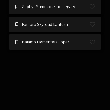
Zephyr Summonecho Legacy
Fanfara Skyroad Lantern
Balamb Elemental Clipper