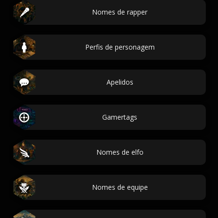
Nomes de rapper
Perfis de personagem
Apelidos
Gamertags
Nomes de elfo
Nomes de equipe