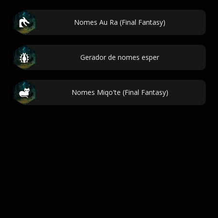
Nomes Au Ra (Final Fantasy)
Gerador de nomes esper
Nomes Miqo'te (Final Fantasy)