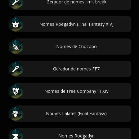
Gerador de nomes limit break
Nomes Roegadyn (Final Fantasy XIV)
Nomes de Chocobo
Gerador de nomes FF7
Nomes de Free Company FFXIV
Nomes Lalafell (Final Fantasy)
Nomes Roegadyn