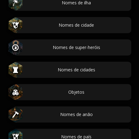
Nomes de ilha
Nomes de cidade
Nomes de super-heróis
Nomes de cidades
Objetos
Nomes de anão
Nomes de país