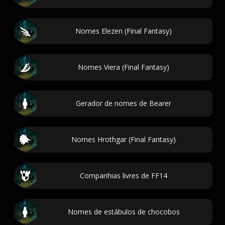
Nomes Elezen (Final Fantasy)
Nomes Viera (Final Fantasy)
Gerador de nomes de Bearer
Nomes Hrothgar (Final Fantasy)
Companhias livres de FF14
Nomes de estábulos de chocobos