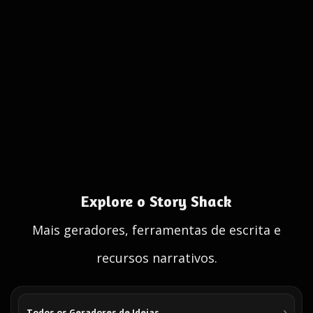
Explore o Story Shack
Mais geradores, ferramentas de escrita e
recursos narrativos.
Todos os Geradores de Ideias