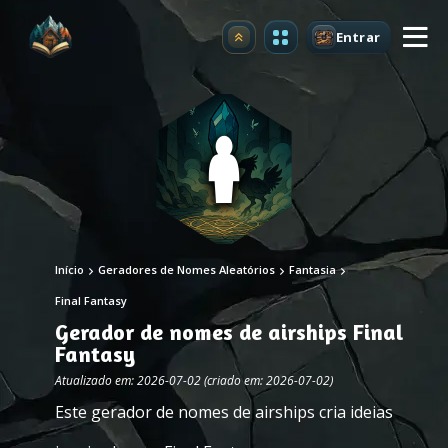
Entrar
Atualizar
Início
Geradores de Nomes Aleatórios
Fantasia
Final Fantasy
Gerador de nomes de airships Final
Fantasy
Atualizado em: 2026-07-02 (criado em: 2026-07-02)
Este gerador de nomes de airships cria ideias