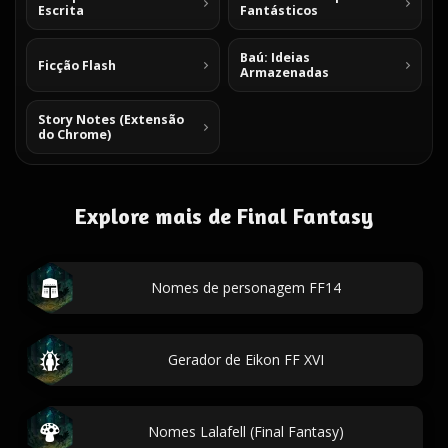
Escrita
Fantásticos
Baú: Ideias
Ficção Flash
Armazenadas
Story Notes (Extensão
do Chrome)
Explore mais de Final Fantasy
Nomes de personagem FF14
Gerador de Eikon FF XVI
Nomes Lalafell (Final Fantasy)