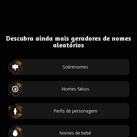
Descubra ainda mais geradores de nomes
aleatórios
Sobrenomes
Nomes falsos
Perfis de personagem
Nomes de bebê