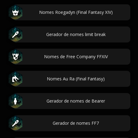
Nomes Roegadyn (Final Fantasy XIV)
Gerador de nomes limit break
Nomes de Free Company FFXIV
Nomes Au Ra (Final Fantasy)
Gerador de nomes de Bearer
Gerador de nomes FF7