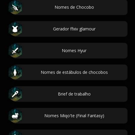
Nomes de Chocobo
Gerador ffxiv glamour
Nomes Hyur
Nomes de estábulos de chocobos
Brief de trabalho
Nomes Miqo'te (Final Fantasy)