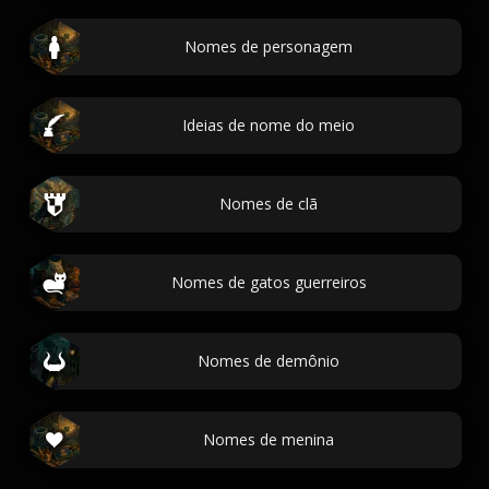
Nomes de personagem
Ideias de nome do meio
Nomes de clã
Nomes de gatos guerreiros
Nomes de demônio
Nomes de menina