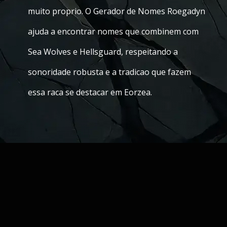
muito proprio. O Gerador de Nomes Roegadyn
ajuda a encontrar nomes que combinem com
Sea Wolves e Hellsguard, respeitando a
sonoridade robusta e a tradicao que fazem
essa raca se destacar em Eorzea.