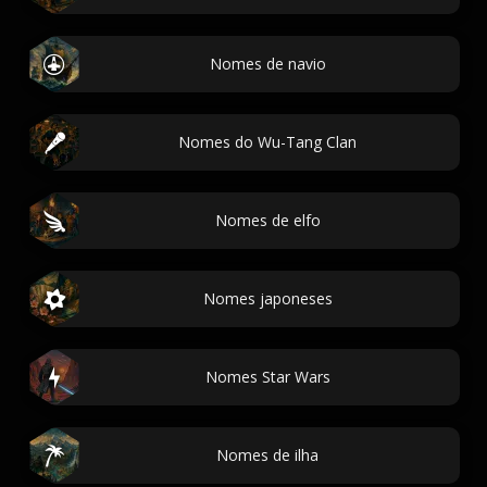
Nomes de navio
Nomes do Wu-Tang Clan
Nomes de elfo
Nomes japoneses
Nomes Star Wars
Nomes de ilha