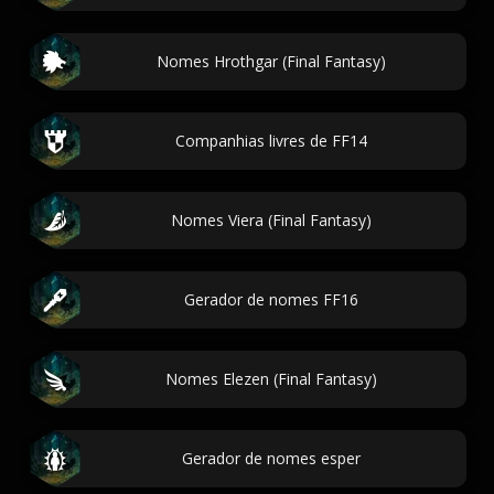
Nomes Hrothgar (Final Fantasy)
Companhias livres de FF14
Nomes Viera (Final Fantasy)
Gerador de nomes FF16
Nomes Elezen (Final Fantasy)
Gerador de nomes esper