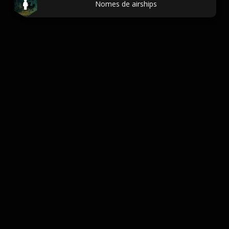
Nomes de airships