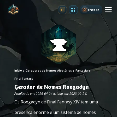
Entrar
Atualizar
Início
Geradores de Nomes Aleatórios
Fantasia
Final Fantasy
Gerador de Nomes Roegadyn
Atualizado em: 2026-04-24 (criado em: 2023-09-24)
Os Roegadyn de Final Fantasy XIV tem uma
presenca enorme e um sistema de nomes