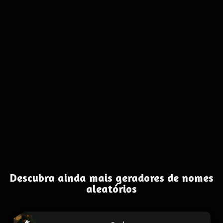
Descubra ainda mais geradores de nomes
aleatórios