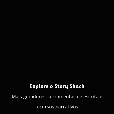
Explore o Story Shack
Mais geradores, ferramentas de escrita e
recursos narrativos.