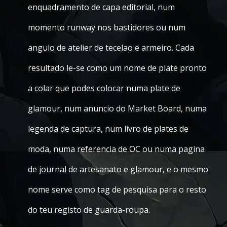
enquadramento de capa editorial, num
momento runway nos bastidores ou num
angulo de atelier de tecelao e armeiro. Cada
resultado le-se como um nome de plate pronto
a colar que podes colocar numa plate de
glamour, num anuncio do Market Board, numa
legenda de captura, num livro de plates de
moda, numa referencia de OC ou numa pagina
de journal de artesanato e glamour, e o mesmo
nome serve como tag de pesquisa para o resto
do teu registo de guarda-roupa.