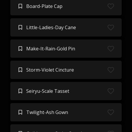
Board-Plate Cap
Little-Ladies-Day Cane
Make-It-Rain-Gold Pin
Storm-Violet Cincture
Seiryu-Scale Tasset
Twilight-Ash Gown