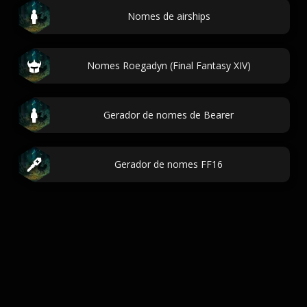
Nomes de airships
Nomes Roegadyn (Final Fantasy XIV)
Gerador de nomes de Bearer
Gerador de nomes FF16