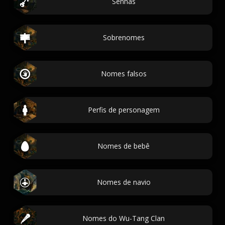
Senhas
Sobrenomes
Nomes falsos
Perfis de personagem
Nomes de bebê
Nomes de navio
Nomes do Wu-Tang Clan