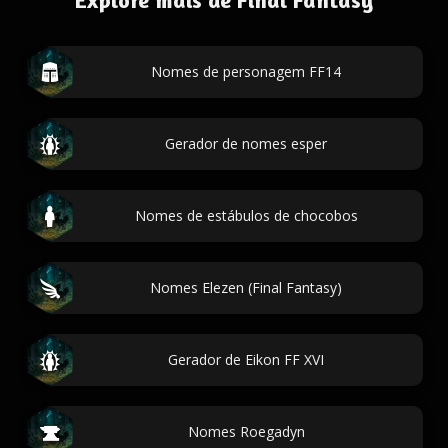
Explore mais de Final Fantasy
Nomes de personagem FF14
Gerador de nomes esper
Nomes de estábulos de chocobos
Nomes Elezen (Final Fantasy)
Gerador de Eikon FF XVI
Nomes Roegadyn