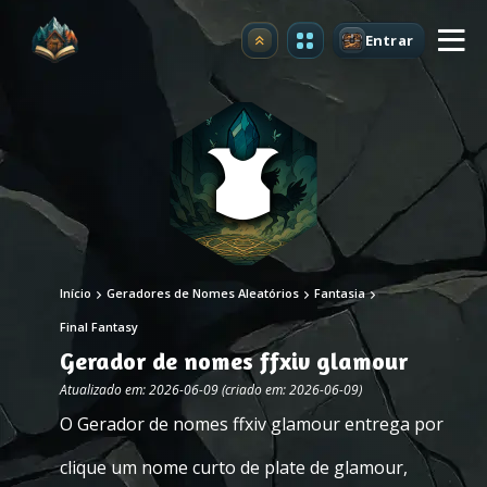
Entrar
Atualizar
Início
Geradores de Nomes Aleatórios
Fantasia
Final Fantasy
Gerador de nomes ffxiv glamour
Atualizado em: 2026-06-09 (criado em: 2026-06-09)
O Gerador de nomes ffxiv glamour entrega por
clique um nome curto de plate de glamour,