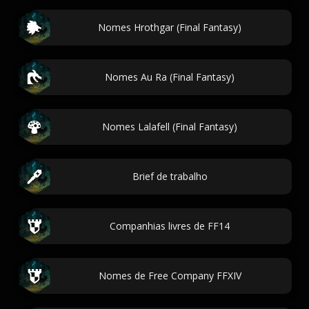
Nomes Hrothgar (Final Fantasy)
Nomes Au Ra (Final Fantasy)
Nomes Lalafell (Final Fantasy)
Brief de trabalho
Companhias livres de FF14
Nomes de Free Company FFXIV