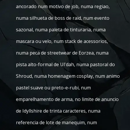
ancorado num motivo de job, numa regiao,
numa silhueta de boss de raid, num evento
sazonal, numa paleta de tinturaria, numa
mascara ou velo, num stack de acessorios,
numa peca de streetwear de Eorzea, numa
pista alto-formal de Ul'dah, numa pastoral do
Shroud, numa homenagem cosplay, num animo
pastel suave ou preto-e-rubi, num
emparelhamento de arma, no limite de anuncio
de Idyllshire de trinta caracteres, numa
referencia de lote de manequim, num