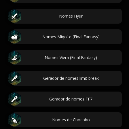
Nomes Hyur
Nomes Miqo'te (Final Fantasy)
Nomes Viera (Final Fantasy)
Gerador de nomes limit break
Gerador de nomes FF7
Nomes de Chocobo