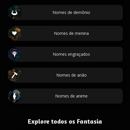
Nomes de demônio
Nomes de menina
Nomes engraçados
Nomes de anão
Nomes de anime
Explore todos os Fantasia