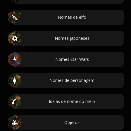
Nomes de elfo
Nomes japoneses
Nomes Star Wars
Nomes de personagem
Ideias de nome do meio
Objetos