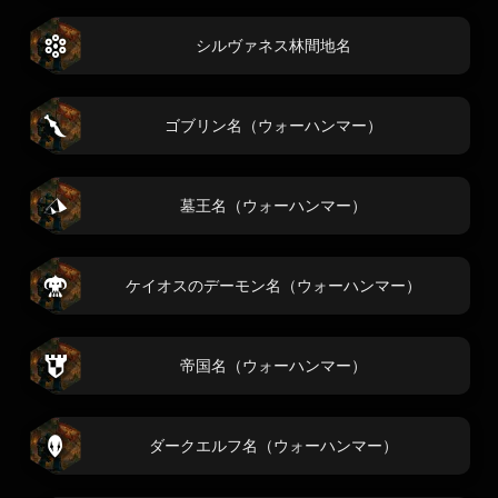
シルヴァネス林間地名
ゴブリン名（ウォーハンマー）
墓王名（ウォーハンマー）
ケイオスのデーモン名（ウォーハンマー）
帝国名（ウォーハンマー）
ダークエルフ名（ウォーハンマー）