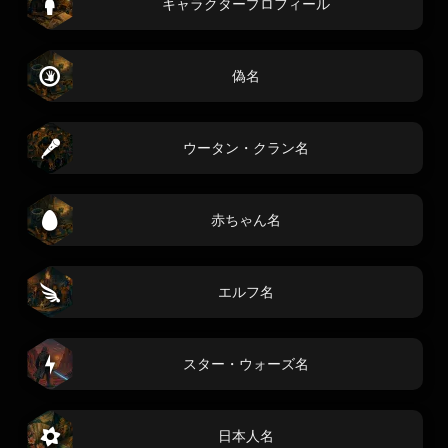
キャラクタープロフィール
偽名
ウータン・クラン名
赤ちゃん名
エルフ名
スター・ウォーズ名
日本人名