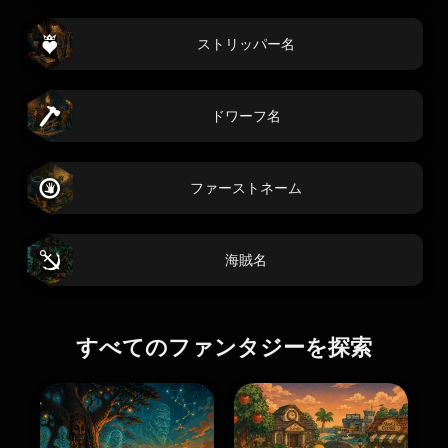
ストリッパー名
ドワーフ名
ファーストネーム
海賊名
すべてのファンタジーを探索