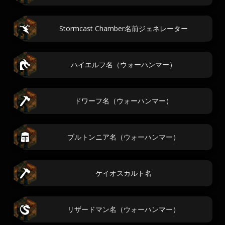
Stormcast Chamber名前ジェネレーター
ハイエルフ名（ウォーハンマー）
ドワーフ名（ウォーハンマー）
ブルトンニア名（ウォーハンマー）
ケイオスカルト名
リザードマン名（ウォーハンマー）