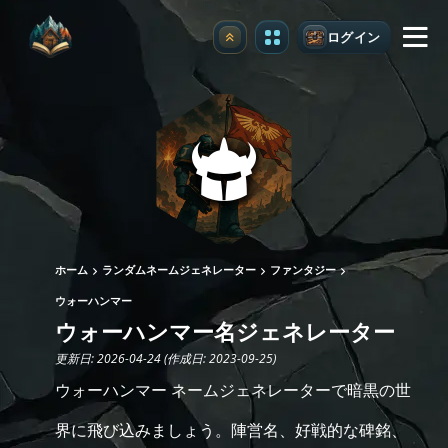
ログイン
アップグレード
ホーム
ランダムネームジェネレーター
ファンタジー
ウォーハンマー
ウォーハンマー名ジェネレーター
更新日: 2026-04-24 (作成日: 2023-09-25)
ウォーハンマー ネームジェネレーターで暗黒の世
界に飛び込みましょう。陣営名、好戦的な碑銘、