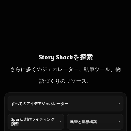
Story Shackを探索
さらに多くのジェネレーター、執筆ツール、物
語づくりのリソース。
すべてのアイデアジェネレーター
Spark: 創作ライティング
執筆と世界構築
演習