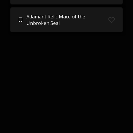
Adamant Relic Mace of the
Unbroken Seal