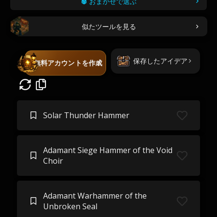
おまかせで選ぶ
似たツールを見る
保存したアイデア
無料アカウントを作成
Solar Thunder Hammer
Adamant Siege Hammer of the Void
Choir
Adamant Warhammer of the
Unbroken Seal