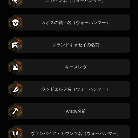
スカベン名（ウォーハンマー）
カオスの戦士名（ウォーハンマー）
グランドキャセイの名前
キースレヴ
ウッドエルフ名（ウォーハンマー）
Araby名前
ヴァンパイア・カウンツ名（ウォーハンマー）