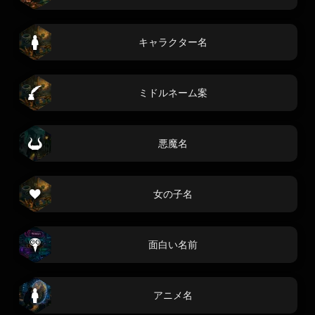
キャラクター名
ミドルネーム案
悪魔名
女の子名
面白い名前
アニメ名