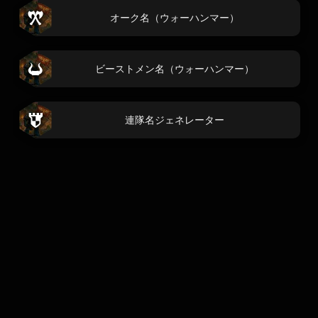
オーク名（ウォーハンマー）
ビーストメン名（ウォーハンマー）
連隊名ジェネレーター