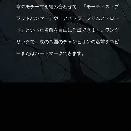
章のモチーフを組み合わせて、「モーティス・ブ
ラッドハンマー」や「アストラ・プリムス・ロー
ド」といった名前を自由に作成できます。ワンク
リックで、次の帝国のチャンピオンの名前をコピ
ーまたはハートマークできます。