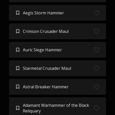
Aegis Storm Hammer
Crimson Crusader Maul
Auric Siege Hammer
Starmetal Crusader Maul
Astral Breaker Hammer
Adamant Warhammer of the Black
Reliquary