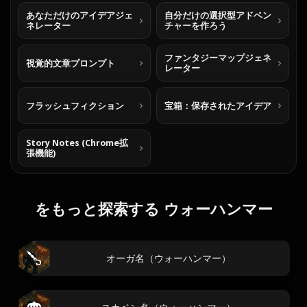
あなただけのアイデアジェ
自分だけの選択型アドベン
ネレーター
チャーを作ろう
ファンタジーマップジェネ
視覚的文章プロンプト
レーター
フラッシュフィクション
宝箱：保存されたアイデア
Story Notes (Chrome拡
張機能)
をもっと探索する ウォーハンマー
オーガ名（ウォーハンマー）