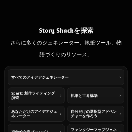
Story Shackを探索
さらに多くのジェネレーター、執筆ツール、物
語づくりのリソース。
すべてのアイデアジェネレーター
Spark: 創作ライティング
執筆と世界構築
演習
あなただけのアイデアジェ
自分だけの選択型アドベン
ネレーター
チャーを作ろう
ファンタジーマップジェネ