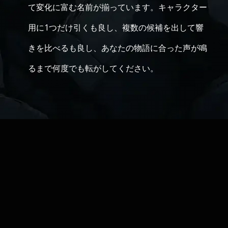
て変化に富む名前が揃っています。キャラクター
用に1つだけ引くも良し、複数の候補を出して響
きを比べるも良し、あなたの物語に合った声が鳴
るまで何度でも転がしてください。