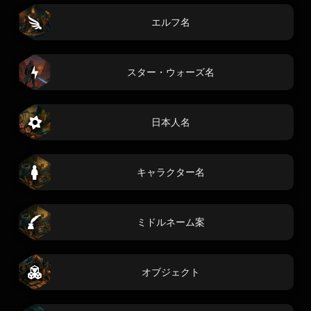
エルフ名
スター・ウォーズ名
日本人名
キャラクター名
ミドルネーム案
オブジェクト