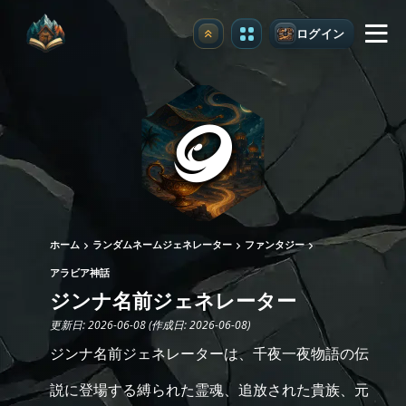
ログイン
アップグレード
ホーム
ランダムネームジェネレーター
ファンタジー
アラビア神話
ジンナ名前ジェネレーター
更新日: 2026-06-08 (作成日: 2026-06-08)
ジンナ名前ジェネレーターは、千夜一夜物語の伝
説に登場する縛られた霊魂、追放された貴族、元