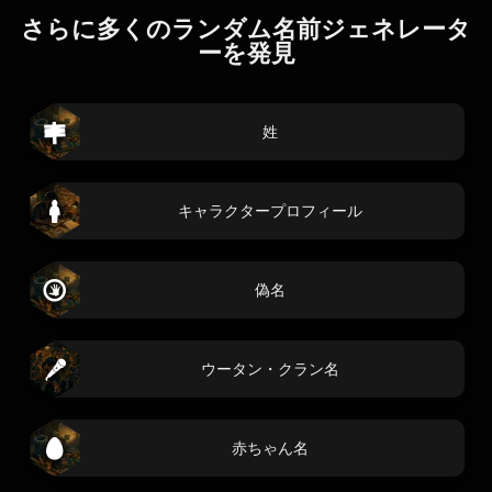
さらに多くのランダム名前ジェネレータ
ーを発見
姓
キャラクタープロフィール
偽名
ウータン・クラン名
赤ちゃん名