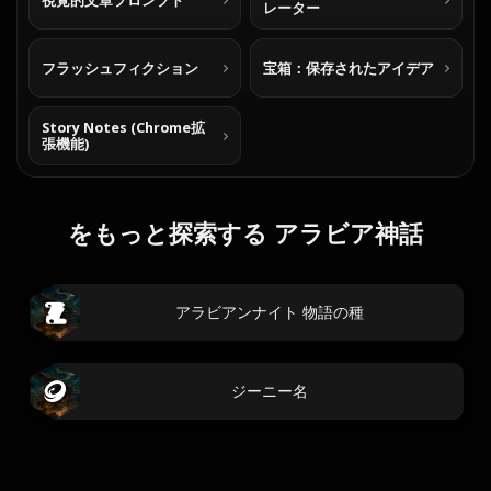
視覚的文章プロンプト
レーター
フラッシュフィクション
宝箱：保存されたアイデア
Story Notes (Chrome拡
張機能)
をもっと探索する アラビア神話
アラビアンナイト 物語の種
ジーニー名