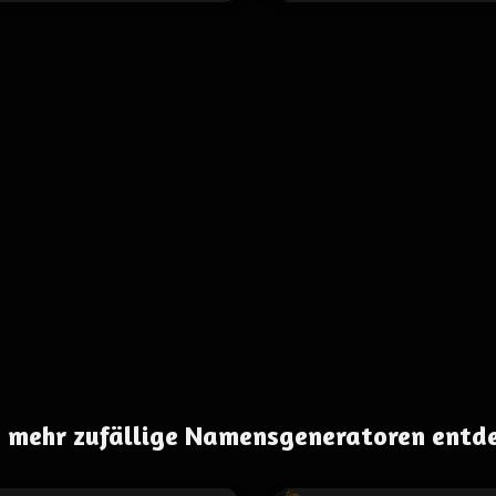
 mehr zufällige Namensgeneratoren entd