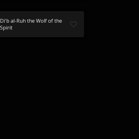
Di'b al-Ruh the Wolf of the
Spirit