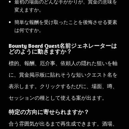
最初の場面のどんな手がかりが、賞金の意味を
変えますか。
簡単な報酬を受け取ったことを後悔させる要素
は何ですか。
Bounty Board Quest名前ジェネレーターは
どのように動きますか？
標的、報酬、厄介事、依頼人の隠れた狙いを軸
に、賞金掲示板に貼れそうな短いクエスト名を
表示します。クリックするたびに、場面、噂、
セッションの種として使える案が出ます。
特定の方向に寄せられますか？
合う雰囲気が出るまで再生成できます。酒場、