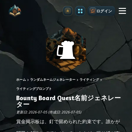
ログイン
アップグレード
ホーム
ランダムネームジェネレーター
ライティング
ライティングプロンプト
Bounty Board Quest名前ジェネレー
ター
更新日: 2026-07-05 (作成日: 2026-07-05)
賞金掲示板は、釘で留められた約束です。誰かが