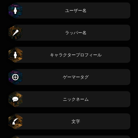
ユーザー名
ラッパー名
キャラクタープロフィール
ゲーマータグ
ニックネーム
文字