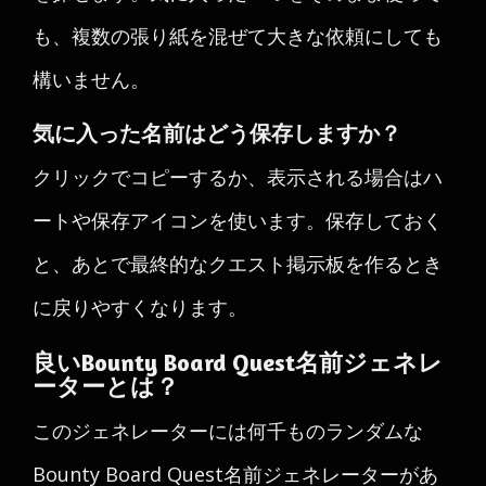
も、複数の張り紙を混ぜて大きな依頼にしても
構いません。
気に入った名前はどう保存しますか？
クリックでコピーするか、表示される場合はハ
ートや保存アイコンを使います。保存しておく
と、あとで最終的なクエスト掲示板を作るとき
に戻りやすくなります。
良いBounty Board Quest名前ジェネレ
ーターとは？
このジェネレーターには何千ものランダムな
Bounty Board Quest名前ジェネレーターがあ