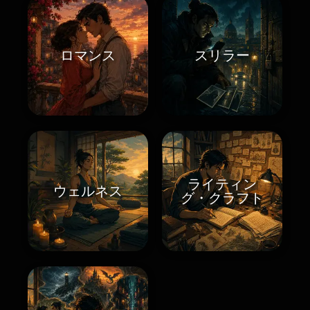
ロマンス
スリラー
ライティン
ウェルネス
グ・クラフト