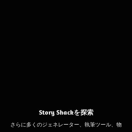
Story Shackを探索
さらに多くのジェネレーター、執筆ツール、物