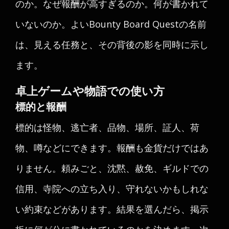
のか。なぜ報酬が高すぎるのか。何が書かれて
いないのか。よいBounty Board Questの名前
は、見える任務と、その背後の影を同時に示し
ます。
卓上ゲームや物語での使い方
標的と報酬
標的は怪物、逃亡者、品物、場所、証人、荷
物、噂などにできます。報酬も金貨だけではあ
りません。頼みごと、沈黙、赦免、ギルドでの
信用、寺院への立ち入り、守れないかもしれな
い約束などがあります。結果を選んだら、掲示