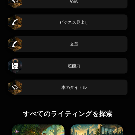
名詞
ビジネス見出し
文章
超能力
本のタイトル
すべてのライティングを探索