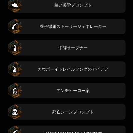
装い美学プロンプト
養子縁組ストーリージェネレーター
弔辞オープナー
カウボーイトレイルソングのアイデア
アンチヒーロー案
死亡シーンプロンプト