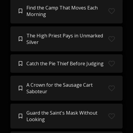
Find the Camp That Moves Each
Morning
The High Priest Pays in Unmarked
Silver
Catch the Pie Thief Before Judging
A Crown for the Sausage Cart
Saboteur
Guard the Saint's Mask Without
Looking