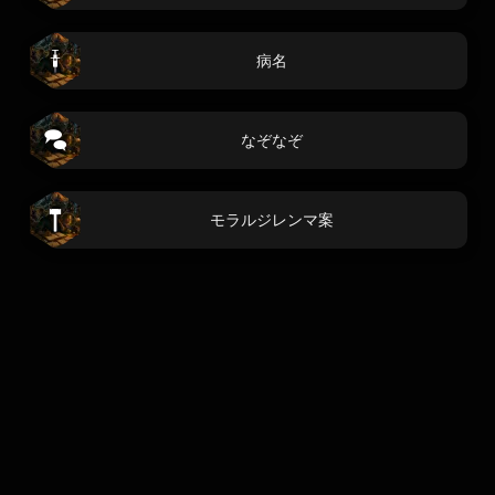
病名
なぞなぞ
モラルジレンマ案