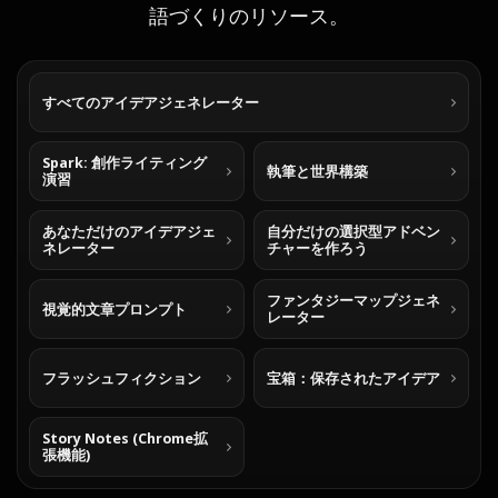
語づくりのリソース。
すべてのアイデアジェネレーター
Spark: 創作ライティング
執筆と世界構築
演習
あなただけのアイデアジェ
自分だけの選択型アドベン
ネレーター
チャーを作ろう
ファンタジーマップジェネ
視覚的文章プロンプト
レーター
フラッシュフィクション
宝箱：保存されたアイデア
Story Notes (Chrome拡
張機能)