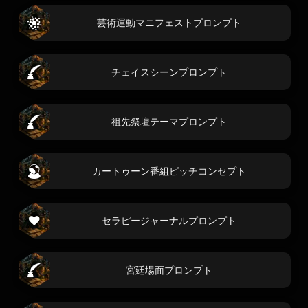
芸術運動マニフェストプロンプト
チェイスシーンプロンプト
祖先祭壇テーマプロンプト
カートゥーン番組ピッチコンセプト
セラピージャーナルプロンプト
宮廷場面プロンプト