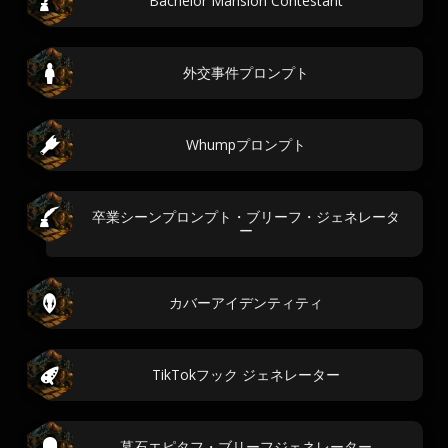
Bachelor Mansion Contestant
外交事件プロンプト
Whumpプロンプト
卒業シーンプロンプト・ブリーフ・ジェネレータ
ー
カバーアイデンティティ
TikTokフック ジェネレーター
墓石エピタフ・ブリーフジェネレーター