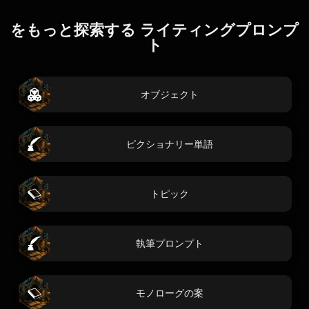
をもっと探索する ライティングプロンプ
ト
オブジェクト
ピクショナリー単語
トピック
執筆プロンプト
モノローグの案