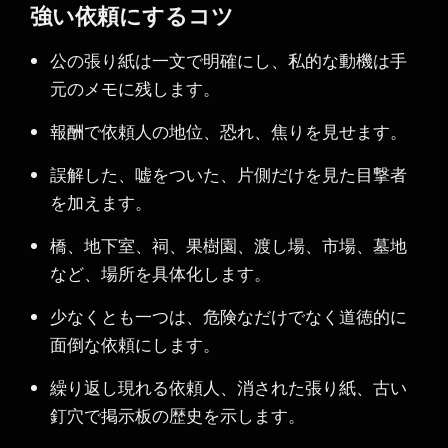
強い依頼にするコツ
公の張り紙は一文で明確にし、私的な動機は手
元のメモに残します。
報酬で依頼人の地位、恐れ、焦りを見せます。
誤解した、嘘をついた、片側だけを見た目撃者
を加えます。
橋、地下室、祠、果樹園、渡し場、市場、墓地
など、場所を具体化します。
少なくとも一つは、危険なだけでなく道徳的に
面倒な依頼にします。
繰り返し現れる依頼人、消された張り紙、古い
釘穴で掲示板の歴史を示します。