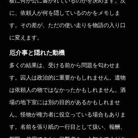
板に何が公に書かれているのかを決めます。次
に、依頼人が何を隠しているのかをメモしま
す。その差が、ただの使い走りを物語の入り口
に変えます。
厄介事と隠れた動機
多くの結果は、受ける前から問題を匂わせま
す。囚人は政治的に重要かもしれません。遺物
は依頼人の物ではなかったかもしれません。酒
場の地下室には別の目的があるかもしれませ
ん。怪物が権力者に役立っている場合もありま
す。名前を張り紙の一行目として扱い、報酬、