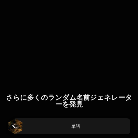
さらに多くのランダム名前ジェネレータ
ーを発見
単語