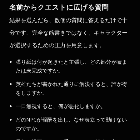
名前からクエストに広げる質問
結果を選んだら、数個の質問に答えるだけで十
分です。完全な筋書きではなく、キャラクター
が選択するための圧力を用意します。
張り紙は何が起きたと主張し、どの部分が嘘ま
たは未完成ですか。
英雄たちが書かれた通りに解決すると、誰が得
をしますか。
一日無視すると、何が悪化しますか。
どのNPCが報酬を出し、なぜ表立って動けない
のですか。