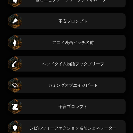
不安プロンプト
アニメ映画ピッチ名前
ベッドタイム物語フックブリーフ
カミングオブエイジビート
予言プロンプト
シビルウォーファクション名前ジェネレーター