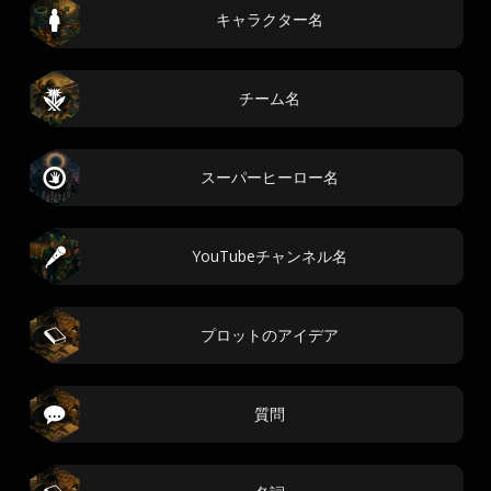
キャラクター名
チーム名
スーパーヒーロー名
YouTubeチャンネル名
プロットのアイデア
質問