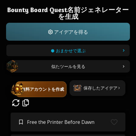
Bounty Board Quest名前ジェネレーター
を生成
アイデアを得る
おまかせで選ぶ
似たツールを見る
保存したアイデア
無料アカウントを作成
Free the Printer Before Dawn