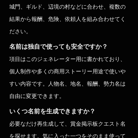
城門、ギルド、辺境の村などに合わせ、複数の
結果から報酬、危険、依頼人を組み合わせてく
ださい。
名前は独自で使っても安全ですか？
項目はこのジェネレーター用に書かれており、
個人制作や多くの商用ストーリー用途で使いや
すい内容です。人物名、地名、報酬、勢力名は
自由に変更できます。
いくつ名前を生成できますか？
必要なだけ再生成して、賞金掲示板クエスト名
を探せます。気に入った一つをそのまま使って