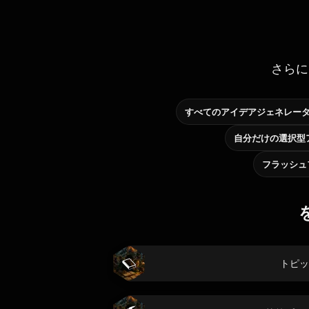
さらに
すべてのアイデアジェネレー
フラッシュ
トピッ