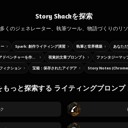
Story Shackを探索
多くのジェネレーター、執筆ツール、物語づくりのリ
ター
Spark: 創作ライティング演習
執筆と世界構築
あなただ
自分だけの選択型アドベンチャーを作ろう
視覚的文章プロンプト
ファンタジーマッ
フィクション
宝箱：保存されたアイデア
Story Notes (Chro
をもっと探索する ライティングプロンプ
ク